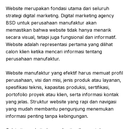
Website merupakan fondasi utama dari seluruh
strategi digital marketing. Digital marketing agency
BSD untuk perusahaan manufaktur akan
memastikan bahwa website tidak hanya menarik
secara visual, tetapi juga fungsional dan informatif.
Website adalah representasi pertama yang dilihat
calon klien ketika mencari informasi tentang
perusahaan manufaktur.
Website manufaktur yang efektif harus memuat profil
perusahaan, visi dan misi, jenis produk atau layanan,
spesifikasi teknis, kapasitas produksi, sertifikasi,
portofolio proyek atau klien, serta informasi kontak
yang jelas. Struktur website yang rapi dan navigasi
yang mudah membantu pengunjung menemukan
informasi penting tanpa kebingungan.