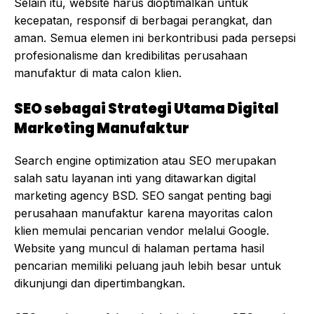
Selain itu, website harus dioptimalkan untuk
kecepatan, responsif di berbagai perangkat, dan
aman. Semua elemen ini berkontribusi pada persepsi
profesionalisme dan kredibilitas perusahaan
manufaktur di mata calon klien.
SEO sebagai Strategi Utama Digital
Marketing Manufaktur
Search engine optimization atau SEO merupakan
salah satu layanan inti yang ditawarkan digital
marketing agency BSD. SEO sangat penting bagi
perusahaan manufaktur karena mayoritas calon
klien memulai pencarian vendor melalui Google.
Website yang muncul di halaman pertama hasil
pencarian memiliki peluang jauh lebih besar untuk
dikunjungi dan dipertimbangkan.