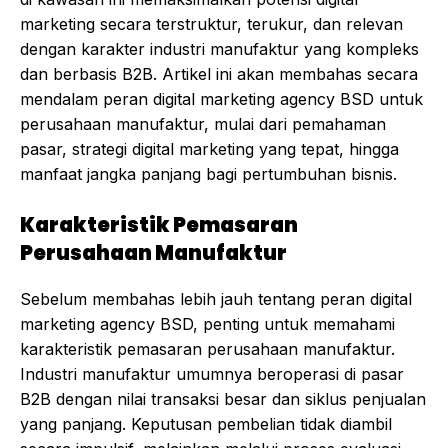
marketing secara terstruktur, terukur, dan relevan
dengan karakter industri manufaktur yang kompleks
dan berbasis B2B. Artikel ini akan membahas secara
mendalam peran digital marketing agency BSD untuk
perusahaan manufaktur, mulai dari pemahaman
pasar, strategi digital marketing yang tepat, hingga
manfaat jangka panjang bagi pertumbuhan bisnis.
Karakteristik Pemasaran
Perusahaan Manufaktur
Sebelum membahas lebih jauh tentang peran digital
marketing agency BSD, penting untuk memahami
karakteristik pemasaran perusahaan manufaktur.
Industri manufaktur umumnya beroperasi di pasar
B2B dengan nilai transaksi besar dan siklus penjualan
yang panjang. Keputusan pembelian tidak diambil