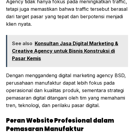
Agency tidak hanya fokus pada meningkatkan traffic,
tetapi juga memastikan bahwa traffic tersebut berasal
dari target pasar yang tepat dan berpotensi menjadi
klien nyata.
See also
Konsultan Jasa Digital Marketing &
Creative Agency untuk Bisnis Konstruksi di
Pasar Kemis
Dengan menggandeng digital marketing agency BSD,
perusahaan manufaktur dapat lebih fokus pada
operasional dan kualitas produk, sementara strategi
pemasaran digital ditangani oleh tim yang memahami
tren, teknologi, dan perilaku pasar digital.
Peran Website Profesional dalam
Pemasaran Manufaktur