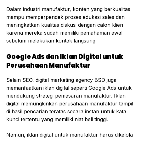
Dalam industri manufaktur, konten yang berkualitas
mampu memperpendek proses edukasi sales dan
meningkatkan kualitas diskusi dengan calon klien
karena mereka sudah memiliki pemahaman awal
sebelum melakukan kontak langsung.
Google Ads dan Iklan Digital untuk
Perusahaan Manufaktur
Selain SEO, digital marketing agency BSD juga
memanfaatkan iklan digital seperti Google Ads untuk
mendukung strategi pemasaran manufaktur. Iklan
digital memungkinkan perusahaan manufaktur tampil
di hasil pencarian teratas secara instan untuk kata
kunci tertentu yang memiliki niat beli tinggi.
Namun, iklan digital untuk manufaktur harus dikelola