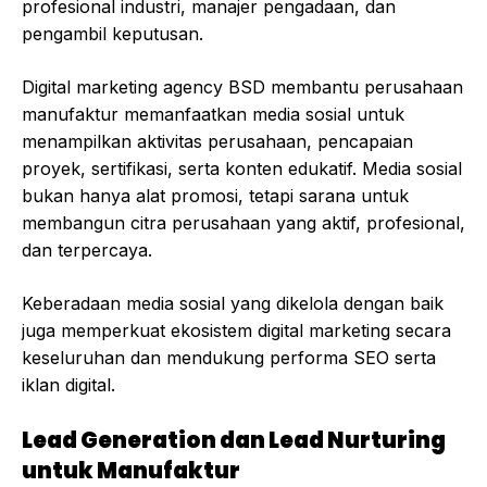
profesional industri, manajer pengadaan, dan
pengambil keputusan.
Digital marketing agency BSD membantu perusahaan
manufaktur memanfaatkan media sosial untuk
menampilkan aktivitas perusahaan, pencapaian
proyek, sertifikasi, serta konten edukatif. Media sosial
bukan hanya alat promosi, tetapi sarana untuk
membangun citra perusahaan yang aktif, profesional,
dan terpercaya.
Keberadaan media sosial yang dikelola dengan baik
juga memperkuat ekosistem digital marketing secara
keseluruhan dan mendukung performa SEO serta
iklan digital.
Lead Generation dan Lead Nurturing
untuk Manufaktur