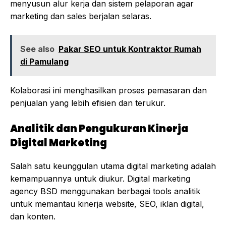
menyusun alur kerja dan sistem pelaporan agar
marketing dan sales berjalan selaras.
See also
Pakar SEO untuk Kontraktor Rumah
di Pamulang
Kolaborasi ini menghasilkan proses pemasaran dan
penjualan yang lebih efisien dan terukur.
Analitik dan Pengukuran Kinerja
Digital Marketing
Salah satu keunggulan utama digital marketing adalah
kemampuannya untuk diukur. Digital marketing
agency BSD menggunakan berbagai tools analitik
untuk memantau kinerja website, SEO, iklan digital,
dan konten.