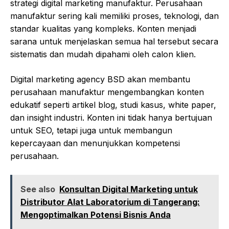
strategi digital marketing manufaktur. Perusahaan
manufaktur sering kali memiliki proses, teknologi, dan
standar kualitas yang kompleks. Konten menjadi
sarana untuk menjelaskan semua hal tersebut secara
sistematis dan mudah dipahami oleh calon klien.
Digital marketing agency BSD akan membantu
perusahaan manufaktur mengembangkan konten
edukatif seperti artikel blog, studi kasus, white paper,
dan insight industri. Konten ini tidak hanya bertujuan
untuk SEO, tetapi juga untuk membangun
kepercayaan dan menunjukkan kompetensi
perusahaan.
See also
Konsultan Digital Marketing untuk
Distributor Alat Laboratorium di Tangerang:
Mengoptimalkan Potensi Bisnis Anda