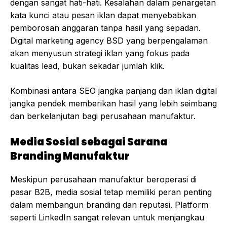
dengan sangat hati-hati. Kesalahan dalam penargetan
kata kunci atau pesan iklan dapat menyebabkan
pemborosan anggaran tanpa hasil yang sepadan.
Digital marketing agency BSD yang berpengalaman
akan menyusun strategi iklan yang fokus pada
kualitas lead, bukan sekadar jumlah klik.
Kombinasi antara SEO jangka panjang dan iklan digital
jangka pendek memberikan hasil yang lebih seimbang
dan berkelanjutan bagi perusahaan manufaktur.
Media Sosial sebagai Sarana
Branding Manufaktur
Meskipun perusahaan manufaktur beroperasi di
pasar B2B, media sosial tetap memiliki peran penting
dalam membangun branding dan reputasi. Platform
seperti LinkedIn sangat relevan untuk menjangkau