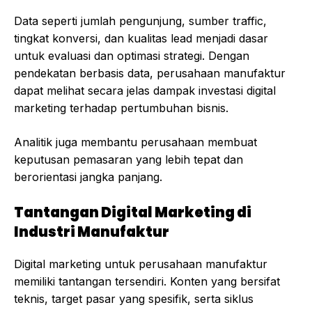
Data seperti jumlah pengunjung, sumber traffic,
tingkat konversi, dan kualitas lead menjadi dasar
untuk evaluasi dan optimasi strategi. Dengan
pendekatan berbasis data, perusahaan manufaktur
dapat melihat secara jelas dampak investasi digital
marketing terhadap pertumbuhan bisnis.
Analitik juga membantu perusahaan membuat
keputusan pemasaran yang lebih tepat dan
berorientasi jangka panjang.
Tantangan Digital Marketing di
Industri Manufaktur
Digital marketing untuk perusahaan manufaktur
memiliki tantangan tersendiri. Konten yang bersifat
teknis, target pasar yang spesifik, serta siklus