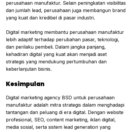
perusahaan manufaktur. Selain peningkatan visibilitas
dan jumlah lead, perusahaan juga membangun brand
yang kuat dan kredibel di pasar industri.
Digital marketing membantu perusahaan manufaktur
lebih adaptif terhadap perubahan pasar, teknologi,
dan perilaku pembeli. Dalam jangka panjang,
kehadiran digital yang kuat akan menjadi aset
strategis yang mendukung pertumbuhan dan
keberlanjutan bisnis.
Kesimpulan
Digital marketing agency BSD untuk perusahaan
manufaktur adalah mitra strategis dalam menghadapi
tantangan dan peluang di era digital. Dengan website
profesional, SEO, content marketing, iklan digital,
media sosial, serta sistem lead generation yang