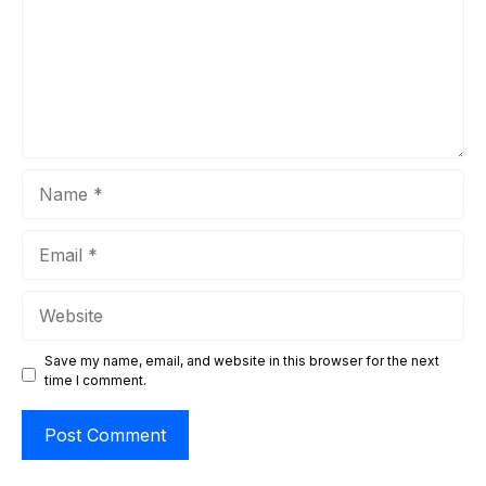
ketat. Salah ...
Name
Email
Website
Save my name, email, and website in this browser for the next
time I comment.