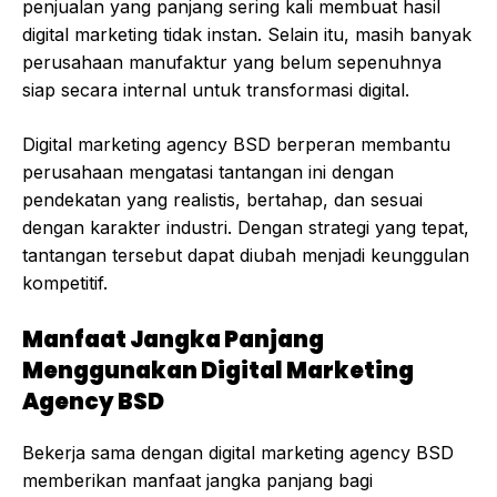
penjualan yang panjang sering kali membuat hasil
digital marketing tidak instan. Selain itu, masih banyak
perusahaan manufaktur yang belum sepenuhnya
siap secara internal untuk transformasi digital.
Digital marketing agency BSD berperan membantu
perusahaan mengatasi tantangan ini dengan
pendekatan yang realistis, bertahap, dan sesuai
dengan karakter industri. Dengan strategi yang tepat,
tantangan tersebut dapat diubah menjadi keunggulan
kompetitif.
Manfaat Jangka Panjang
Menggunakan Digital Marketing
Agency BSD
Bekerja sama dengan digital marketing agency BSD
memberikan manfaat jangka panjang bagi