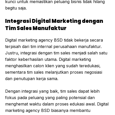
kunci untuk memastikan peluang bisnis tidak hilang
begitu saja.
Integrasi Digital Marketing dengan
Tim Sales Manufaktur
Digital marketing agency BSD tidak bekerja secara
terpisah dari tim internal perusahaan manufaktur.
Justru, integrasi dengan tim sales menjadi salah satu
faktor keberhasilan utama. Digital marketing
menghasilkan calon klien yang sudah teredukasi,
sementara tim sales melanjutkan proses negosiasi
dan penutupan kerja sama.
Dengan integrasi yang baik, tim sales dapat lebih
fokus pada peluang yang paling potensial dan
menghemat waktu dalam proses edukasi awal. Digital
marketing agency BSD biasanya membantu