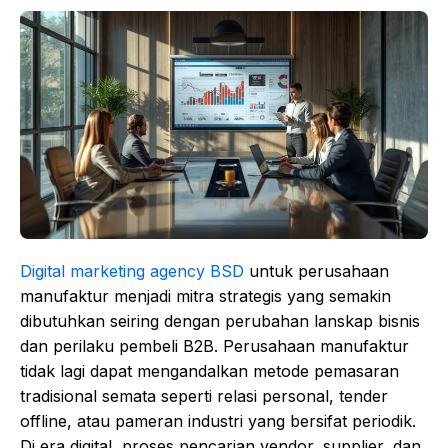
Digital marketing agency BSD
untuk perusahaan
manufaktur menjadi mitra strategis yang semakin
dibutuhkan seiring dengan perubahan lanskap bisnis
dan perilaku pembeli B2B. Perusahaan manufaktur
tidak lagi dapat mengandalkan metode pemasaran
tradisional semata seperti relasi personal, tender
offline, atau pameran industri yang bersifat periodik.
Di era digital, proses pencarian vendor, supplier, dan