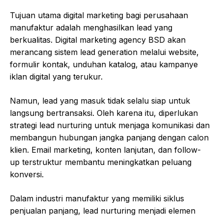
Tujuan utama digital marketing bagi perusahaan
manufaktur adalah menghasilkan lead yang
berkualitas. Digital marketing agency BSD akan
merancang sistem lead generation melalui website,
formulir kontak, unduhan katalog, atau kampanye
iklan digital yang terukur.
Namun, lead yang masuk tidak selalu siap untuk
langsung bertransaksi. Oleh karena itu, diperlukan
strategi lead nurturing untuk menjaga komunikasi dan
membangun hubungan jangka panjang dengan calon
klien. Email marketing, konten lanjutan, dan follow-
up terstruktur membantu meningkatkan peluang
konversi.
Dalam industri manufaktur yang memiliki siklus
penjualan panjang, lead nurturing menjadi elemen