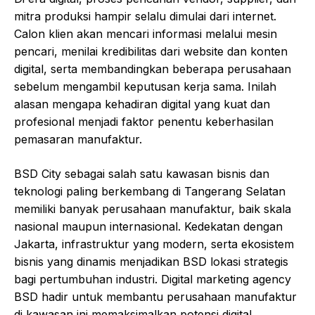
mitra produksi hampir selalu dimulai dari internet.
Calon klien akan mencari informasi melalui mesin
pencari, menilai kredibilitas dari website dan konten
digital, serta membandingkan beberapa perusahaan
sebelum mengambil keputusan kerja sama. Inilah
alasan mengapa kehadiran digital yang kuat dan
profesional menjadi faktor penentu keberhasilan
pemasaran manufaktur.
BSD City sebagai salah satu kawasan bisnis dan
teknologi paling berkembang di Tangerang Selatan
memiliki banyak perusahaan manufaktur, baik skala
nasional maupun internasional. Kedekatan dengan
Jakarta, infrastruktur yang modern, serta ekosistem
bisnis yang dinamis menjadikan BSD lokasi strategis
bagi pertumbuhan industri. Digital marketing agency
BSD hadir untuk membantu perusahaan manufaktur
di kawasan ini memaksimalkan potensi digital