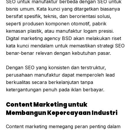
SEO untuk manufaktur berbeda dengan SEO untuk
bisnis umum. Kata kunci yang ditargetkan biasanya
bersifat spesifik, teknis, dan berorientasi solusi,
seperti produsen komponen otomotif, pabrik
kemasan plastik, atau manufaktur logam presisi.
Digital marketing agency BSD akan melakukan riset
kata kunci mendalam untuk memastikan strategi SEO
benar-benar relevan dengan kebutuhan pasar.
Dengan SEO yang konsisten dan terstruktur,
perusahaan manufaktur dapat memperoleh lead
berkualitas secara berkelanjutan tanpa
ketergantungan penuh pada iklan berbayar.
Content Marketing untuk
Membangun Kepercayaan Industri
Content marketing memegang peran penting dalam