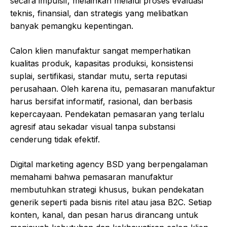
secara impulsif, melainkan melalui proses evaluasi
teknis, finansial, dan strategis yang melibatkan
banyak pemangku kepentingan.
Calon klien manufaktur sangat memperhatikan
kualitas produk, kapasitas produksi, konsistensi
suplai, sertifikasi, standar mutu, serta reputasi
perusahaan. Oleh karena itu, pemasaran manufaktur
harus bersifat informatif, rasional, dan berbasis
kepercayaan. Pendekatan pemasaran yang terlalu
agresif atau sekadar visual tanpa substansi
cenderung tidak efektif.
Digital marketing agency BSD yang berpengalaman
memahami bahwa pemasaran manufaktur
membutuhkan strategi khusus, bukan pendekatan
generik seperti pada bisnis ritel atau jasa B2C. Setiap
konten, kanal, dan pesan harus dirancang untuk