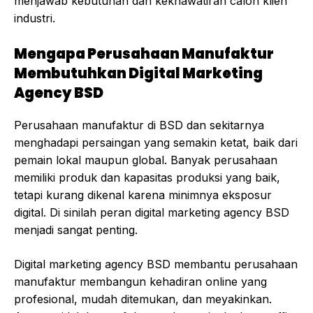
menjawab kebutuhan dan kekhawatiran calon klien
industri.
Mengapa Perusahaan Manufaktur
Membutuhkan Digital Marketing
Agency BSD
Perusahaan manufaktur di BSD dan sekitarnya
menghadapi persaingan yang semakin ketat, baik dari
pemain lokal maupun global. Banyak perusahaan
memiliki produk dan kapasitas produksi yang baik,
tetapi kurang dikenal karena minimnya eksposur
digital. Di sinilah peran digital marketing agency BSD
menjadi sangat penting.
Digital marketing agency BSD membantu perusahaan
manufaktur membangun kehadiran online yang
profesional, mudah ditemukan, dan meyakinkan.