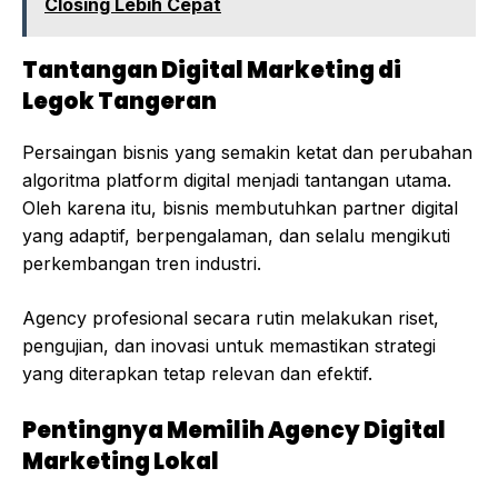
Closing Lebih Cepat
Tantangan Digital Marketing di
Legok Tangeran
Persaingan bisnis yang semakin ketat dan perubahan
algoritma platform digital menjadi tantangan utama.
Oleh karena itu, bisnis membutuhkan partner digital
yang adaptif, berpengalaman, dan selalu mengikuti
perkembangan tren industri.
Agency profesional secara rutin melakukan riset,
pengujian, dan inovasi untuk memastikan strategi
yang diterapkan tetap relevan dan efektif.
Pentingnya Memilih Agency Digital
Marketing Lokal