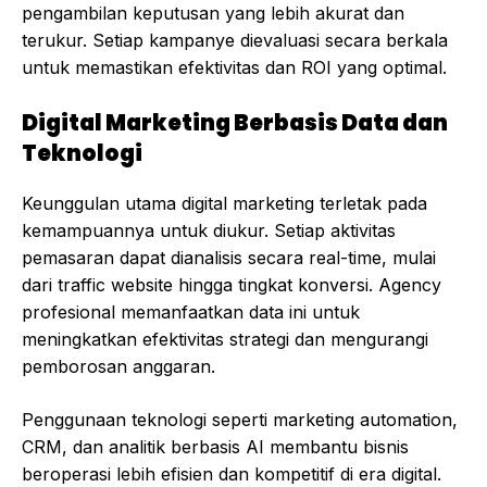
pengambilan keputusan yang lebih akurat dan
terukur. Setiap kampanye dievaluasi secara berkala
untuk memastikan efektivitas dan ROI yang optimal.
Digital Marketing Berbasis Data dan
Teknologi
Keunggulan utama digital marketing terletak pada
kemampuannya untuk diukur. Setiap aktivitas
pemasaran dapat dianalisis secara real-time, mulai
dari traffic website hingga tingkat konversi. Agency
profesional memanfaatkan data ini untuk
meningkatkan efektivitas strategi dan mengurangi
pemborosan anggaran.
Penggunaan teknologi seperti marketing automation,
CRM, dan analitik berbasis AI membantu bisnis
beroperasi lebih efisien dan kompetitif di era digital.