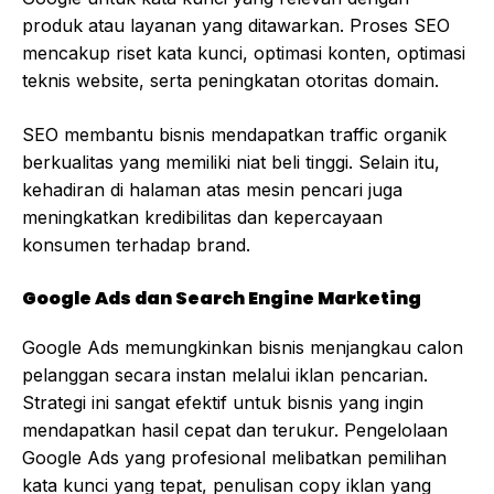
produk atau layanan yang ditawarkan. Proses SEO
mencakup riset kata kunci, optimasi konten, optimasi
teknis website, serta peningkatan otoritas domain.
SEO membantu bisnis mendapatkan traffic organik
berkualitas yang memiliki niat beli tinggi. Selain itu,
kehadiran di halaman atas mesin pencari juga
meningkatkan kredibilitas dan kepercayaan
konsumen terhadap brand.
Google Ads dan Search Engine Marketing
Google Ads memungkinkan bisnis menjangkau calon
pelanggan secara instan melalui iklan pencarian.
Strategi ini sangat efektif untuk bisnis yang ingin
mendapatkan hasil cepat dan terukur. Pengelolaan
Google Ads yang profesional melibatkan pemilihan
kata kunci yang tepat, penulisan copy iklan yang