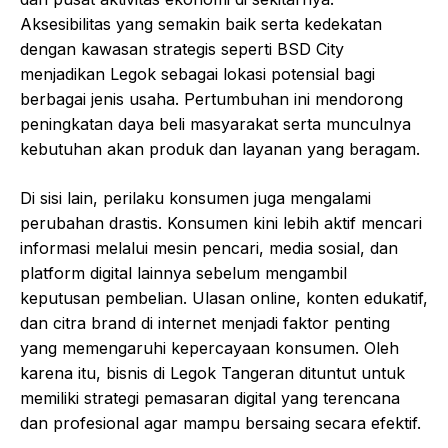
Aksesibilitas yang semakin baik serta kedekatan
dengan kawasan strategis seperti BSD City
menjadikan Legok sebagai lokasi potensial bagi
berbagai jenis usaha. Pertumbuhan ini mendorong
peningkatan daya beli masyarakat serta munculnya
kebutuhan akan produk dan layanan yang beragam.
Di sisi lain, perilaku konsumen juga mengalami
perubahan drastis. Konsumen kini lebih aktif mencari
informasi melalui mesin pencari, media sosial, dan
platform digital lainnya sebelum mengambil
keputusan pembelian. Ulasan online, konten edukatif,
dan citra brand di internet menjadi faktor penting
yang memengaruhi kepercayaan konsumen. Oleh
karena itu, bisnis di Legok Tangeran dituntut untuk
memiliki strategi pemasaran digital yang terencana
dan profesional agar mampu bersaing secara efektif.