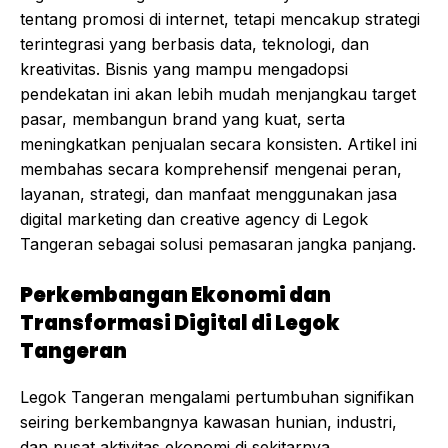
tentang promosi di internet, tetapi mencakup strategi
terintegrasi yang berbasis data, teknologi, dan
kreativitas. Bisnis yang mampu mengadopsi
pendekatan ini akan lebih mudah menjangkau target
pasar, membangun brand yang kuat, serta
meningkatkan penjualan secara konsisten. Artikel ini
membahas secara komprehensif mengenai peran,
layanan, strategi, dan manfaat menggunakan jasa
digital marketing dan creative agency di Legok
Tangeran sebagai solusi pemasaran jangka panjang.
Perkembangan Ekonomi dan
Transformasi Digital di Legok
Tangeran
Legok Tangeran mengalami pertumbuhan signifikan
seiring berkembangnya kawasan hunian, industri,
dan pusat aktivitas ekonomi di sekitarnya.