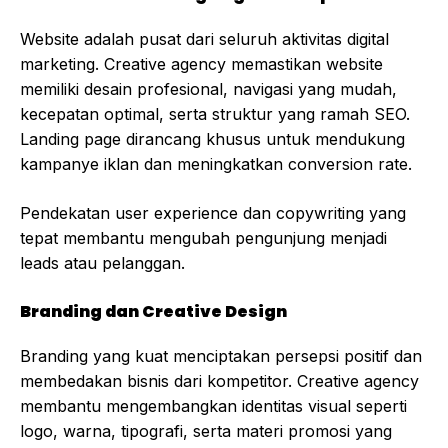
Website adalah pusat dari seluruh aktivitas digital
marketing. Creative agency memastikan website
memiliki desain profesional, navigasi yang mudah,
kecepatan optimal, serta struktur yang ramah SEO.
Landing page dirancang khusus untuk mendukung
kampanye iklan dan meningkatkan conversion rate.
Pendekatan user experience dan copywriting yang
tepat membantu mengubah pengunjung menjadi
leads atau pelanggan.
Branding dan Creative Design
Branding yang kuat menciptakan persepsi positif dan
membedakan bisnis dari kompetitor. Creative agency
membantu mengembangkan identitas visual seperti
logo, warna, tipografi, serta materi promosi yang