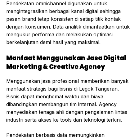
Pendekatan omnichannel digunakan untuk
mengintegrasikan berbagai kanal digital sehingga
pesan brand tetap konsisten di setiap titik kontak
dengan konsumen. Data analitik dimanfaatkan untuk
mengukur performa dan melakukan optimasi
berkelanjutan demi hasil yang maksimal.
Manfaat Menggunakan Jasa Digital
Marketing & Creative Agency
Menggunakan jasa profesional memberikan banyak
manfaat strategis bagi bisnis di Legok Tangeran.
Bisnis dapat menghemat waktu dan biaya
dibandingkan membangun tim internal. Agency
menyediakan tenaga ahli dengan pengalaman lintas
industri serta akses ke tools dan teknologi terkini.
Pendekatan berbasis data memungkinkan