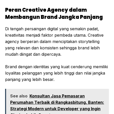
Peran Creative Agency dalam
Membangun Brand Jangka Panjang
Di tengah persaingan digital yang semakin padat,
kreativitas menjadi faktor pembeda utama. Creative
agency berperan dalam menciptakan storytelling
yang relevan dan konsisten sehingga brand lebih
mudah diingat dan dipercaya.
Brand dengan identitas yang kuat cenderung memiliki
loyalitas pelanggan yang lebih tinggi dan nilai jangka
panjang yang lebih besar.
See also
Konsultan Jasa Pemasaran
Perumahan Terbaik di Rangkasbitung, Banten:
Strategi Modern untuk Developer yang Ingin