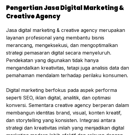
Pengertian Jasa Digital Marketing &
Creative Agency
Jasa digital marketing & creative agency merupakan
layanan profesional yang membantu bisnis
merancang, mengeksekusi, dan mengoptimalkan
strategi pemasaran digital secara menyeluruh.
Pendekatan yang digunakan tidak hanya
mengandalkan kreativitas, tetapi juga analisis data dan
pemahaman mendalam terhadap perilaku konsumen.
Digital marketing berfokus pada aspek performa
seperti SEO, iklan digital, analitik, dan optimasi
konversi. Sementara creative agency berperan dalam
membangun identitas brand, visual, konten kreatif,
dan storytelling yang konsisten. Integrasi antara
strategi dan kreativitas inilah yang menjadikan digital