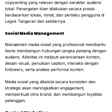
copywriting yang relevan dengan karakter audiens
lokal. Penargetan iklan dilakukan secara presisi
berdasarkan lokasi, minat, dan perilaku pengguna di
Legok Tangeran dan sekitarnya.
Social Media Management
Manajemen media sosial yang profesional membantu
bisnis membangun hubungan jangka panjang dengan
audiens. Aktivitas ini meliputi perencanaan konten,
desain visual, penulisan caption, interaksi dengan
followers, serta analisis performa konten.
Media sosial yang dikelola secara konsisten dan
strategis akan meningkatkan engagement,
memperkuat citra brand, dan membangun loyalitas
pelanggan.