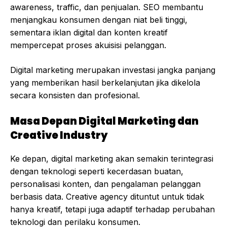
awareness, traffic, dan penjualan. SEO membantu
menjangkau konsumen dengan niat beli tinggi,
sementara iklan digital dan konten kreatif
mempercepat proses akuisisi pelanggan.
Digital marketing merupakan investasi jangka panjang
yang memberikan hasil berkelanjutan jika dikelola
secara konsisten dan profesional.
Masa Depan Digital Marketing dan
Creative Industry
Ke depan, digital marketing akan semakin terintegrasi
dengan teknologi seperti kecerdasan buatan,
personalisasi konten, dan pengalaman pelanggan
berbasis data. Creative agency dituntut untuk tidak
hanya kreatif, tetapi juga adaptif terhadap perubahan
teknologi dan perilaku konsumen.