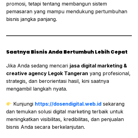
promosi, tetapi tentang membangun sistem
pemasaran yang mampu mendukung pertumbuhan
bisnis jangka panjang.
Saatnya Bisnis Anda Bertumbuh Lebih Cepat
Jika Anda sedang mencari
jasa digital marketing &
creative agency Legok Tangeran
yang profesional,
strategis, dan berorientasi hasil, kini saatnya
mengambil langkah nyata.
Kunjungi
https://dosendigital.web.id
sekarang
dan temukan solusi digital marketing terbaik untuk
meningkatkan visibilitas, kredibilitas, dan penjualan
bisnis Anda secara berkelanjutan.