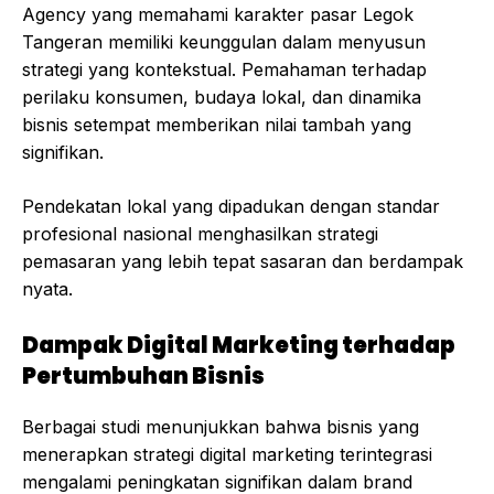
Agency yang memahami karakter pasar Legok
Tangeran memiliki keunggulan dalam menyusun
strategi yang kontekstual. Pemahaman terhadap
perilaku konsumen, budaya lokal, dan dinamika
bisnis setempat memberikan nilai tambah yang
signifikan.
Pendekatan lokal yang dipadukan dengan standar
profesional nasional menghasilkan strategi
pemasaran yang lebih tepat sasaran dan berdampak
nyata.
Dampak Digital Marketing terhadap
Pertumbuhan Bisnis
Berbagai studi menunjukkan bahwa bisnis yang
menerapkan strategi digital marketing terintegrasi
mengalami peningkatan signifikan dalam brand