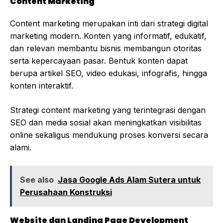
Content Marketing
Content marketing merupakan inti dari strategi digital
marketing modern. Konten yang informatif, edukatif,
dan relevan membantu bisnis membangun otoritas
serta kepercayaan pasar. Bentuk konten dapat
berupa artikel SEO, video edukasi, infografis, hingga
konten interaktif.
Strategi content marketing yang terintegrasi dengan
SEO dan media sosial akan meningkatkan visibilitas
online sekaligus mendukung proses konversi secara
alami.
See also
Jasa Google Ads Alam Sutera untuk
Perusahaan Konstruksi
Website dan Landing Page Development