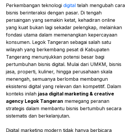
Perkembangan teknologi
digital
telah mengubah cara
bisnis berinteraksi dengan pasar. Di tengah
persaingan yang semakin ketat, kehadiran online
yang kuat bukan lagi sekadar pelengkap, melainkan
fondasi utama dalam memenangkan kepercayaan
konsumen. Legok Tangeran sebagai salah satu
wilayah yang berkembang pesat di Kabupaten
Tangerang menunjukkan potensi besar bagi
pertumbuhan bisnis digital. Mulai dari UMKM, bisnis
jasa, properti, kuliner, hingga perusahaan skala
menengah, semuanya berlomba membangun
eksistensi digital yang relevan dan kompetitif. Dalam
konteks inilah
jasa digital marketing & creative
agency Legok Tangeran
memegang peranan
strategis dalam membantu bisnis bertumbuh secara
sistematis dan berkelanjutan.
Digital marketing modern tidak hanya berbicara