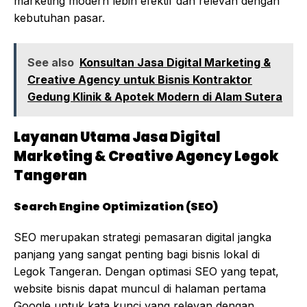
marketing modern lebih efektif dan relevan dengan
kebutuhan pasar.
See also
Konsultan Jasa Digital Marketing &
Creative Agency untuk Bisnis Kontraktor
Gedung Klinik & Apotek Modern di Alam Sutera
Layanan Utama Jasa Digital
Marketing & Creative Agency Legok
Tangeran
Search Engine Optimization (SEO)
SEO merupakan strategi pemasaran digital jangka
panjang yang sangat penting bagi bisnis lokal di
Legok Tangeran. Dengan optimasi SEO yang tepat,
website bisnis dapat muncul di halaman pertama
Google untuk kata kunci yang relevan dengan