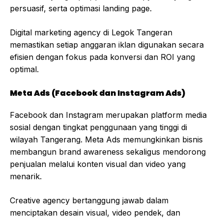
persuasif, serta optimasi landing page.
Digital marketing agency di Legok Tangeran
memastikan setiap anggaran iklan digunakan secara
efisien dengan fokus pada konversi dan ROI yang
optimal.
Meta Ads (Facebook dan Instagram Ads)
Facebook dan Instagram merupakan platform media
sosial dengan tingkat penggunaan yang tinggi di
wilayah Tangerang. Meta Ads memungkinkan bisnis
membangun brand awareness sekaligus mendorong
penjualan melalui konten visual dan video yang
menarik.
Creative agency bertanggung jawab dalam
menciptakan desain visual, video pendek, dan