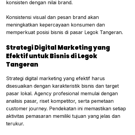
konsisten dengan nilai brand.
Konsistensi visual dan pesan brand akan
meningkatkan kepercayaan konsumen dan
memperkuat posisi bisnis di pasar Legok Tangeran.
Strategi Digital Marketing yang
Efektif untuk Bisnis di Legok
Tangeran
Strategi digital marketing yang efektif harus
disesuaikan dengan karakteristik bisnis dan target
pasar lokal. Agency profesional memulai dengan
analisis pasar, riset kompetitor, serta pemetaan
customer journey. Pendekatan ini memastikan setiap
aktivitas pemasaran memiliki tujuan yang jelas dan
terukur.