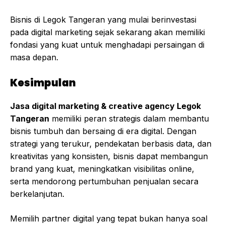
Bisnis di Legok Tangeran yang mulai berinvestasi
pada digital marketing sejak sekarang akan memiliki
fondasi yang kuat untuk menghadapi persaingan di
masa depan.
Kesimpulan
Jasa digital marketing & creative agency Legok
Tangeran
memiliki peran strategis dalam membantu
bisnis tumbuh dan bersaing di era digital. Dengan
strategi yang terukur, pendekatan berbasis data, dan
kreativitas yang konsisten, bisnis dapat membangun
brand yang kuat, meningkatkan visibilitas online,
serta mendorong pertumbuhan penjualan secara
berkelanjutan.
Memilih partner digital yang tepat bukan hanya soal