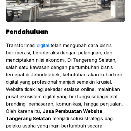
Pendahuluan
Transformasi
digital
telah mengubah cara bisnis
beroperasi, berinteraksi dengan pelanggan, dan
menciptakan nilai ekonomi. Di Tangerang Selatan,
salah satu kawasan dengan pertumbuhan bisnis
tercepat di Jabodetabek, kebutuhan akan kehadiran
digital yang profesional menjadi semakin krusial.
Website tidak lagi sekadar etalase online, melainkan
pusat ekosistem digital yang berfungsi sebagai alat
branding, pemasaran, komunikasi, hingga penjualan.
Oleh karena itu,
Jasa Pembuatan Website
Tangerang Selatan
menjadi solusi strategis bagi
pelaku usaha yang ingin bertumbuh secara