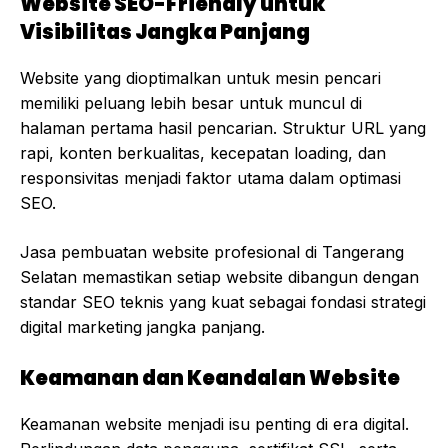
Website SEO-Friendly untuk
Visibilitas Jangka Panjang
Website yang dioptimalkan untuk mesin pencari
memiliki peluang lebih besar untuk muncul di
halaman pertama hasil pencarian. Struktur URL yang
rapi, konten berkualitas, kecepatan loading, dan
responsivitas menjadi faktor utama dalam optimasi
SEO.
Jasa pembuatan website profesional di Tangerang
Selatan memastikan setiap website dibangun dengan
standar SEO teknis yang kuat sebagai fondasi strategi
digital marketing jangka panjang.
Keamanan dan Keandalan Website
Keamanan website menjadi isu penting di era digital.