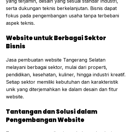
yang terjamin, desain yang sesuai standar industri,
serta dukungan teknis berkelanjutan. Bisnis dapat
fokus pada pengembangan usaha tanpa terbebani
aspek teknis.
Website untuk Berbagai Sektor
Bisnis
Jasa pembuatan website Tangerang Selatan
melayani berbagai sektor, mulai dari properti,
pendidikan, kesehatan, kuliner, hingga industri kreatif.
Setiap sektor memiliki kebutuhan dan karakteristik
unik yang diterjemahkan ke dalam desain dan fitur
website.
Tantangan dan Solusi dalam
Pengembangan Website