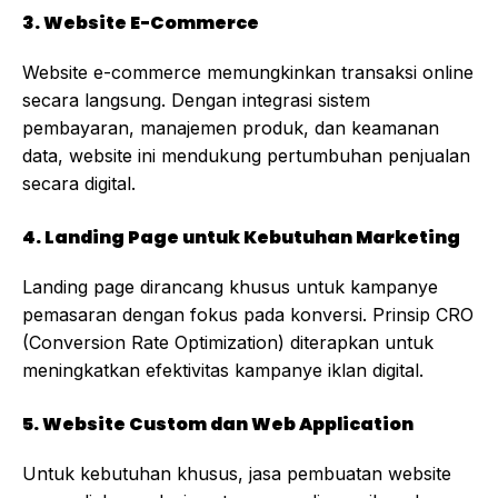
3. Website E-Commerce
Website e-commerce memungkinkan transaksi online
secara langsung. Dengan integrasi sistem
pembayaran, manajemen produk, dan keamanan
data, website ini mendukung pertumbuhan penjualan
secara digital.
4. Landing Page untuk Kebutuhan Marketing
Landing page dirancang khusus untuk kampanye
pemasaran dengan fokus pada konversi. Prinsip CRO
(Conversion Rate Optimization) diterapkan untuk
meningkatkan efektivitas kampanye iklan digital.
5. Website Custom dan Web Application
Untuk kebutuhan khusus, jasa pembuatan website