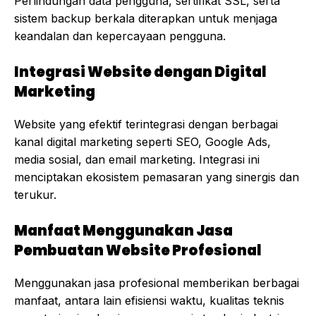
Perlindungan data pengguna, sertifikat SSL, serta
sistem backup berkala diterapkan untuk menjaga
keandalan dan kepercayaan pengguna.
Integrasi Website dengan Digital
Marketing
Website yang efektif terintegrasi dengan berbagai
kanal digital marketing seperti SEO, Google Ads,
media sosial, dan email marketing. Integrasi ini
menciptakan ekosistem pemasaran yang sinergis dan
terukur.
Manfaat Menggunakan Jasa
Pembuatan Website Profesional
Menggunakan jasa profesional memberikan berbagai
manfaat, antara lain efisiensi waktu, kualitas teknis