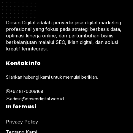
Dosen Digital adalah penyedia jasa digital marketing
profesional yang fokus pada strategi berbasis data,
optimasi kinerja online, dan pertumbuhan bisnis
berkelanjutan melalui SEO, iklan digital, dan solusi
kreatif terintegrasi.
Kontak Info
Silahkan hubungi kami untuk memulai beriklan.
+62 8170009168
admin@dosendigital.web.id
In formasi
Privacy Policy
Tentang Kami