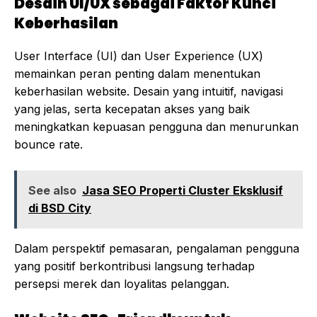
Desain UI/UX sebagai Faktor Kunci
Keberhasilan
User Interface (UI) dan User Experience (UX)
memainkan peran penting dalam menentukan
keberhasilan website. Desain yang intuitif, navigasi
yang jelas, serta kecepatan akses yang baik
meningkatkan kepuasan pengguna dan menurunkan
bounce rate.
See also
Jasa SEO Properti Cluster Eksklusif
di BSD City
Dalam perspektif pemasaran, pengalaman pengguna
yang positif berkontribusi langsung terhadap
persepsi merek dan loyalitas pelanggan.