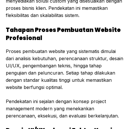
menyediakan solusi custom yang disesuaikan dengan
proses bisnis klien. Pendekatan ini memastikan
fleksibilitas dan skalabilitas sistem.
Tahapan Proses Pembuatan Website
Profesional
Proses pembuatan website yang sistematis dimulai
dari analisis kebutuhan, perencanaan struktur, desain
UI/UX, pengembangan teknis, hingga tahap
pengujian dan peluncuran. Setiap tahap dilakukan
dengan standar kualitas tinggi untuk memastikan
website berfungsi optimal.
Pendekatan ini sejalan dengan konsep project
management modern yang menekankan
perencanaan, eksekusi, dan evaluasi berkelanjutan.