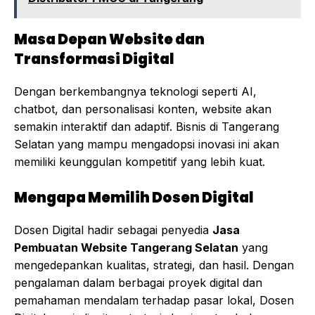
Masa Depan Website dan
Transformasi Digital
Dengan berkembangnya teknologi seperti AI,
chatbot, dan personalisasi konten, website akan
semakin interaktif dan adaptif. Bisnis di Tangerang
Selatan yang mampu mengadopsi inovasi ini akan
memiliki keunggulan kompetitif yang lebih kuat.
Mengapa Memilih Dosen Digital
Dosen Digital hadir sebagai penyedia
Jasa
Pembuatan Website Tangerang Selatan
yang
mengedepankan kualitas, strategi, dan hasil. Dengan
pengalaman dalam berbagai proyek digital dan
pemahaman mendalam terhadap pasar lokal, Dosen