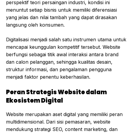
perspektif teori persaingan industri, kondisi ini
menuntut setiap bisnis untuk memiliki diferensiasi
yang jelas dan nilai tambah yang dapat dirasakan
langsung oleh konsumen.
Digitalisasi menjadi salah satu instrumen utama untuk
mencapai keunggulan kompetitif tersebut. Website
berfungsi sebagai titik awal interaksi antara brand
dan calon pelanggan, sehingga kualitas desain,
struktur informasi, dan pengalaman pengguna
menjadi faktor penentu keberhasilan.
Peran Strategis Website dalam
Ekosistem Digital
Website merupakan aset digital yang memiliki peran
multidimensional. Dari sisi pemasaran, website
mendukung strategi SEO, content marketing, dan