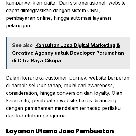
kampanye iklan digital. Dari sisi operasional, website
dapat diintegrasikan dengan sistem CRM,
pembayaran online, hingga automasi layanan
pelanggan.
See also
Konsultan Jasa Digital Marketing &
Creative Agency untuk Developer Perumahan
di Citra Raya Cikupa
Dalam kerangka customer journey, website berperan
di hampir seluruh tahap, mulai dari awareness,
consideration, hingga conversion dan loyalty. Oleh
karena itu, pembuatan website harus dirancang
dengan pemahaman mendalam terhadap perilaku
dan kebutuhan pengguna.
Layanan Utama Jasa Pembuatan