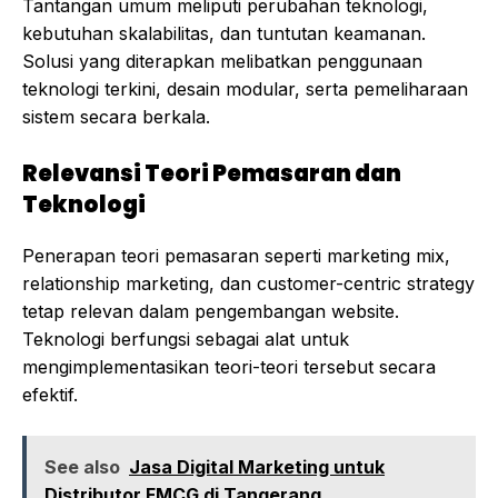
Tantangan umum meliputi perubahan teknologi,
kebutuhan skalabilitas, dan tuntutan keamanan.
Solusi yang diterapkan melibatkan penggunaan
teknologi terkini, desain modular, serta pemeliharaan
sistem secara berkala.
Relevansi Teori Pemasaran dan
Teknologi
Penerapan teori pemasaran seperti marketing mix,
relationship marketing, dan customer-centric strategy
tetap relevan dalam pengembangan website.
Teknologi berfungsi sebagai alat untuk
mengimplementasikan teori-teori tersebut secara
efektif.
See also
Jasa Digital Marketing untuk
Distributor FMCG di Tangerang