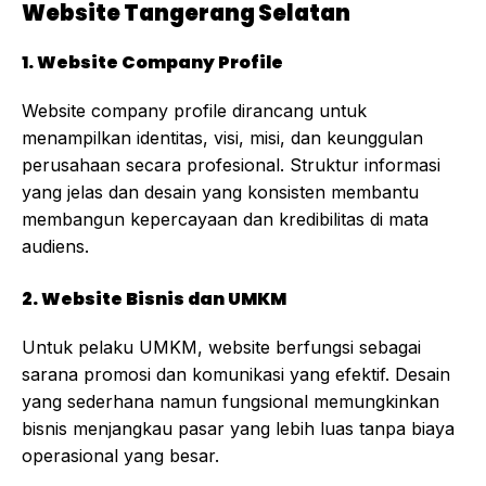
Website Tangerang Selatan
1. Website Company Profile
Website company profile dirancang untuk
menampilkan identitas, visi, misi, dan keunggulan
perusahaan secara profesional. Struktur informasi
yang jelas dan desain yang konsisten membantu
membangun kepercayaan dan kredibilitas di mata
audiens.
2. Website Bisnis dan UMKM
Untuk pelaku UMKM, website berfungsi sebagai
sarana promosi dan komunikasi yang efektif. Desain
yang sederhana namun fungsional memungkinkan
bisnis menjangkau pasar yang lebih luas tanpa biaya
operasional yang besar.