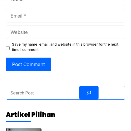
Email
Website
Save my name, email, and website in this browser for the next
time I comment.
Search
Artikel Pilihan