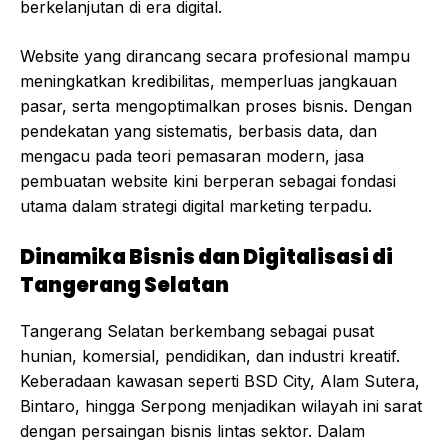
berkelanjutan di era digital.
Website yang dirancang secara profesional mampu
meningkatkan kredibilitas, memperluas jangkauan
pasar, serta mengoptimalkan proses bisnis. Dengan
pendekatan yang sistematis, berbasis data, dan
mengacu pada teori pemasaran modern, jasa
pembuatan website kini berperan sebagai fondasi
utama dalam strategi digital marketing terpadu.
Dinamika Bisnis dan Digitalisasi di
Tangerang Selatan
Tangerang Selatan berkembang sebagai pusat
hunian, komersial, pendidikan, dan industri kreatif.
Keberadaan kawasan seperti BSD City, Alam Sutera,
Bintaro, hingga Serpong menjadikan wilayah ini sarat
dengan persaingan bisnis lintas sektor. Dalam