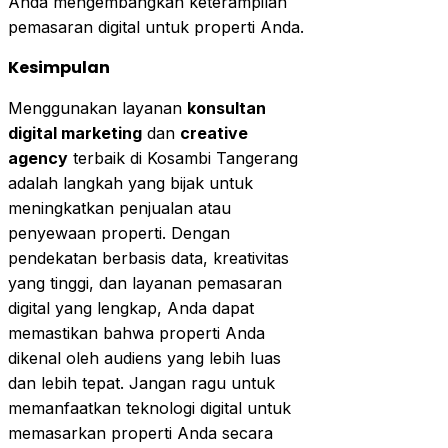
Anda mengembangkan keterampilan
pemasaran digital untuk properti Anda.
Kesimpulan
Menggunakan layanan
konsultan
digital marketing
dan
creative
agency
terbaik di Kosambi Tangerang
adalah langkah yang bijak untuk
meningkatkan penjualan atau
penyewaan properti. Dengan
pendekatan berbasis data, kreativitas
yang tinggi, dan layanan pemasaran
digital yang lengkap, Anda dapat
memastikan bahwa properti Anda
dikenal oleh audiens yang lebih luas
dan lebih tepat. Jangan ragu untuk
memanfaatkan teknologi digital untuk
memasarkan properti Anda secara