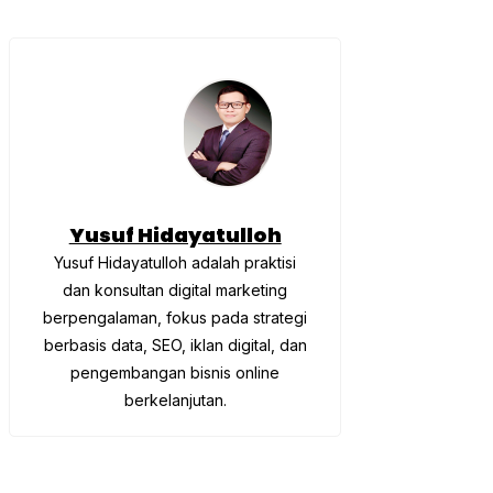
Yusuf Hidayatulloh
Yusuf Hidayatulloh adalah praktisi
dan konsultan digital marketing
berpengalaman, fokus pada strategi
berbasis data, SEO, iklan digital, dan
pengembangan bisnis online
berkelanjutan.