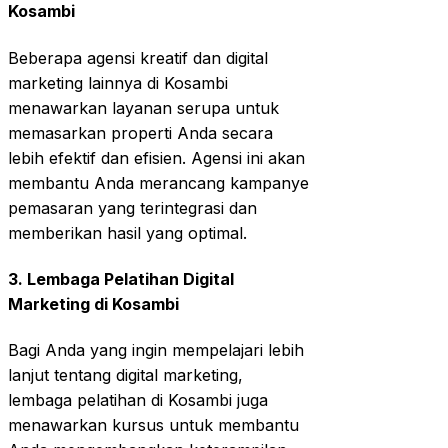
Kosambi
Beberapa agensi kreatif dan digital
marketing lainnya di Kosambi
menawarkan layanan serupa untuk
memasarkan properti Anda secara
lebih efektif dan efisien. Agensi ini akan
membantu Anda merancang kampanye
pemasaran yang terintegrasi dan
memberikan hasil yang optimal.
3. Lembaga Pelatihan Digital
Marketing di Kosambi
Bagi Anda yang ingin mempelajari lebih
lanjut tentang digital marketing,
lembaga pelatihan di Kosambi juga
menawarkan kursus untuk membantu