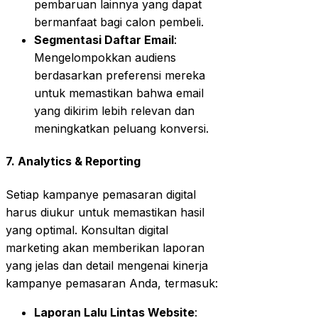
pembaruan lainnya yang dapat
bermanfaat bagi calon pembeli.
Segmentasi Daftar Email
:
Mengelompokkan audiens
berdasarkan preferensi mereka
untuk memastikan bahwa email
yang dikirim lebih relevan dan
meningkatkan peluang konversi.
7. Analytics & Reporting
Setiap kampanye pemasaran digital
harus diukur untuk memastikan hasil
yang optimal. Konsultan digital
marketing akan memberikan laporan
yang jelas dan detail mengenai kinerja
kampanye pemasaran Anda, termasuk:
Laporan Lalu Lintas Website
: