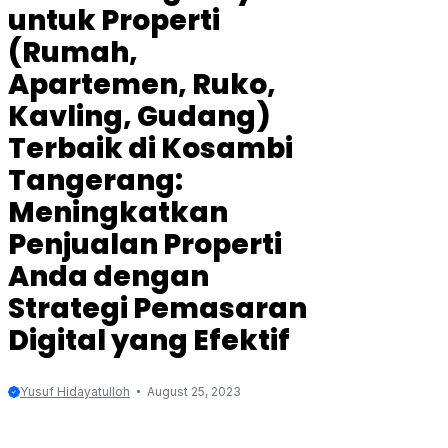
untuk Properti
(Rumah,
Apartemen, Ruko,
Kavling, Gudang)
Terbaik di Kosambi
Tangerang:
Meningkatkan
Penjualan Properti
Anda dengan
Strategi Pemasaran
Digital yang Efektif
Yusuf Hidayatulloh
August 25, 2023