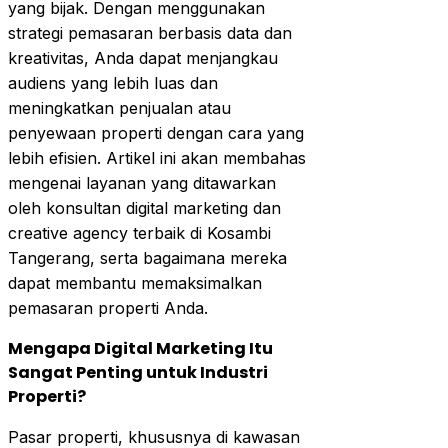
yang bijak. Dengan menggunakan
strategi pemasaran berbasis data dan
kreativitas, Anda dapat menjangkau
audiens yang lebih luas dan
meningkatkan penjualan atau
penyewaan properti dengan cara yang
lebih efisien. Artikel ini akan membahas
mengenai layanan yang ditawarkan
oleh konsultan digital marketing dan
creative agency terbaik di Kosambi
Tangerang, serta bagaimana mereka
dapat membantu memaksimalkan
pemasaran properti Anda.
Mengapa Digital Marketing Itu
Sangat Penting untuk Industri
Properti?
Pasar properti, khususnya di kawasan