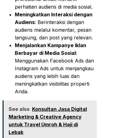
perhatian audiens di media sosial.
Meningkatkan Interaksi dengan
Audiens
: Berinteraksi dengan
audiens melalui komentar, pesan
langsung, dan post yang relevan.
Menjalankan Kampanye Iklan
Berbayar di Media Sosial
:
Menggunakan Facebook Ads dan
Instagram Ads untuk menjangkau
audiens yang lebih luas dan
meningkatkan visibilitas properti
Anda.
See also
Konsultan Jasa Digital
Marketing & Creative Agency
untuk Travel Umroh & Haji di
Lebak