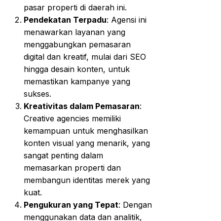
pasar properti di daerah ini.
Pendekatan Terpadu
: Agensi ini
menawarkan layanan yang
menggabungkan pemasaran
digital dan kreatif, mulai dari SEO
hingga desain konten, untuk
memastikan kampanye yang
sukses.
Kreativitas dalam Pemasaran
:
Creative agencies memiliki
kemampuan untuk menghasilkan
konten visual yang menarik, yang
sangat penting dalam
memasarkan properti dan
membangun identitas merek yang
kuat.
Pengukuran yang Tepat
: Dengan
menggunakan data dan analitik,