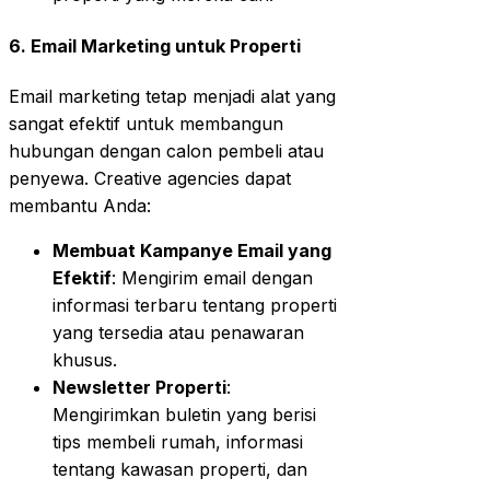
6. Email Marketing untuk Properti
Email marketing tetap menjadi alat yang
sangat efektif untuk membangun
hubungan dengan calon pembeli atau
penyewa. Creative agencies dapat
membantu Anda:
Membuat Kampanye Email yang
Efektif
: Mengirim email dengan
informasi terbaru tentang properti
yang tersedia atau penawaran
khusus.
Newsletter Properti
:
Mengirimkan buletin yang berisi
tips membeli rumah, informasi
tentang kawasan properti, dan