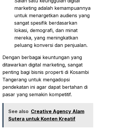
Salah satu keunggulan digital
marketing adalah kemampuannya
untuk menargetkan audiens yang
sangat spesifik berdasarkan
lokasi, demografi, dan minat
mereka, yang meningkatkan
peluang konversi dan penjualan.
Dengan berbagai keuntungan yang
ditawarkan digital marketing, sangat
penting bagi bisnis properti di Kosambi
Tangerang untuk mengadopsi
pendekatan ini agar dapat bertahan di
pasar yang semakin kompetitif.
See also
Creative Agency Alam
Sutera untuk Konten Kreatif