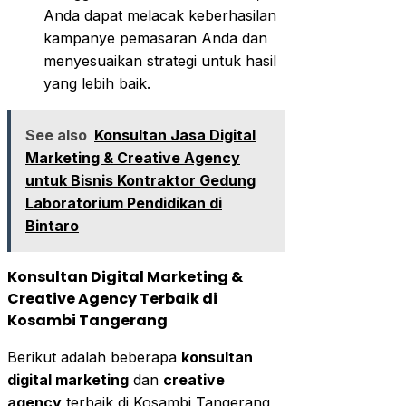
Anda dapat melacak keberhasilan
kampanye pemasaran Anda dan
menyesuaikan strategi untuk hasil
yang lebih baik.
See also
Konsultan Jasa Digital
Marketing & Creative Agency
untuk Bisnis Kontraktor Gedung
Laboratorium Pendidikan di
Bintaro
Konsultan Digital Marketing &
Creative Agency Terbaik di
Kosambi Tangerang
Berikut adalah beberapa
konsultan
digital marketing
dan
creative
agency
terbaik di Kosambi Tangerang