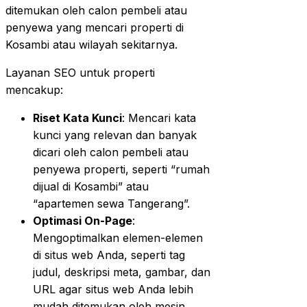
ditemukan oleh calon pembeli atau
penyewa yang mencari properti di
Kosambi atau wilayah sekitarnya.
Layanan SEO untuk properti
mencakup:
Riset Kata Kunci
: Mencari kata
kunci yang relevan dan banyak
dicari oleh calon pembeli atau
penyewa properti, seperti “rumah
dijual di Kosambi” atau
“apartemen sewa Tangerang”.
Optimasi On-Page
:
Mengoptimalkan elemen-elemen
di situs web Anda, seperti tag
judul, deskripsi meta, gambar, dan
URL agar situs web Anda lebih
mudah ditemukan oleh mesin