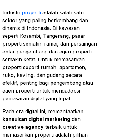
Industri
properti
adalah salah satu
sektor yang paling berkembang dan
dinamis di Indonesia. Di kawasan
seperti Kosambi, Tangerang, pasar
properti semakin ramai, dan persaingan
antar pengembang dan agen properti
semakin ketat. Untuk memasarkan
properti seperti rumah, apartemen,
ruko, kavling, dan gudang secara
efektif, penting bagi pengembang atau
agen properti untuk mengadopsi
pemasaran digital yang tepat.
Pada era digital ini, memanfaatkan
konsultan digital marketing
dan
creative agency
terbaik untuk
memasarkan properti adalah pilihan