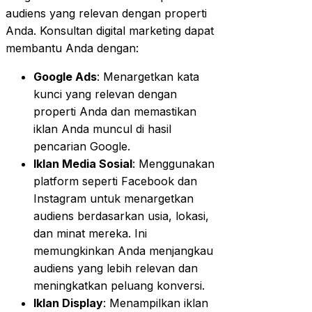
audiens yang relevan dengan properti
Anda. Konsultan digital marketing dapat
membantu Anda dengan:
Google Ads
: Menargetkan kata
kunci yang relevan dengan
properti Anda dan memastikan
iklan Anda muncul di hasil
pencarian Google.
Iklan Media Sosial
: Menggunakan
platform seperti Facebook dan
Instagram untuk menargetkan
audiens berdasarkan usia, lokasi,
dan minat mereka. Ini
memungkinkan Anda menjangkau
audiens yang lebih relevan dan
meningkatkan peluang konversi.
Iklan Display
: Menampilkan iklan