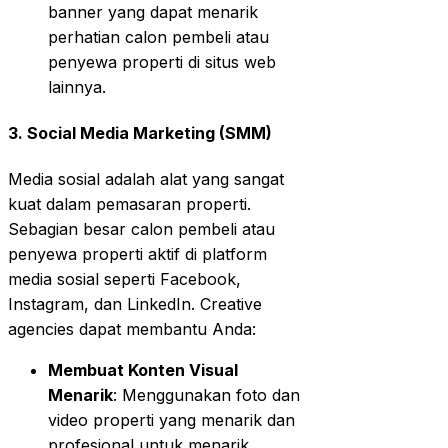
banner yang dapat menarik
perhatian calon pembeli atau
penyewa properti di situs web
lainnya.
3. Social Media Marketing (SMM)
Media sosial adalah alat yang sangat
kuat dalam pemasaran properti.
Sebagian besar calon pembeli atau
penyewa properti aktif di platform
media sosial seperti Facebook,
Instagram, dan LinkedIn. Creative
agencies dapat membantu Anda:
Membuat Konten Visual
Menarik
: Menggunakan foto dan
video properti yang menarik dan
profesional untuk menarik