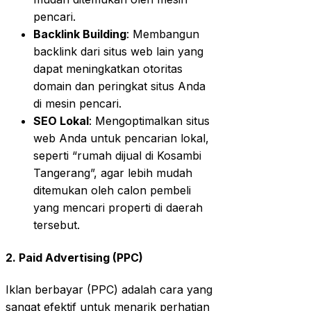
pencari.
Backlink Building
: Membangun
backlink dari situs web lain yang
dapat meningkatkan otoritas
domain dan peringkat situs Anda
di mesin pencari.
SEO Lokal
: Mengoptimalkan situs
web Anda untuk pencarian lokal,
seperti “rumah dijual di Kosambi
Tangerang”, agar lebih mudah
ditemukan oleh calon pembeli
yang mencari properti di daerah
tersebut.
2. Paid Advertising (PPC)
Iklan berbayar (PPC) adalah cara yang
sangat efektif untuk menarik perhatian