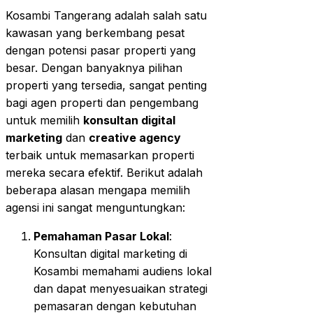
Kosambi Tangerang adalah salah satu
kawasan yang berkembang pesat
dengan potensi pasar properti yang
besar. Dengan banyaknya pilihan
properti yang tersedia, sangat penting
bagi agen properti dan pengembang
untuk memilih
konsultan digital
marketing
dan
creative agency
terbaik untuk memasarkan properti
mereka secara efektif. Berikut adalah
beberapa alasan mengapa memilih
agensi ini sangat menguntungkan:
Pemahaman Pasar Lokal
:
Konsultan digital marketing di
Kosambi memahami audiens lokal
dan dapat menyesuaikan strategi
pemasaran dengan kebutuhan