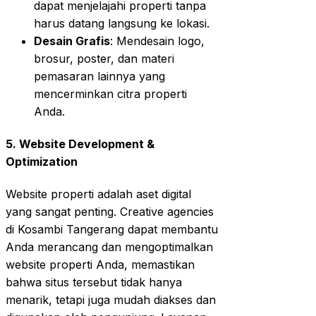
dapat menjelajahi properti tanpa
harus datang langsung ke lokasi.
Desain Grafis
: Mendesain logo,
brosur, poster, dan materi
pemasaran lainnya yang
mencerminkan citra properti
Anda.
5. Website Development &
Optimization
Website properti adalah aset digital
yang sangat penting. Creative agencies
di Kosambi Tangerang dapat membantu
Anda merancang dan mengoptimalkan
website properti Anda, memastikan
bahwa situs tersebut tidak hanya
menarik, tetapi juga mudah diakses dan