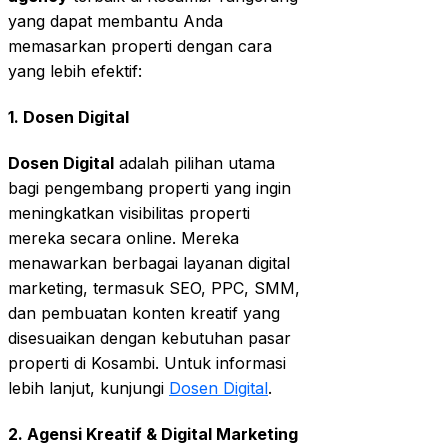
yang dapat membantu Anda
memasarkan properti dengan cara
yang lebih efektif:
1. Dosen Digital
Dosen Digital
adalah pilihan utama
bagi pengembang properti yang ingin
meningkatkan visibilitas properti
mereka secara online. Mereka
menawarkan berbagai layanan digital
marketing, termasuk SEO, PPC, SMM,
dan pembuatan konten kreatif yang
disesuaikan dengan kebutuhan pasar
properti di Kosambi. Untuk informasi
lebih lanjut, kunjungi
Dosen Digital
.
2. Agensi Kreatif & Digital Marketing