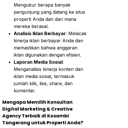
Mengukur berapa banyak
pengunjung yang datang ke situs
properti Anda dan dari mana
mereka berasal.
Analisis Iklan Berbayar
: Melacak
kinerja iklan berbayar Anda dan
memastikan bahwa anggaran
iklan digunakan dengan efisien.
Laporan Media Sosial
:
Menganalisis kinerja konten dan
iklan media sosial, termasuk
jumlah klik, like, share, dan
komentar.
Mengapa Memilih Konsultan
Digital Marketing & Creative
Agency Terbaik di Kosambi
Tangerang untuk Properti Anda?