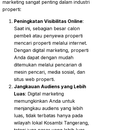
marketing sangat penting dalam industri
properti:
Peningkatan Visibilitas Online
:
Saat ini, sebagian besar calon
pembeli atau penyewa properti
mencari properti melalui internet.
Dengan digital marketing, properti
Anda dapat dengan mudah
ditemukan melalui pencarian di
mesin pencari, media sosial, dan
situs web properti.
Jangkauan Audiens yang Lebih
Luas
: Digital marketing
memungkinkan Anda untuk
menjangkau audiens yang lebih
luas, tidak terbatas hanya pada
wilayah lokal Kosambi Tangerang,
tetapi juga pasar yang lebih luas,