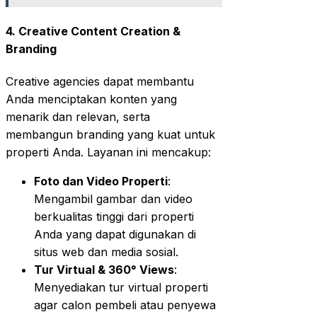
4. Creative Content Creation &
Branding
Creative agencies dapat membantu
Anda menciptakan konten yang
menarik dan relevan, serta
membangun branding yang kuat untuk
properti Anda. Layanan ini mencakup:
Foto dan Video Properti
:
Mengambil gambar dan video
berkualitas tinggi dari properti
Anda yang dapat digunakan di
situs web dan media sosial.
Tur Virtual & 360° Views
:
Menyediakan tur virtual properti
agar calon pembeli atau penyewa