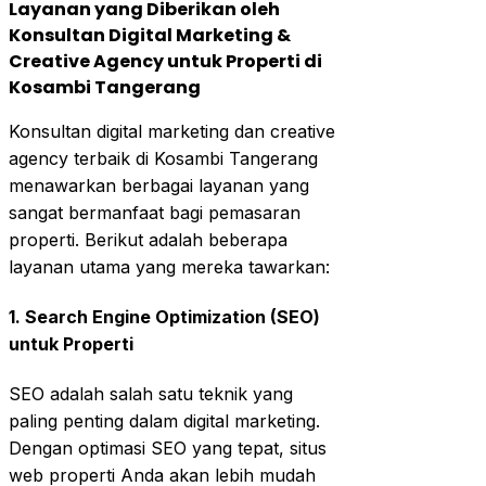
Layanan yang Diberikan oleh
Konsultan Digital Marketing &
Creative Agency untuk Properti di
Kosambi Tangerang
Konsultan digital marketing dan creative
agency terbaik di Kosambi Tangerang
menawarkan berbagai layanan yang
sangat bermanfaat bagi pemasaran
properti. Berikut adalah beberapa
layanan utama yang mereka tawarkan:
1. Search Engine Optimization (SEO)
untuk Properti
SEO adalah salah satu teknik yang
paling penting dalam digital marketing.
Dengan optimasi SEO yang tepat, situs
web properti Anda akan lebih mudah