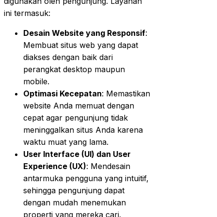
digunakan oleh pengunjung. Layanan
ini termasuk:
Desain Website yang Responsif
:
Membuat situs web yang dapat
diakses dengan baik dari
perangkat desktop maupun
mobile.
Optimasi Kecepatan
: Memastikan
website Anda memuat dengan
cepat agar pengunjung tidak
meninggalkan situs Anda karena
waktu muat yang lama.
User Interface (UI) dan User
Experience (UX)
: Mendesain
antarmuka pengguna yang intuitif,
sehingga pengunjung dapat
dengan mudah menemukan
properti yang mereka cari.