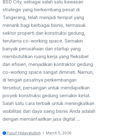
BSD City, sebagai salah satu kawasan
strategis yang berkembang pesat di
Tangerang, telah menjadi tempat yang
menarik bagi berbagai bisnis, termasuk
sektor properti dan konstruksi gedung,
terutama co-working space. Semakin
banyak perusahaan dan startup yang
membutuhkan ruang kerja yang fleksibel
dan efisien, menjadikan kontraktor gedung
co-working space sangat diminati. Namun,
di tengah pesatnya perkembangan
tersebut, persaingan untuk mendapatkan
proyek konstruksi gedung semakin ketat.
Salah satu cara terbaik untuk meningkatkan
visibilitas dan daya saing bisnis Anda adalah
dengan memanfaatkan jasa digital ...
Yusuf Hidayatulloh
March 5, 2026