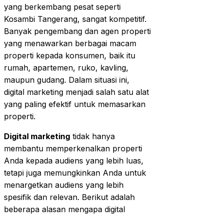
yang berkembang pesat seperti
Kosambi Tangerang, sangat kompetitif.
Banyak pengembang dan agen properti
yang menawarkan berbagai macam
properti kepada konsumen, baik itu
rumah, apartemen, ruko, kavling,
maupun gudang. Dalam situasi ini,
digital marketing menjadi salah satu alat
yang paling efektif untuk memasarkan
properti.
Digital marketing
tidak hanya
membantu memperkenalkan properti
Anda kepada audiens yang lebih luas,
tetapi juga memungkinkan Anda untuk
menargetkan audiens yang lebih
spesifik dan relevan. Berikut adalah
beberapa alasan mengapa digital