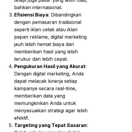
bahkan internasional.
Efisiensi Biaya
: Dibandingkan
dengan pemasaran tradisional
seperti iklan cetak atau iklan
papan reklame, digital marketing
jauh lebih hemat biaya dan
memberikan hasil yang lebih
terukur dan lebih cepat.
Pengukuran Hasil yang Akurat
:
Dengan digital marketing, Anda
dapat melacak kinerja setiap
kampanye secara real-time,
memberikan data yang
memungkinkan Anda untuk
menyesuaikan strategi agar lebih
efektif.
Targeting yang Tepat Sasaran
: