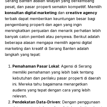
Serang Banten adalah wilayah yang berkembang
pesat, dan pasar properti semakin kompetitif. Memilih
konsultan digital marketing
dan
creative agency
terbaik dapat memberikan keuntungan besar bagi
pengembang properti dan agen yang ingin
meningkatkan penjualan dan menarik perhatian lebih
banyak calon pembeli atau penyewa. Berikut adalah
beberapa alasan mengapa memilih agensi digital
marketing dan kreatif di Serang Banten adalah
langkah yang tepat:
Pemahaman Pasar Lokal
: Agensi di Serang
memiliki pemahaman yang lebih baik tentang
kebutuhan dan perilaku pasar properti di daerah
ini. Mereka tahu bagaimana menargetkan
audiens yang tepat dengan cara yang lebih
relevan.
Pendekatan Data-Driven
: Dengan penggunaan