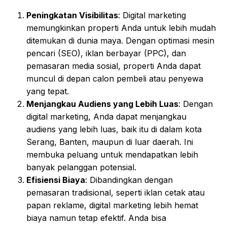
Peningkatan Visibilitas
: Digital marketing
memungkinkan properti Anda untuk lebih mudah
ditemukan di dunia maya. Dengan optimasi mesin
pencari (SEO), iklan berbayar (PPC), dan
pemasaran media sosial, properti Anda dapat
muncul di depan calon pembeli atau penyewa
yang tepat.
Menjangkau Audiens yang Lebih Luas
: Dengan
digital marketing, Anda dapat menjangkau
audiens yang lebih luas, baik itu di dalam kota
Serang, Banten, maupun di luar daerah. Ini
membuka peluang untuk mendapatkan lebih
banyak pelanggan potensial.
Efisiensi Biaya
: Dibandingkan dengan
pemasaran tradisional, seperti iklan cetak atau
papan reklame, digital marketing lebih hemat
biaya namun tetap efektif. Anda bisa