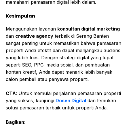
memahami pemasaran digital lebih dalam.
Kesimpulan
Menggunakan layanan
konsultan digital marketing
dan
creative agency
terbaik di Serang Banten
sangat penting untuk memastikan bahwa pemasaran
properti Anda efektif dan dapat menjangkau audiens
yang lebih luas. Dengan strategi digital yang tepat,
seperti SEO, PPC, media sosial, dan pembuatan
konten kreatif, Anda dapat menarik lebih banyak
calon pembeli atau penyewa properti.
CTA
: Untuk memulai perjalanan pemasaran properti
yang sukses, kunjungi
Dosen Digital
dan temukan
solusi pemasaran terbaik untuk properti Anda.
Bagikan: