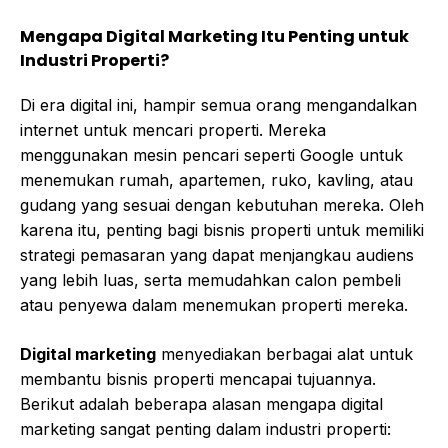
Mengapa Digital Marketing Itu Penting untuk
Industri Properti?
Di era digital ini, hampir semua orang mengandalkan
internet untuk mencari properti. Mereka
menggunakan mesin pencari seperti Google untuk
menemukan rumah, apartemen, ruko, kavling, atau
gudang yang sesuai dengan kebutuhan mereka. Oleh
karena itu, penting bagi bisnis properti untuk memiliki
strategi pemasaran yang dapat menjangkau audiens
yang lebih luas, serta memudahkan calon pembeli
atau penyewa dalam menemukan properti mereka.
Digital marketing
menyediakan berbagai alat untuk
membantu bisnis properti mencapai tujuannya.
Berikut adalah beberapa alasan mengapa digital
marketing sangat penting dalam industri properti: