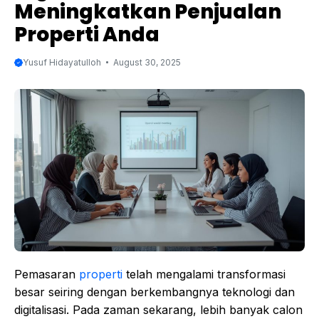
Meningkatkan Penjualan
Properti Anda
Yusuf Hidayatulloh
August 30, 2025
Pemasaran
properti
telah mengalami transformasi
besar seiring dengan berkembangnya teknologi dan
digitalisasi. Pada zaman sekarang, lebih banyak calon