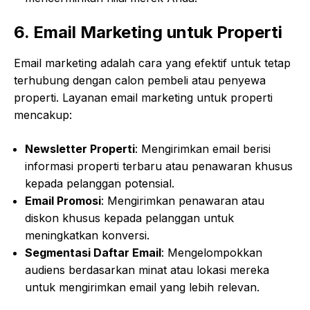
6. Email Marketing untuk Properti
Email marketing adalah cara yang efektif untuk tetap
terhubung dengan calon pembeli atau penyewa
properti. Layanan email marketing untuk properti
mencakup:
Newsletter Properti
: Mengirimkan email berisi
informasi properti terbaru atau penawaran khusus
kepada pelanggan potensial.
Email Promosi
: Mengirimkan penawaran atau
diskon khusus kepada pelanggan untuk
meningkatkan konversi.
Segmentasi Daftar Email
: Mengelompokkan
audiens berdasarkan minat atau lokasi mereka
untuk mengirimkan email yang lebih relevan.