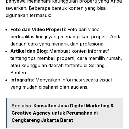
penyewa memahami keunggulan properti yang Anda
tawarkan. Beberapa bentuk konten yang bisa
digunakan termasuk:
Foto dan Video Properti
: Foto dan video
berkualitas tinggi yang menampilkan properti Anda
dengan cara yang menarik dan profesional.
Artikel dan Blog
: Membuat konten informatif
tentang tips membeli properti, cara memilih rumah,
atau keunggulan daerah tertentu di Serang,
Banten.
Infografis
: Menyajikan informasi secara visual
yang mudah dipahami oleh audiens.
See also
Konsultan Jasa Digital Marketing &
Creative Agency untuk Perumahan di
Cengkareng Jakarta Barat