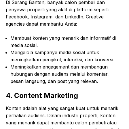
Di Serang Banten, banyak calon pembeli dan
penyewa properti yang aktif di platform seperti
Facebook, Instagram, dan LinkedIn. Creative
agencies dapat membantu Anda:
Membuat konten yang menarik dan informatif di
media sosial.
Mengelola kampanye media sosial untuk
meningkatkan pengikut, interaksi, dan konversi.
Meningkatkan engagement dan membangun
hubungan dengan audiens melalui komentar,
pesan langsung, dan post yang relevan.
4. Content Marketing
Konten adalah alat yang sangat kuat untuk menarik
perhatian audiens. Dalam industri properti, konten
yang menarik dapat membantu calon pembeli atau