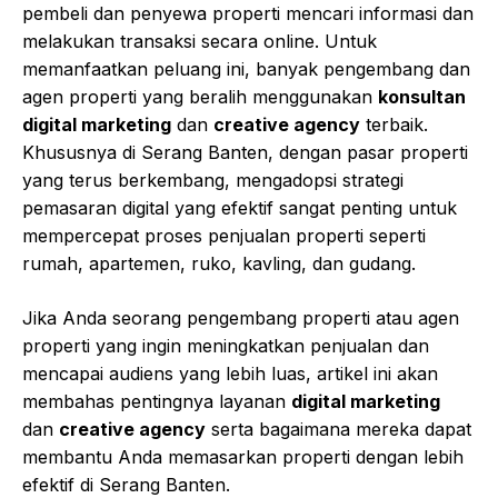
pembeli dan penyewa properti mencari informasi dan
melakukan transaksi secara online. Untuk
memanfaatkan peluang ini, banyak pengembang dan
agen properti yang beralih menggunakan
konsultan
digital marketing
dan
creative agency
terbaik.
Khususnya di Serang Banten, dengan pasar properti
yang terus berkembang, mengadopsi strategi
pemasaran digital yang efektif sangat penting untuk
mempercepat proses penjualan properti seperti
rumah, apartemen, ruko, kavling, dan gudang.
Jika Anda seorang pengembang properti atau agen
properti yang ingin meningkatkan penjualan dan
mencapai audiens yang lebih luas, artikel ini akan
membahas pentingnya layanan
digital marketing
dan
creative agency
serta bagaimana mereka dapat
membantu Anda memasarkan properti dengan lebih
efektif di Serang Banten.