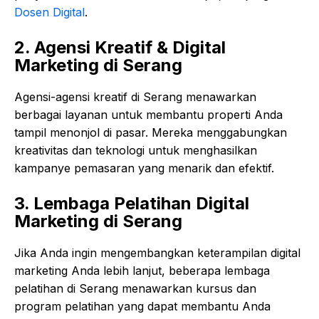
Dosen Digital
.
2. Agensi Kreatif & Digital
Marketing di Serang
Agensi-agensi kreatif di Serang menawarkan
berbagai layanan untuk membantu properti Anda
tampil menonjol di pasar. Mereka menggabungkan
kreativitas dan teknologi untuk menghasilkan
kampanye pemasaran yang menarik dan efektif.
3. Lembaga Pelatihan Digital
Marketing di Serang
Jika Anda ingin mengembangkan keterampilan digital
marketing Anda lebih lanjut, beberapa lembaga
pelatihan di Serang menawarkan kursus dan
program pelatihan yang dapat membantu Anda