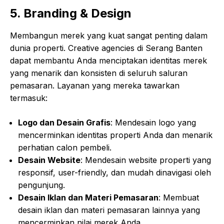
5. Branding & Design
Membangun merek yang kuat sangat penting dalam
dunia properti. Creative agencies di Serang Banten
dapat membantu Anda menciptakan identitas merek
yang menarik dan konsisten di seluruh saluran
pemasaran. Layanan yang mereka tawarkan
termasuk:
Logo dan Desain Grafis
: Mendesain logo yang
mencerminkan identitas properti Anda dan menarik
perhatian calon pembeli.
Desain Website
: Mendesain website properti yang
responsif, user-friendly, dan mudah dinavigasi oleh
pengunjung.
Desain Iklan dan Materi Pemasaran
: Membuat
desain iklan dan materi pemasaran lainnya yang
mencerminkan nilai merek Anda.