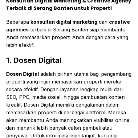
Konsultan Digital Marketing & Creative Agency
Terbaik di Serang Banten untuk Properti
Beberapa
konsultan digital marketing
dan
creative
agencies
terbaik di Serang Banten siap membantu
Anda memasarkan properti Anda dengan cara yang
lebih efektif:
1. Dosen Digital
Dosen Digital
adalah pilihan utama bagi pengembang
properti yang ingin memasarkan properti mereka
secara efektif. Dengan layanan lengkap mulai dari
SEO, PPC, media sosial, hingga pembuatan konten
kreatif, Dosen Digital memiliki pengalaman dalam
memasarkan properti di berbagai platform. Mereka
akan membantu Anda meningkatkan visibilitas online
dan menarik lebih banyak calon pembeli atau
penyewa. Untuk informasi lebih lanjut, kunjungi