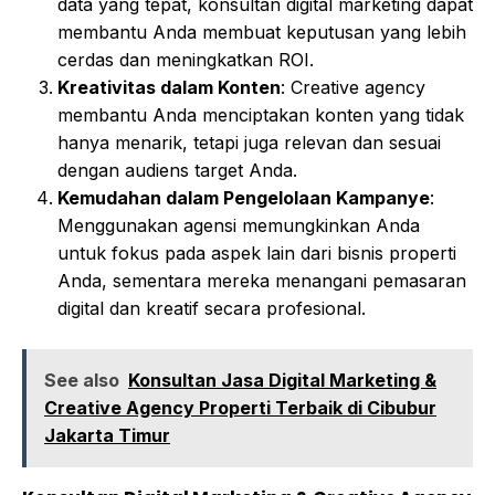
data yang tepat, konsultan digital marketing dapat
membantu Anda membuat keputusan yang lebih
cerdas dan meningkatkan ROI.
Kreativitas dalam Konten
: Creative agency
membantu Anda menciptakan konten yang tidak
hanya menarik, tetapi juga relevan dan sesuai
dengan audiens target Anda.
Kemudahan dalam Pengelolaan Kampanye
:
Menggunakan agensi memungkinkan Anda
untuk fokus pada aspek lain dari bisnis properti
Anda, sementara mereka menangani pemasaran
digital dan kreatif secara profesional.
See also
Konsultan Jasa Digital Marketing &
Creative Agency Properti Terbaik di Cibubur
Jakarta Timur