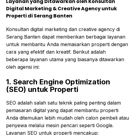
Layanan yang Ditawarkan oleh Konsultan
Digital Marketing & Creative Agency untuk
Properti di Serang Banten
Konsultan digital marketing dan creative agency di
Serang Banten dapat memberikan berbagai layanan
untuk membantu Anda memasarkan properti dengan
cara yang efektif dan kreatif. Berikut adalah
beberapa layanan utama yang biasanya ditawarkan
oleh agensi ini:
1. Search Engine Optimization
(SEO) untuk Properti
SEO adalah salah satu teknik paling penting dalam
pemasaran digital yang dapat membantu properti
Anda ditemukan lebih mudah oleh calon pembeli atau
penyewa melalui mesin pencari seperti Google.
Layanan SEO untuk properti mencakup: