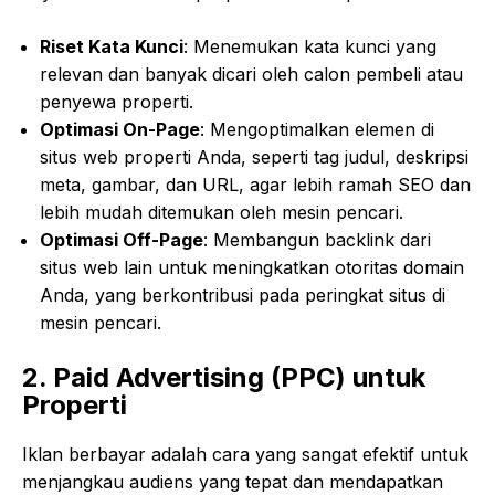
Riset Kata Kunci
: Menemukan kata kunci yang
relevan dan banyak dicari oleh calon pembeli atau
penyewa properti.
Optimasi On-Page
: Mengoptimalkan elemen di
situs web properti Anda, seperti tag judul, deskripsi
meta, gambar, dan URL, agar lebih ramah SEO dan
lebih mudah ditemukan oleh mesin pencari.
Optimasi Off-Page
: Membangun backlink dari
situs web lain untuk meningkatkan otoritas domain
Anda, yang berkontribusi pada peringkat situs di
mesin pencari.
2. Paid Advertising (PPC) untuk
Properti
Iklan berbayar adalah cara yang sangat efektif untuk
menjangkau audiens yang tepat dan mendapatkan