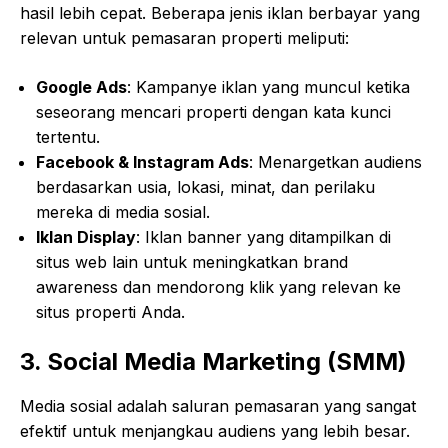
hasil lebih cepat. Beberapa jenis iklan berbayar yang
relevan untuk pemasaran properti meliputi:
Google Ads
: Kampanye iklan yang muncul ketika
seseorang mencari properti dengan kata kunci
tertentu.
Facebook & Instagram Ads
: Menargetkan audiens
berdasarkan usia, lokasi, minat, dan perilaku
mereka di media sosial.
Iklan Display
: Iklan banner yang ditampilkan di
situs web lain untuk meningkatkan brand
awareness dan mendorong klik yang relevan ke
situs properti Anda.
3. Social Media Marketing (SMM)
Media sosial adalah saluran pemasaran yang sangat
efektif untuk menjangkau audiens yang lebih besar.