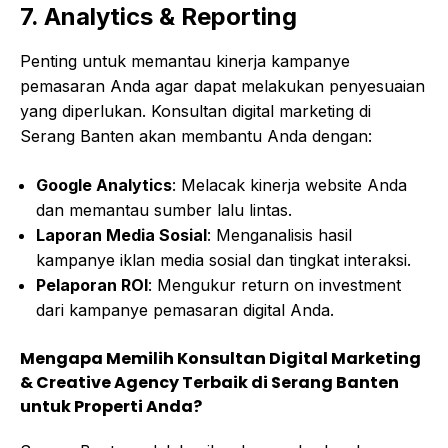
7. Analytics & Reporting
Penting untuk memantau kinerja kampanye
pemasaran Anda agar dapat melakukan penyesuaian
yang diperlukan. Konsultan digital marketing di
Serang Banten akan membantu Anda dengan:
Google Analytics
: Melacak kinerja website Anda
dan memantau sumber lalu lintas.
Laporan Media Sosial
: Menganalisis hasil
kampanye iklan media sosial dan tingkat interaksi.
Pelaporan ROI
: Mengukur return on investment
dari kampanye pemasaran digital Anda.
Mengapa Memilih Konsultan Digital Marketing
& Creative Agency Terbaik di Serang Banten
untuk Properti Anda?