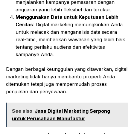
menjalankan kampanye pemasaran dengan
anggaran yang lebih fleksibel dan terukur.
Menggunakan Data untuk Keputusan Lebih
Cerdas
: Digital marketing memungkinkan Anda
untuk melacak dan menganalisis data secara
real-time, memberikan wawasan yang lebih baik
tentang perilaku audiens dan efektivitas
kampanye Anda.
Dengan berbagai keunggulan yang ditawarkan, digital
marketing tidak hanya membantu properti Anda
ditemukan tetapi juga mempermudah proses
penjualan dan penyewaan.
See also
Jasa Digital Marketing Serpong
untuk Perusahaan Manufaktur