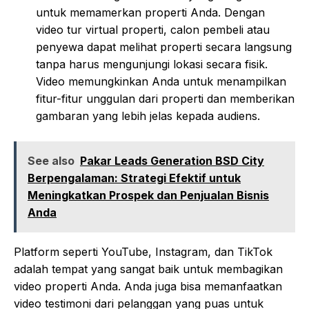
untuk memamerkan properti Anda. Dengan
video tur virtual properti, calon pembeli atau
penyewa dapat melihat properti secara langsung
tanpa harus mengunjungi lokasi secara fisik.
Video memungkinkan Anda untuk menampilkan
fitur-fitur unggulan dari properti dan memberikan
gambaran yang lebih jelas kepada audiens.
See also
Pakar Leads Generation BSD City
Berpengalaman: Strategi Efektif untuk
Meningkatkan Prospek dan Penjualan Bisnis
Anda
Platform seperti YouTube, Instagram, dan TikTok
adalah tempat yang sangat baik untuk membagikan
video properti Anda. Anda juga bisa memanfaatkan
video testimoni dari pelanggan yang puas untuk