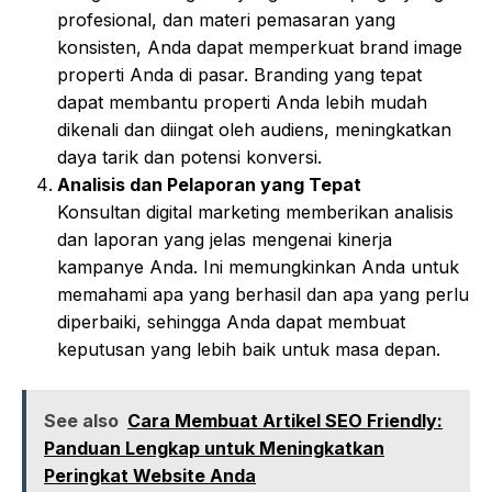
profesional, dan materi pemasaran yang
konsisten, Anda dapat memperkuat brand image
properti Anda di pasar. Branding yang tepat
dapat membantu properti Anda lebih mudah
dikenali dan diingat oleh audiens, meningkatkan
daya tarik dan potensi konversi.
Analisis dan Pelaporan yang Tepat
Konsultan digital marketing memberikan analisis
dan laporan yang jelas mengenai kinerja
kampanye Anda. Ini memungkinkan Anda untuk
memahami apa yang berhasil dan apa yang perlu
diperbaiki, sehingga Anda dapat membuat
keputusan yang lebih baik untuk masa depan.
See also
Cara Membuat Artikel SEO Friendly:
Panduan Lengkap untuk Meningkatkan
Peringkat Website Anda