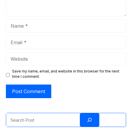
Name
Email
Website
Save my name, email, and website in this browser for the next
time I comment.
Search