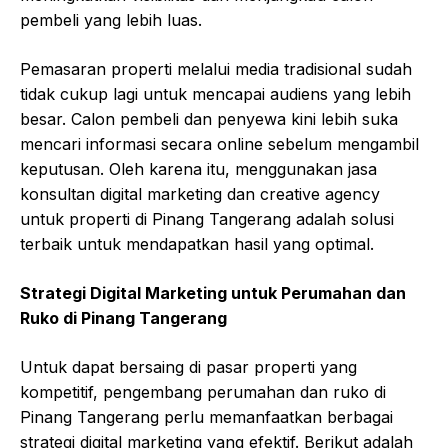
pembeli yang lebih luas.
Pemasaran properti melalui media tradisional sudah
tidak cukup lagi untuk mencapai audiens yang lebih
besar. Calon pembeli dan penyewa kini lebih suka
mencari informasi secara online sebelum mengambil
keputusan. Oleh karena itu, menggunakan jasa
konsultan digital marketing dan creative agency
untuk properti di Pinang Tangerang adalah solusi
terbaik untuk mendapatkan hasil yang optimal.
Strategi Digital Marketing untuk Perumahan dan
Ruko di Pinang Tangerang
Untuk dapat bersaing di pasar properti yang
kompetitif, pengembang perumahan dan ruko di
Pinang Tangerang perlu memanfaatkan berbagai
strategi digital marketing yang efektif. Berikut adalah