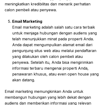
meningkatkan kredibilitas dan menarik perhatian
calon pembeli atau penyewa.
Email Marketing
Email marketing adalah salah satu cara terbaik
untuk menjaga hubungan dengan audiens yang
telah menunjukkan minat pada properti Anda.
Anda dapat mengumpulkan alamat email dari
pengunjung situs web atau melalui pendaftaran
yang dilakukan oleh calon pembeli atau
penyewa. Setelah itu, Anda bisa mengirimkan
informasi terbaru mengenai properti Anda,
penawaran khusus, atau even open house yang
akan datang.
Email marketing memungkinkan Anda untuk
membangun hubungan yang lebih dekat dengan
audiens dan memberikan informasi yang relevan