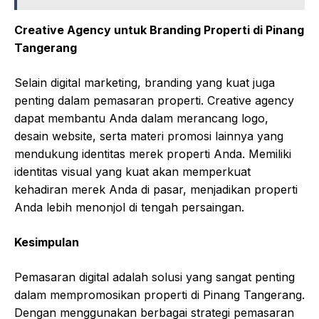
Creative Agency untuk Branding Properti di Pinang
Tangerang
Selain digital marketing, branding yang kuat juga
penting dalam pemasaran properti. Creative agency
dapat membantu Anda dalam merancang logo,
desain website, serta materi promosi lainnya yang
mendukung identitas merek properti Anda. Memiliki
identitas visual yang kuat akan memperkuat
kehadiran merek Anda di pasar, menjadikan properti
Anda lebih menonjol di tengah persaingan.
Kesimpulan
Pemasaran digital adalah solusi yang sangat penting
dalam mempromosikan properti di Pinang Tangerang.
Dengan menggunakan berbagai strategi pemasaran