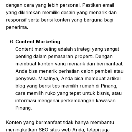
dengan cara yang lebih personal. Pastikan email
yang dikirimkan memiliki desain yang menarik dan
responsif serta berisi konten yang berguna bagi
penerima.
Content Marketing
Content marketing adalah strategi yang sangat
penting dalam pemasaran properti. Dengan
membuat konten yang menarik dan bermanfaat,
Anda bisa menarik perhatian calon pembeli atau
penyewa. Misalnya, Anda bisa membuat artikel
blog yang berisi tips memilih rumah di Pinang,
cara memilih ruko yang tepat untuk bisnis, atau
informasi mengenai perkembangan kawasan
Pinang.
Konten yang bermanfaat tidak hanya membantu
meningkatkan SEO situs web Anda, tetapi juga