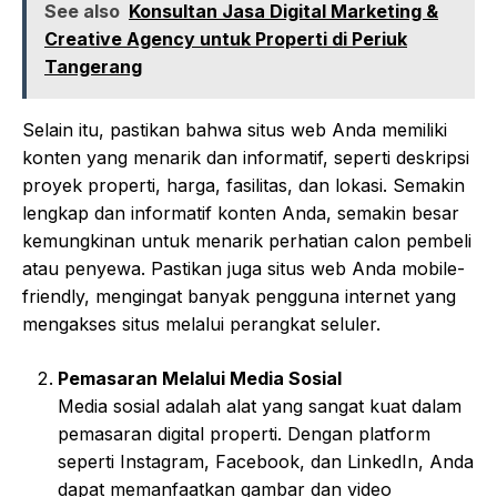
See also
Konsultan Jasa Digital Marketing &
Creative Agency untuk Properti di Periuk
Tangerang
Selain itu, pastikan bahwa situs web Anda memiliki
konten yang menarik dan informatif, seperti deskripsi
proyek properti, harga, fasilitas, dan lokasi. Semakin
lengkap dan informatif konten Anda, semakin besar
kemungkinan untuk menarik perhatian calon pembeli
atau penyewa. Pastikan juga situs web Anda mobile-
friendly, mengingat banyak pengguna internet yang
mengakses situs melalui perangkat seluler.
Pemasaran Melalui Media Sosial
Media sosial adalah alat yang sangat kuat dalam
pemasaran digital properti. Dengan platform
seperti Instagram, Facebook, dan LinkedIn, Anda
dapat memanfaatkan gambar dan video