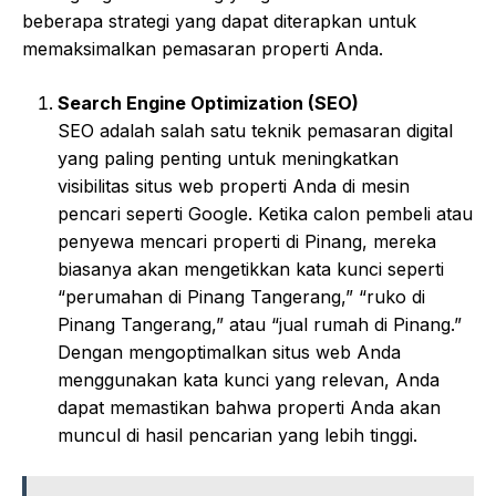
beberapa strategi yang dapat diterapkan untuk
memaksimalkan pemasaran properti Anda.
Search Engine Optimization (SEO)
SEO adalah salah satu teknik pemasaran digital
yang paling penting untuk meningkatkan
visibilitas situs web properti Anda di mesin
pencari seperti Google. Ketika calon pembeli atau
penyewa mencari properti di Pinang, mereka
biasanya akan mengetikkan kata kunci seperti
“perumahan di Pinang Tangerang,” “ruko di
Pinang Tangerang,” atau “jual rumah di Pinang.”
Dengan mengoptimalkan situs web Anda
menggunakan kata kunci yang relevan, Anda
dapat memastikan bahwa properti Anda akan
muncul di hasil pencarian yang lebih tinggi.