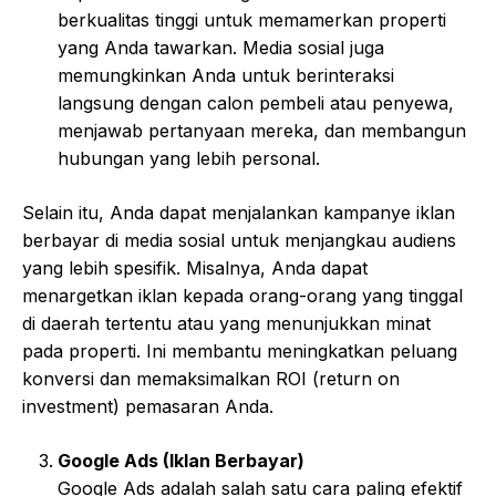
berkualitas tinggi untuk memamerkan properti
yang Anda tawarkan. Media sosial juga
memungkinkan Anda untuk berinteraksi
langsung dengan calon pembeli atau penyewa,
menjawab pertanyaan mereka, dan membangun
hubungan yang lebih personal.
Selain itu, Anda dapat menjalankan kampanye iklan
berbayar di media sosial untuk menjangkau audiens
yang lebih spesifik. Misalnya, Anda dapat
menargetkan iklan kepada orang-orang yang tinggal
di daerah tertentu atau yang menunjukkan minat
pada properti. Ini membantu meningkatkan peluang
konversi dan memaksimalkan ROI (return on
investment) pemasaran Anda.
Google Ads (Iklan Berbayar)
Google Ads adalah salah satu cara paling efektif