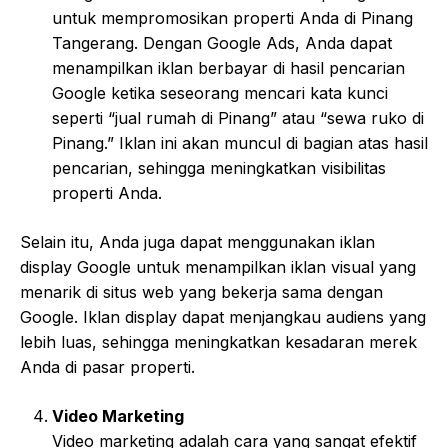
untuk mempromosikan properti Anda di Pinang
Tangerang. Dengan Google Ads, Anda dapat
menampilkan iklan berbayar di hasil pencarian
Google ketika seseorang mencari kata kunci
seperti “jual rumah di Pinang” atau “sewa ruko di
Pinang.” Iklan ini akan muncul di bagian atas hasil
pencarian, sehingga meningkatkan visibilitas
properti Anda.
Selain itu, Anda juga dapat menggunakan iklan
display Google untuk menampilkan iklan visual yang
menarik di situs web yang bekerja sama dengan
Google. Iklan display dapat menjangkau audiens yang
lebih luas, sehingga meningkatkan kesadaran merek
Anda di pasar properti.
Video Marketing
Video marketing adalah cara yang sangat efektif