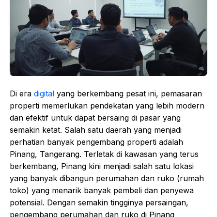
Di era
digital
yang berkembang pesat ini, pemasaran
properti memerlukan pendekatan yang lebih modern
dan efektif untuk dapat bersaing di pasar yang
semakin ketat. Salah satu daerah yang menjadi
perhatian banyak pengembang properti adalah
Pinang, Tangerang. Terletak di kawasan yang terus
berkembang, Pinang kini menjadi salah satu lokasi
yang banyak dibangun perumahan dan ruko (rumah
toko) yang menarik banyak pembeli dan penyewa
potensial. Dengan semakin tingginya persaingan,
pengembang perumahan dan ruko di Pinang