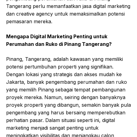
Tangerang perlu memanfaatkan jasa digital marketing
dan creative agency untuk memaksimalkan potensi
pemasaran mereka.
Mengapa Digital Marketing Penting untuk
Perumahan dan Ruko di Pinang Tangerang?
Pinang, Tangerang, adalah kawasan yang memiliki
potensi pertumbuhan properti yang signifikan.
Dengan lokasi yang strategis dan akses mudah ke
Jakarta, banyak pengembang perumahan dan ruko
yang memilih Pinang sebagai tempat pembangunan
proyek mereka. Namun, seiring dengan banyaknya
proyek properti yang dibangun, semakin banyak pula
pengembang yang harus bersaing memperebutkan
perhatian pasar. Dalam situasi seperti ini, digital
marketing menjadi sangat penting untuk
meningkatkan visibilitas dan menjangkau calon