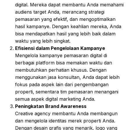
digital. Mereka dapat membantu Anda memahami
audiens target Anda, merancang strategi
pemasaran yang efektif, dan mengoptimalkan
hasil kampanye. Dengan keahlian mereka, Anda
bisa mendapatkan hasil yang lebih baik dalam
waktu yang lebih singkat.
Efisiensi dalam Pengelolaan Kampanye
Mengelola kampanye pemasaran digital di
berbagai platform bisa memakan waktu dan
membutuhkan perhatian khusus. Dengan
menggunakan jasa konsultan, Anda dapat lebih
fokus pada aspek lain dari pengembangan
properti, sementara tim pemasaran menangani
semua aspek digital marketing Anda.
Peningkatan Brand Awareness
Creative agency membantu Anda membangun
dan mengelola identitas merek properti Anda.
Dengan desain grafis yang menarik, logo yang