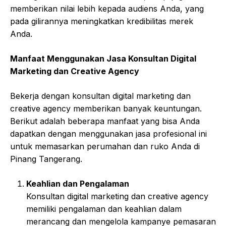
memberikan nilai lebih kepada audiens Anda, yang
pada gilirannya meningkatkan kredibilitas merek
Anda.
Manfaat Menggunakan Jasa Konsultan Digital
Marketing dan Creative Agency
Bekerja dengan konsultan digital marketing dan
creative agency memberikan banyak keuntungan.
Berikut adalah beberapa manfaat yang bisa Anda
dapatkan dengan menggunakan jasa profesional ini
untuk memasarkan perumahan dan ruko Anda di
Pinang Tangerang.
Keahlian dan Pengalaman
Konsultan digital marketing dan creative agency
memiliki pengalaman dan keahlian dalam
merancang dan mengelola kampanye pemasaran