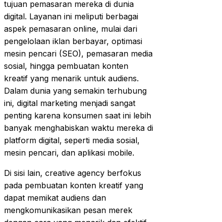
tujuan pemasaran mereka di dunia
digital. Layanan ini meliputi berbagai
aspek pemasaran online, mulai dari
pengelolaan iklan berbayar, optimasi
mesin pencari (SEO), pemasaran media
sosial, hingga pembuatan konten
kreatif yang menarik untuk audiens.
Dalam dunia yang semakin terhubung
ini, digital marketing menjadi sangat
penting karena konsumen saat ini lebih
banyak menghabiskan waktu mereka di
platform digital, seperti media sosial,
mesin pencari, dan aplikasi mobile.
Di sisi lain, creative agency berfokus
pada pembuatan konten kreatif yang
dapat memikat audiens dan
mengkomunikasikan pesan merek