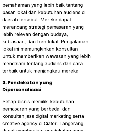
pemahaman yang lebih baik tentang
pasar lokal dan kebutuhan audiens di
daerah tersebut. Mereka dapat
merancang strategi pemasaran yang
lebih relevan dengan budaya,
kebiasaan, dan tren lokal. Pengalaman
lokal ini memungkinkan konsultan
untuk memberikan wawasan yang lebih
mendalam tentang audiens dan cara
terbaik untuk menjangkau mereka.
2.
Pendekatan yang
Dipersonalisasi
Setiap bisnis memiliki kebutuhan
pemasaran yang berbeda, dan
konsultan jasa digital marketing serta
creative agency di Ciater, Tangerang,
dapat memberikan pendekatan yang