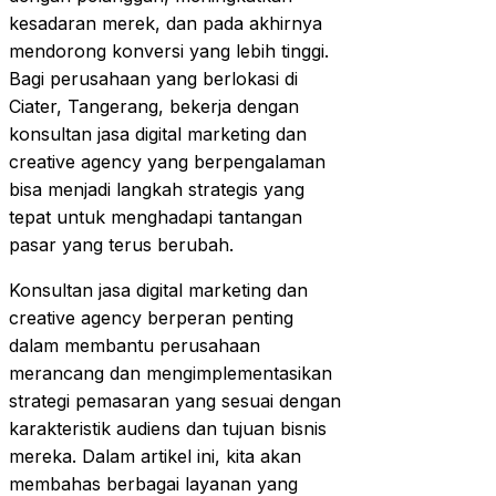
kesadaran merek, dan pada akhirnya
mendorong konversi yang lebih tinggi.
Bagi perusahaan yang berlokasi di
Ciater, Tangerang, bekerja dengan
konsultan jasa digital marketing dan
creative agency yang berpengalaman
bisa menjadi langkah strategis yang
tepat untuk menghadapi tantangan
pasar yang terus berubah.
Konsultan jasa digital marketing dan
creative agency berperan penting
dalam membantu perusahaan
merancang dan mengimplementasikan
strategi pemasaran yang sesuai dengan
karakteristik audiens dan tujuan bisnis
mereka. Dalam artikel ini, kita akan
membahas berbagai layanan yang