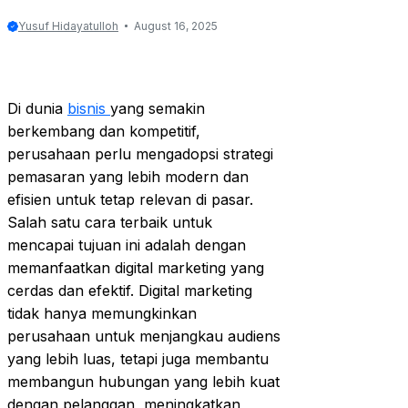
Yusuf Hidayatulloh
August 16, 2025
Di dunia
bisnis
yang semakin
berkembang dan kompetitif,
perusahaan perlu mengadopsi strategi
pemasaran yang lebih modern dan
efisien untuk tetap relevan di pasar.
Salah satu cara terbaik untuk
mencapai tujuan ini adalah dengan
memanfaatkan digital marketing yang
cerdas dan efektif. Digital marketing
tidak hanya memungkinkan
perusahaan untuk menjangkau audiens
yang lebih luas, tetapi juga membantu
membangun hubungan yang lebih kuat
dengan pelanggan, meningkatkan