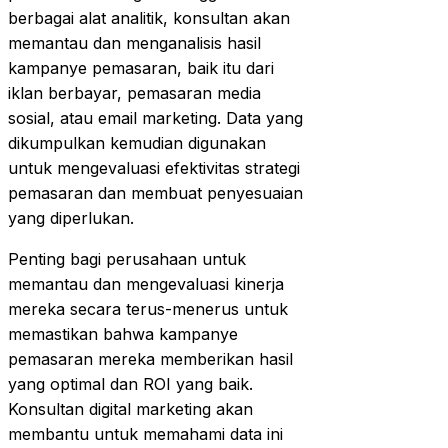
berbagai alat analitik, konsultan akan
memantau dan menganalisis hasil
kampanye pemasaran, baik itu dari
iklan berbayar, pemasaran media
sosial, atau email marketing. Data yang
dikumpulkan kemudian digunakan
untuk mengevaluasi efektivitas strategi
pemasaran dan membuat penyesuaian
yang diperlukan.
Penting bagi perusahaan untuk
memantau dan mengevaluasi kinerja
mereka secara terus-menerus untuk
memastikan bahwa kampanye
pemasaran mereka memberikan hasil
yang optimal dan ROI yang baik.
Konsultan digital marketing akan
membantu untuk memahami data ini