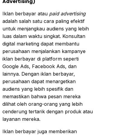
Advertising)
Iklan berbayar atau
paid advertising
adalah salah satu cara paling efektif
untuk menjangkau audiens yang lebih
luas dalam waktu singkat. Konsultan
digital marketing dapat membantu
perusahaan menjalankan kampanye
iklan berbayar di platform seperti
Google Ads, Facebook Ads, dan
lainnya. Dengan iklan berbayar,
perusahaan dapat menargetkan
audiens yang lebih spesifik dan
memastikan bahwa pesan mereka
dilihat oleh orang-orang yang lebih
cenderung tertarik dengan produk atau
layanan mereka.
Iklan berbayar juga memberikan