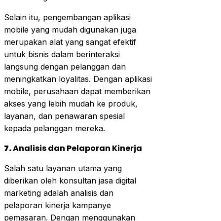
Selain itu, pengembangan aplikasi
mobile yang mudah digunakan juga
merupakan alat yang sangat efektif
untuk bisnis dalam berinteraksi
langsung dengan pelanggan dan
meningkatkan loyalitas. Dengan aplikasi
mobile, perusahaan dapat memberikan
akses yang lebih mudah ke produk,
layanan, dan penawaran spesial
kepada pelanggan mereka.
7.
Analisis dan Pelaporan Kinerja
Salah satu layanan utama yang
diberikan oleh konsultan jasa digital
marketing adalah analisis dan
pelaporan kinerja kampanye
pemasaran. Dengan menggunakan