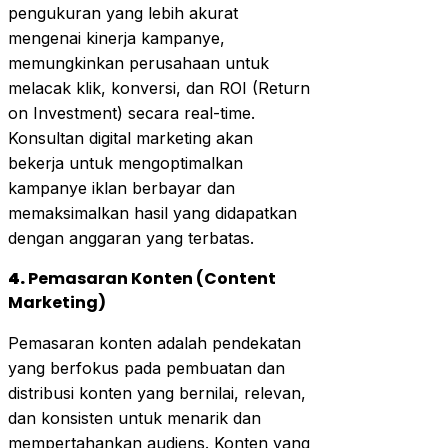
pengukuran yang lebih akurat
mengenai kinerja kampanye,
memungkinkan perusahaan untuk
melacak klik, konversi, dan ROI (Return
on Investment) secara real-time.
Konsultan digital marketing akan
bekerja untuk mengoptimalkan
kampanye iklan berbayar dan
memaksimalkan hasil yang didapatkan
dengan anggaran yang terbatas.
4.
Pemasaran Konten (Content
Marketing)
Pemasaran konten adalah pendekatan
yang berfokus pada pembuatan dan
distribusi konten yang bernilai, relevan,
dan konsisten untuk menarik dan
mempertahankan audiens. Konten yang