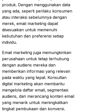
produk. Dengan menggunakan data
yang ada, seperti perilaku konsumen
atau interaksi sebelumnya dengan
merek, email marketing dapat
disesuaikan untuk memenuhi
kebutuhan dan preferensi setiap
individu.
Email marketing juga memungkinkan
perusahaan untuk tetap terhubung
dengan audiens mereka dan
memberikan informasi yang relevan
pada waktu yang tepat. Konsultan
digital marketing akan membantu
mengelola daftar email, segmentasi
audiens, dan merancang konten email
yang menarik untuk meningkatkan
tingkat pembukaan dan konversi.