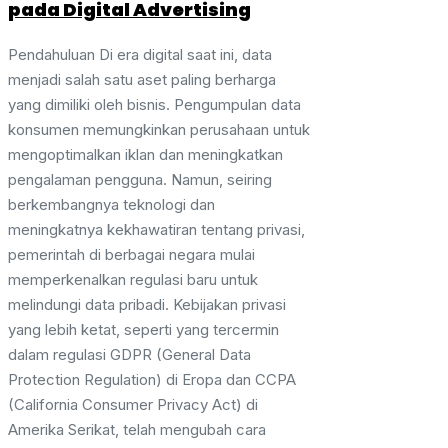
pada Digital Advertising
Pendahuluan Di era digital saat ini, data
menjadi salah satu aset paling berharga
yang dimiliki oleh bisnis. Pengumpulan data
konsumen memungkinkan perusahaan untuk
mengoptimalkan iklan dan meningkatkan
pengalaman pengguna. Namun, seiring
berkembangnya teknologi dan
meningkatnya kekhawatiran tentang privasi,
pemerintah di berbagai negara mulai
memperkenalkan regulasi baru untuk
melindungi data pribadi. Kebijakan privasi
yang lebih ketat, seperti yang tercermin
dalam regulasi GDPR (General Data
Protection Regulation) di Eropa dan CCPA
(California Consumer Privacy Act) di
Amerika Serikat, telah mengubah cara