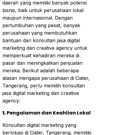
daerah yang memiliki banyak potensi
bisnis, baik untuk perusahaan lokal
maupun internasional. Dengan
pertumbuhan yang pesat, banyak
perusahaan yang membutuhkan
bantuan dari konsultan jasa digital
marketing dan creative agency untuk
memperkuat kehadiran mereka di
pasar dan meningkatkan penjualan
mereka. Berikut adalah beberapa
alasan mengapa perusahaan di Ciater,
Tangerang, perlu memilih konsultan
jasa digital marketing dan creative
agency:
1.
Pengalaman dan Keahlian Lokal
Konsultan digital marketing yang
berlokasi di Ciater, Tangerang, memiliki