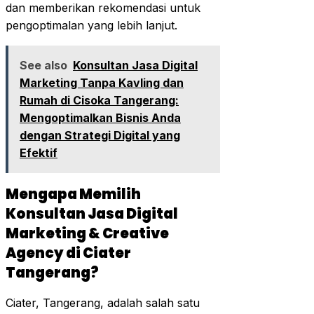
dan memberikan rekomendasi untuk
pengoptimalan yang lebih lanjut.
See also
Konsultan Jasa Digital
Marketing Tanpa Kavling dan
Rumah di Cisoka Tangerang:
Mengoptimalkan Bisnis Anda
dengan Strategi Digital yang
Efektif
Mengapa Memilih
Konsultan Jasa Digital
Marketing & Creative
Agency di Ciater
Tangerang?
Ciater, Tangerang, adalah salah satu