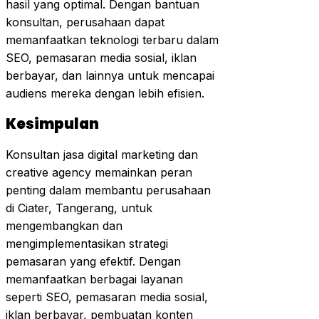
hasil yang optimal. Dengan bantuan
konsultan, perusahaan dapat
memanfaatkan teknologi terbaru dalam
SEO, pemasaran media sosial, iklan
berbayar, dan lainnya untuk mencapai
audiens mereka dengan lebih efisien.
Kesimpulan
Konsultan jasa digital marketing dan
creative agency memainkan peran
penting dalam membantu perusahaan
di Ciater, Tangerang, untuk
mengembangkan dan
mengimplementasikan strategi
pemasaran yang efektif. Dengan
memanfaatkan berbagai layanan
seperti SEO, pemasaran media sosial,
iklan berbayar, pembuatan konten