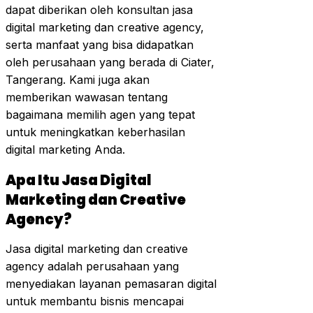
dapat diberikan oleh konsultan jasa
digital marketing dan creative agency,
serta manfaat yang bisa didapatkan
oleh perusahaan yang berada di Ciater,
Tangerang. Kami juga akan
memberikan wawasan tentang
bagaimana memilih agen yang tepat
untuk meningkatkan keberhasilan
digital marketing Anda.
Apa Itu Jasa Digital
Marketing dan Creative
Agency?
Jasa digital marketing dan creative
agency adalah perusahaan yang
menyediakan layanan pemasaran digital
untuk membantu bisnis mencapai