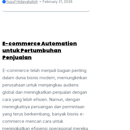
Yusuf Hidayatulloh
February 21, 2026
E-commerce Automation
untuk Pertumbuhan
Penjualan
E-commerce telah menjadi bagian penting
dalam dunia bisnis modern, memungkinkan
perusahaan untuk menjangkau audiens
global dan meningkatkan penjualan dengan
cara yang lebih efisien. Namun, dengan
meningkatnya persaingan dan permintaan
yang terus berkembang, banyak bisnis e-
commerce mencari cara untuk
meningkatkan efisiensi operasional mereka,