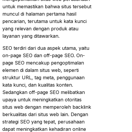
untuk memastikan bahwa situs tersebut
muncul di halaman pertama hasil
pencarian, terutama untuk kata kunci
yang relevan dengan produk atau
layanan yang ditawarkan.
SEO terdiri dari dua aspek utama, yaitu
on-page SEO dan off-page SEO. On-
page SEO mencakup pengoptimalan
elemen di dalam situs web, seperti
struktur URL, tag meta, penggunaan
kata kunci, dan kualitas konten.
Sedangkan off-page SEO melibatkan
upaya untuk meningkatkan otoritas
situs web dengan memperoleh backlink
berkualitas dari situs web lain. Dengan
strategi SEO yang tepat, perusahaan
dapat meningkatkan kehadiran online