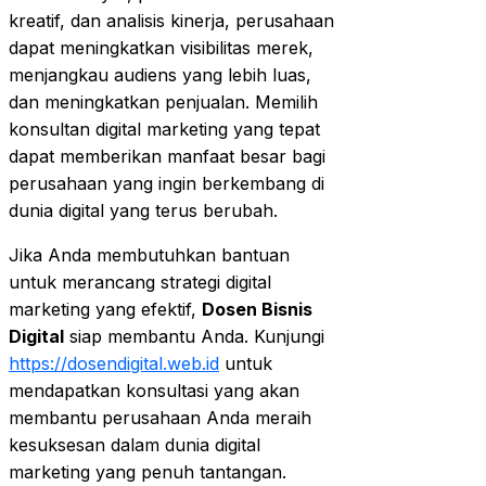
kreatif, dan analisis kinerja, perusahaan
dapat meningkatkan visibilitas merek,
menjangkau audiens yang lebih luas,
dan meningkatkan penjualan. Memilih
konsultan digital marketing yang tepat
dapat memberikan manfaat besar bagi
perusahaan yang ingin berkembang di
dunia digital yang terus berubah.
Jika Anda membutuhkan bantuan
untuk merancang strategi digital
marketing yang efektif,
Dosen Bisnis
Digital
siap membantu Anda. Kunjungi
https://dosendigital.web.id
untuk
mendapatkan konsultasi yang akan
membantu perusahaan Anda meraih
kesuksesan dalam dunia digital
marketing yang penuh tantangan.