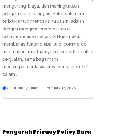
mengurangi biaya, dan meningkatkan
pengalaman pelanggan. Salah satu cara
terbaik untuk mencapai tujuan ini adalah
dengan mengimplementasikan e-
commerce automation. Artikel ini akan
membahas tentang apa itu e-commerce
automation, manfaatnya untuk pertumbuhan
penjualan, serta bagaimana
mengimplementasikannya dengan efektif
dalam ...
Yusuf Hidayatulloh
February 17, 2026
Pengaruh Privacy Policy Baru