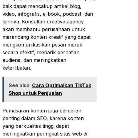
baik dapat mencakup artikel blog,
video, infografis, e-book, podcast, dan
lainnya. Konsultan creative agency
akan membantu perusahaan untuk
merancang konten kreatif yang dapat
mengkomunikasikan pesan merek
secara efektif, menarik perhatian
audiens, dan meningkatkan
keterlibatan.
See also
Cara Optimalkan TikTok
Shop untuk Penjualan
Pemasaran konten juga berperan
penting dalam SEO, karena konten
yang berkualitas tinggi dapat
meningkatkan peringkat situs web di