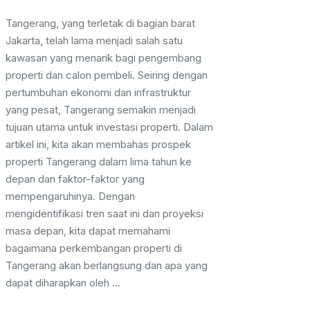
Tangerang, yang terletak di bagian barat
Jakarta, telah lama menjadi salah satu
kawasan yang menarik bagi pengembang
properti dan calon pembeli. Seiring dengan
pertumbuhan ekonomi dan infrastruktur
yang pesat, Tangerang semakin menjadi
tujuan utama untuk investasi properti. Dalam
artikel ini, kita akan membahas prospek
properti Tangerang dalam lima tahun ke
depan dan faktor-faktor yang
mempengaruhinya. Dengan
mengidentifikasi tren saat ini dan proyeksi
masa depan, kita dapat memahami
bagaimana perkembangan properti di
Tangerang akan berlangsung dan apa yang
dapat diharapkan oleh ...