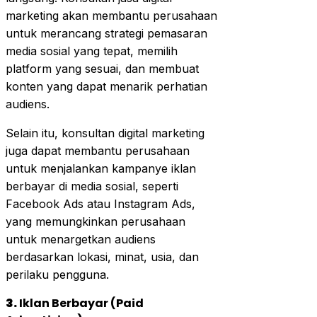
marketing akan membantu perusahaan
untuk merancang strategi pemasaran
media sosial yang tepat, memilih
platform yang sesuai, dan membuat
konten yang dapat menarik perhatian
audiens.
Selain itu, konsultan digital marketing
juga dapat membantu perusahaan
untuk menjalankan kampanye iklan
berbayar di media sosial, seperti
Facebook Ads atau Instagram Ads,
yang memungkinkan perusahaan
untuk menargetkan audiens
berdasarkan lokasi, minat, usia, dan
perilaku pengguna.
3.
Iklan Berbayar (Paid