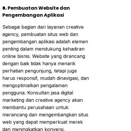
6.
Pembuatan Website dan
Pengembangan Aplikasi
Sebagai bagian dari layanan creative
agency, pembuatan situs web dan
pengembangan aplikasi adalah elemen
penting dalam mendukung kehadiran
online bisnis. Website yang dirancang
dengan baik tidak hanya menarik
perhatian pengunjung, tetapi juga
harus responsif, mudah dinavigasi, dan
mengoptimalkan pengalaman
pengguna. Konsultan jasa digital
marketing dan creative agency akan
membantu perusahaan untuk
merancang dan mengembangkan situs
web yang dapat memperkuat merek
dan meningkatkan konversi.