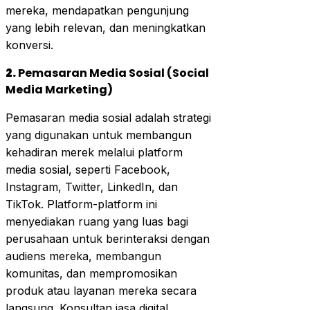
mereka, mendapatkan pengunjung
yang lebih relevan, dan meningkatkan
konversi.
2.
Pemasaran Media Sosial (Social
Media Marketing)
Pemasaran media sosial adalah strategi
yang digunakan untuk membangun
kehadiran merek melalui platform
media sosial, seperti Facebook,
Instagram, Twitter, LinkedIn, dan
TikTok. Platform-platform ini
menyediakan ruang yang luas bagi
perusahaan untuk berinteraksi dengan
audiens mereka, membangun
komunitas, dan mempromosikan
produk atau layanan mereka secara
langsung. Konsultan jasa digital