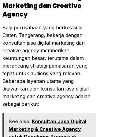
Marketing dan Creative
Agency
Bagi perusahaan yang berlokasi di
Ciater, Tangerang, bekerja dengan
konsultan jasa digital marketing dan
creative agency memberikan
keuntungan besar, terutama dalam
merancang strategi pemasaran yang
tepat untuk audiens yang relevan.
Beberapa layanan utama yang
ditawarkan oleh konsultan jasa digital
marketing dan creative agency adalah
sebagai berikut:
See also
Konsultan Jasa Digital
Marketing & Creative Agency
untuk Developer Properti di