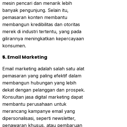
mesin pencari dan menarik lebih
banyak pengunjung. Selain itu,
pemasaran konten membantu
membangun kredibilitas dan otoritas
merek di industri tertentu, yang pada
gilirannya meningkatkan kepercayaan
konsumen.
5.
Email Marketing
Email marketing adalah salah satu alat
pemasaran yang paling efektif dalam
membangun hubungan yang lebih
dekat dengan pelanggan dan prospek.
Konsultan jasa digital marketing dapat
membantu perusahaan untuk
merancang kampanye email yang
dipersonalisasi, seperti newsletter,
penawaran khusus, atau pembaruan