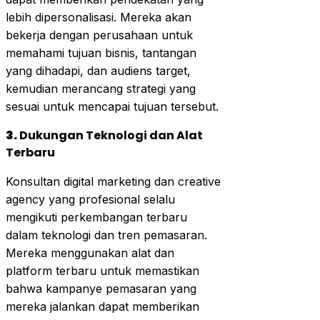
lebih dipersonalisasi. Mereka akan
bekerja dengan perusahaan untuk
memahami tujuan bisnis, tantangan
yang dihadapi, dan audiens target,
kemudian merancang strategi yang
sesuai untuk mencapai tujuan tersebut.
3.
Dukungan Teknologi dan Alat
Terbaru
Konsultan digital marketing dan creative
agency yang profesional selalu
mengikuti perkembangan terbaru
dalam teknologi dan tren pemasaran.
Mereka menggunakan alat dan
platform terbaru untuk memastikan
bahwa kampanye pemasaran yang
mereka jalankan dapat memberikan