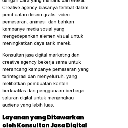
dengan cara yang menarik dan efektif.
Creative agency biasanya terlibat dalam
pembuatan desain grafis, video
pemasaran, animasi, dan bahkan
kampanye media sosial yang
mengedepankan elemen visual untuk
meningkatkan daya tarik merek.
Konsultan jasa digital marketing dan
creative agency bekerja sama untuk
merancang kampanye pemasaran yang
terintegrasi dan menyeluruh, yang
melibatkan pembuatan konten
berkualitas dan penggunaan berbagai
saluran digital untuk menjangkau
audiens yang lebih luas.
Layanan yang Ditawarkan
oleh Konsultan Jasa Digital