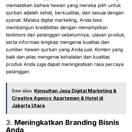
memastikan bahwa hewan yang mereka pilih untuk
qurban adalah sehat, berkualitas, dan sesuai dengan
syariat. Melalui digital marketing, Anda bisa
membangun kredibilitas dengan menampilkan
testimoni dari pelanggan sebelumnya, ulasan produk,
serta informasi lengkap mengenai kualitas dan
sumber hewan qurban yang Anda jual. Konten yang
baik dan jelas mengenai kehalalan dan kualitas
produk Anda juga dapat meningkatkan rasa percaya
pelanggan.
See also
Konsultan Jasa Digital Marketing &
Creative Agency Apartemen & Hotel di
Jakarta Utara
3.
Meningkatkan Branding Bisnis
Anda