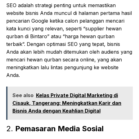
SEO adalah strategi penting untuk memastikan
website bisnis Anda muncul di halaman pertama hasil
pencarian Google ketika calon pelanggan mencari
kata kunci yang relevan, seperti “supplier hewan
qurban di Bintaro” atau “harga hewan qurban
terbaik”. Dengan optimasi SEO yang tepat, bisnis
Anda akan lebih mudah ditemukan oleh audiens yang
mencari hewan qurban secara online, yang akan
meningkatkan lalu lintas pengunjung ke website
Anda.
See also
Kelas Private Digital Marketing di
Cisauk, Tangerang: Meningkatkan Karir dan
Bisnis Anda dengan Keahlian Digital
2.
Pemasaran Media Sosial