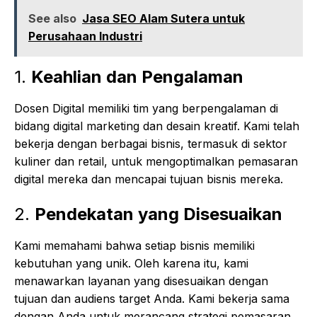
See also
Jasa SEO Alam Sutera untuk
Perusahaan Industri
1.
Keahlian dan Pengalaman
Dosen Digital memiliki tim yang berpengalaman di
bidang digital marketing dan desain kreatif. Kami telah
bekerja dengan berbagai bisnis, termasuk di sektor
kuliner dan retail, untuk mengoptimalkan pemasaran
digital mereka dan mencapai tujuan bisnis mereka.
2.
Pendekatan yang Disesuaikan
Kami memahami bahwa setiap bisnis memiliki
kebutuhan yang unik. Oleh karena itu, kami
menawarkan layanan yang disesuaikan dengan
tujuan dan audiens target Anda. Kami bekerja sama
dengan Anda untuk merancang strategi pemasaran