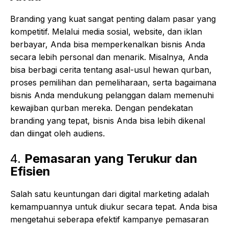
Branding yang kuat sangat penting dalam pasar yang
kompetitif. Melalui media sosial, website, dan iklan
berbayar, Anda bisa memperkenalkan bisnis Anda
secara lebih personal dan menarik. Misalnya, Anda
bisa berbagi cerita tentang asal-usul hewan qurban,
proses pemilihan dan pemeliharaan, serta bagaimana
bisnis Anda mendukung pelanggan dalam memenuhi
kewajiban qurban mereka. Dengan pendekatan
branding yang tepat, bisnis Anda bisa lebih dikenal
dan diingat oleh audiens.
4.
Pemasaran yang Terukur dan
Efisien
Salah satu keuntungan dari digital marketing adalah
kemampuannya untuk diukur secara tepat. Anda bisa
mengetahui seberapa efektif kampanye pemasaran