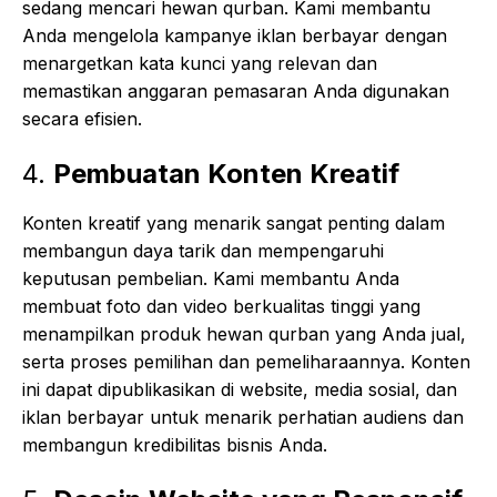
sedang mencari hewan qurban. Kami membantu
Anda mengelola kampanye iklan berbayar dengan
menargetkan kata kunci yang relevan dan
memastikan anggaran pemasaran Anda digunakan
secara efisien.
4.
Pembuatan Konten Kreatif
Konten kreatif yang menarik sangat penting dalam
membangun daya tarik dan mempengaruhi
keputusan pembelian. Kami membantu Anda
membuat foto dan video berkualitas tinggi yang
menampilkan produk hewan qurban yang Anda jual,
serta proses pemilihan dan pemeliharaannya. Konten
ini dapat dipublikasikan di website, media sosial, dan
iklan berbayar untuk menarik perhatian audiens dan
membangun kredibilitas bisnis Anda.