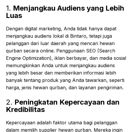
1.
Menjangkau Audiens yang Lebih
Luas
Dengan digital marketing, Anda tidak hanya dapat
menjangkau audiens lokal di Bintaro, tetapi juga
pelanggan dari luar daerah yang mencari hewan
qurban secara online. Penggunaan SEO (Search
Engine Optimization), iklan berbayar, dan media sosial
memungkinkan Anda untuk menjangkau audiens
yang lebih besar dan memberikan informasi lebih
banyak tentang produk yang Anda tawarkan, seperti
harga, jenis hewan qurban, dan layanan pengiriman.
2.
Peningkatan Kepercayaan dan
Kredibilitas
Kepercayaan adalah faktor utama bagi pelanggan
dalam memilih supplier hewan qurban. Mereka ingin