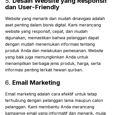
5.
Desain Website yang Responsif
dan User-Friendly
Website yang menarik dan mudah dinavigasi adalah
aset penting dalam bisnis digital. Kami merancang
website yang responsif, cepat, dan mudah
digunakan, memastikan bahwa pelanggan dapat
dengan mudah menemukan informasi tentang
produk Anda dan melakukan pemesanan. Website
yang baik juga memungkinkan Anda untuk
menampilkan berbagai jenis produk, harga, serta
informasi penting terkait hewan qurban.
6.
Email Marketing
Email marketing adalah cara efektif untuk tetap
terhubung dengan pelanggan lama maupun calon
pelanggan. Kami membantu Anda merancang
kampanye email yang informatif dan menarik, mulai