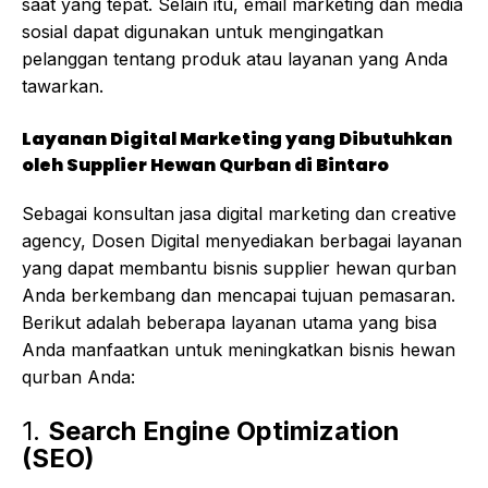
saat yang tepat. Selain itu, email marketing dan media
sosial dapat digunakan untuk mengingatkan
pelanggan tentang produk atau layanan yang Anda
tawarkan.
Layanan Digital Marketing yang Dibutuhkan
oleh Supplier Hewan Qurban di Bintaro
Sebagai konsultan jasa digital marketing dan creative
agency, Dosen Digital menyediakan berbagai layanan
yang dapat membantu bisnis supplier hewan qurban
Anda berkembang dan mencapai tujuan pemasaran.
Berikut adalah beberapa layanan utama yang bisa
Anda manfaatkan untuk meningkatkan bisnis hewan
qurban Anda:
1.
Search Engine Optimization
(SEO)