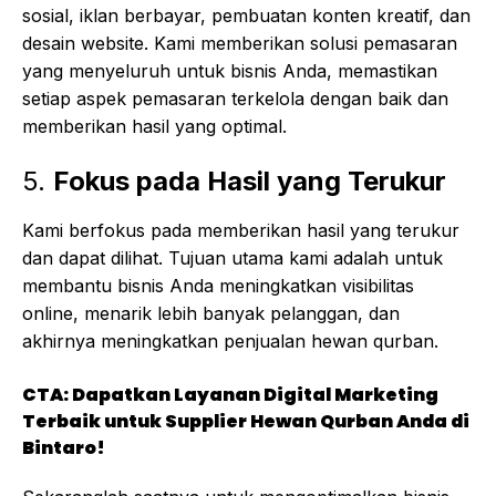
sosial, iklan berbayar, pembuatan konten kreatif, dan
desain website. Kami memberikan solusi pemasaran
yang menyeluruh untuk bisnis Anda, memastikan
setiap aspek pemasaran terkelola dengan baik dan
memberikan hasil yang optimal.
5.
Fokus pada Hasil yang Terukur
Kami berfokus pada memberikan hasil yang terukur
dan dapat dilihat. Tujuan utama kami adalah untuk
membantu bisnis Anda meningkatkan visibilitas
online, menarik lebih banyak pelanggan, dan
akhirnya meningkatkan penjualan hewan qurban.
CTA: Dapatkan Layanan Digital Marketing
Terbaik untuk Supplier Hewan Qurban Anda di
Bintaro!