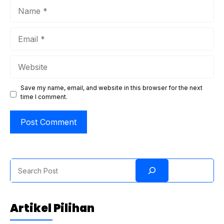
Name
Email
Website
Save my name, email, and website in this browser for the next
time I comment.
Search
Artikel Pilihan