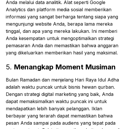
Anda melalui data analitik. Alat seperti Google
Analytics dan platform media sosial memberikan
informasi yang sangat berharga tentang siapa yang
mengunjungi website Anda, berapa lama mereka
tinggal, dan apa yang mereka lakukan. Ini memberi
Anda kesempatan untuk mengoptimalkan strategi
pemasaran Anda dan memastikan bahwa anggaran
yang dikeluarkan memberikan hasil yang maksimal.
5.
Menangkap Moment Musiman
Bulan Ramadan dan menjelang Hari Raya Idul Adha
adalah waktu puncak untuk bisnis hewan qurban.
Dengan strategi digital marketing yang baik, Anda
dapat memaksimalkan waktu puncak ini untuk
mendapatkan lebih banyak pelanggan. Iklan
berbayar yang terarah dapat memastikan bahwa
pesan Anda sampai pada audiens yang tepat pada