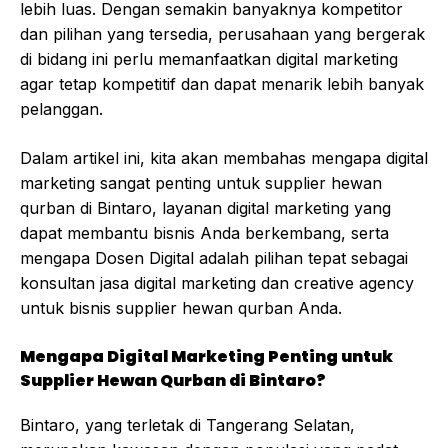
lebih luas. Dengan semakin banyaknya kompetitor
dan pilihan yang tersedia, perusahaan yang bergerak
di bidang ini perlu memanfaatkan digital marketing
agar tetap kompetitif dan dapat menarik lebih banyak
pelanggan.
Dalam artikel ini, kita akan membahas mengapa digital
marketing sangat penting untuk supplier hewan
qurban di Bintaro, layanan digital marketing yang
dapat membantu bisnis Anda berkembang, serta
mengapa Dosen Digital adalah pilihan tepat sebagai
konsultan jasa digital marketing dan creative agency
untuk bisnis supplier hewan qurban Anda.
Mengapa Digital Marketing Penting untuk
Supplier Hewan Qurban di Bintaro?
Bintaro, yang terletak di Tangerang Selatan,