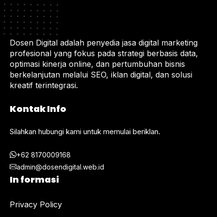
Dosen Digital adalah penyedia jasa digital marketing
profesional yang fokus pada strategi berbasis data,
optimasi kinerja online, dan pertumbuhan bisnis
berkelanjutan melalui SEO, iklan digital, dan solusi
kreatif terintegrasi.
Kontak Info
Silahkan hubungi kami untuk memulai beriklan.
+62 8170009168
admin@dosendigital.web.id
In formasi
Privacy Policy