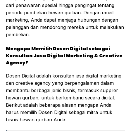
dari penawaran spesial hingga pengingat tentang
periode pembelian hewan qurban. Dengan email
marketing, Anda dapat menjaga hubungan dengan
pelanggan dan mendorong mereka untuk melakukan
pembelian.
Mengapa Memilih Dosen Digital sebagai
Konsultan Jasa Digital Marketing & Creative
Agency?
Dosen Digital adalah konsultan jasa digital marketing
dan creative agency yang berpengalaman dalam
membantu berbagai jenis bisnis, termasuk supplier
hewan qurban, untuk berkembang secara digital.
Berikut adalah beberapa alasan mengapa Anda
harus memilih Dosen Digital sebagai mitra untuk
bisnis hewan qurban Anda: