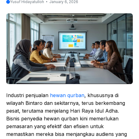
Yusuf Hidayatulloh
January 6, 2026
Industri penjualan
hewan qurban
, khususnya di
wilayah Bintaro dan sekitarnya, terus berkembang
pesat, terutama menjelang Hari Raya Idul Adha.
Bisnis penyedia hewan qurban kini memerlukan
pemasaran yang efektif dan efisien untuk
memastikan mereka bisa menjangkau audiens yang