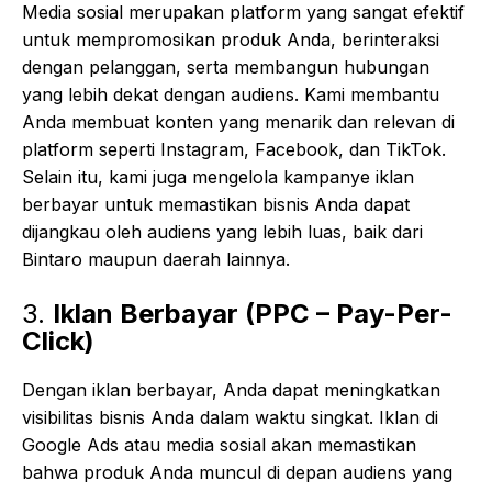
Media sosial merupakan platform yang sangat efektif
untuk mempromosikan produk Anda, berinteraksi
dengan pelanggan, serta membangun hubungan
yang lebih dekat dengan audiens. Kami membantu
Anda membuat konten yang menarik dan relevan di
platform seperti Instagram, Facebook, dan TikTok.
Selain itu, kami juga mengelola kampanye iklan
berbayar untuk memastikan bisnis Anda dapat
dijangkau oleh audiens yang lebih luas, baik dari
Bintaro maupun daerah lainnya.
3.
Iklan Berbayar (PPC – Pay-Per-
Click)
Dengan iklan berbayar, Anda dapat meningkatkan
visibilitas bisnis Anda dalam waktu singkat. Iklan di
Google Ads atau media sosial akan memastikan
bahwa produk Anda muncul di depan audiens yang