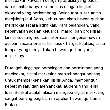
merupakan kawasan dengan populasi yang padat
dan memiliki banyak komunitas dengan tingkat
ekonomi yang berkembang. Setiap tahun, terutama
menjelang Idul Adha, kebutuhan akan hewan qurban
meningkat secara signifikan. Para pelanggan, yang
kebanyakan adalah keluarga, masjid, dan organisasi,
kini cenderung mencari informasi mengenai hewan
qurban secara online, termasuk harga, kualitas, serta
tempat yang menyediakan hewan qurban yang
terpercaya.
Di tengah tingginya persaingan dan permintaan yang
meningkat, digital marketing menjadi sangat penting
untuk memperkenalkan bisnis Anda, membangun
kepercayaan, dan menjangkau audiens yang lebih
luas. Berikut adalah alasan mengapa digital marketing
sangat penting bagi bisnis supplier hewan qurban di
Bintaro: