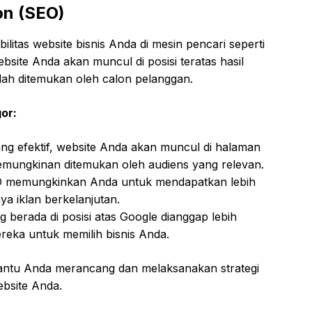
on (SEO)
ilitas website bisnis Anda di mesin pencari seperti
bsite Anda akan muncul di posisi teratas hasil
ah ditemukan oleh calon pelanggan.
or:
g efektif, website Anda akan muncul di halaman
emungkinan ditemukan oleh audiens yang relevan.
 memungkinkan Anda untuk mendapatkan lebih
a iklan berkelanjutan.
 berada di posisi atas Google dianggap lebih
reka untuk memilih bisnis Anda.
ntu Anda merancang dan melaksanakan strategi
bsite Anda.