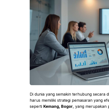
Di dunia yang semakin terhubung secara di
harus memiliki strategi pemasaran yang efe
seperti
Kemang, Bogor
, yang merupakan p