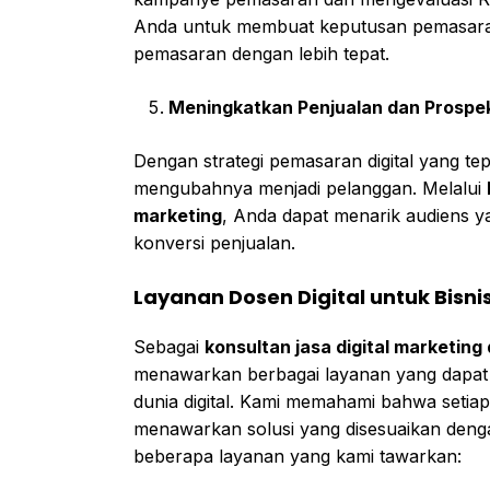
Anda untuk membuat keputusan pemasaran
pemasaran dengan lebih tepat.
Meningkatkan Penjualan dan Prospe
Dengan strategi pemasaran digital yang te
mengubahnya menjadi pelanggan. Melalui
marketing
, Anda dapat menarik audiens y
konversi penjualan.
Layanan Dosen Digital untuk Bisn
Sebagai
konsultan jasa digital marketin
menawarkan berbagai layanan yang dapat
dunia digital. Kami memahami bahwa setiap 
menawarkan solusi yang disesuaikan denga
beberapa layanan yang kami tawarkan: