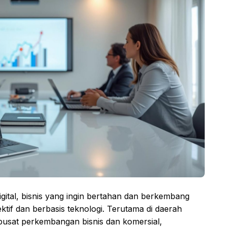
gital, bisnis yang ingin bertahan dan berkembang
ktif dan berbasis teknologi. Terutama di daerah
usat perkembangan bisnis dan komersial,