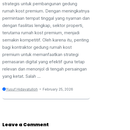
strategis untuk pembangunan gedung
rumah kost premium. Dengan meningkatnya
permintaan tempat tinggal yang nyaman dan
dengan fasilitas lengkap, sektor properti,
terutama rumah kost premium, menjadi
semakin kompetitif. Oleh karena itu, penting
bagi kontraktor gedung rumah kost
premium untuk memanfaatkan strategi
pemasaran digital yang efektif guna tetap
relevan dan menonjol di tengah persaingan
yang ketat. Salah ...
Yusuf Hidayatulloh
February 25, 2026
Leave a Comment