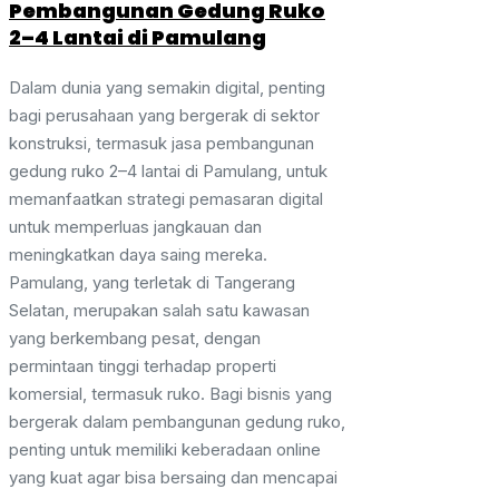
Pembangunan Gedung Ruko
2–4 Lantai di Pamulang
Dalam dunia yang semakin digital, penting
bagi perusahaan yang bergerak di sektor
konstruksi, termasuk jasa pembangunan
gedung ruko 2–4 lantai di Pamulang, untuk
memanfaatkan strategi pemasaran digital
untuk memperluas jangkauan dan
meningkatkan daya saing mereka.
Pamulang, yang terletak di Tangerang
Selatan, merupakan salah satu kawasan
yang berkembang pesat, dengan
permintaan tinggi terhadap properti
komersial, termasuk ruko. Bagi bisnis yang
bergerak dalam pembangunan gedung ruko,
penting untuk memiliki keberadaan online
yang kuat agar bisa bersaing dan mencapai