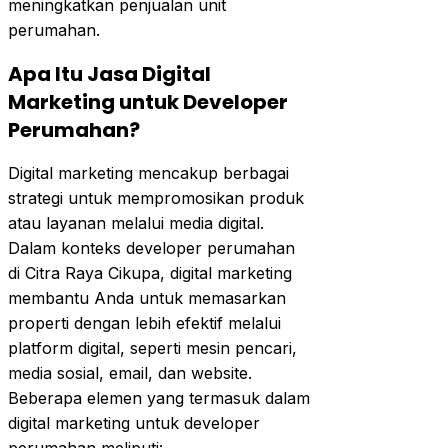
meningkatkan penjualan unit
perumahan.
Apa Itu Jasa Digital
Marketing untuk Developer
Perumahan?
Digital marketing mencakup berbagai
strategi untuk mempromosikan produk
atau layanan melalui media digital.
Dalam konteks developer perumahan
di Citra Raya Cikupa, digital marketing
membantu Anda untuk memasarkan
properti dengan lebih efektif melalui
platform digital, seperti mesin pencari,
media sosial, email, dan website.
Beberapa elemen yang termasuk dalam
digital marketing untuk developer
perumahan meliputi: