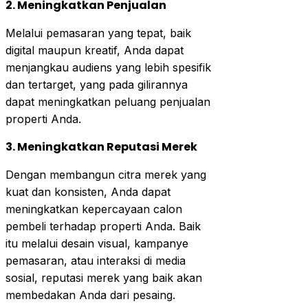
2. Meningkatkan Penjualan
Melalui pemasaran yang tepat, baik
digital maupun kreatif, Anda dapat
menjangkau audiens yang lebih spesifik
dan tertarget, yang pada gilirannya
dapat meningkatkan peluang penjualan
properti Anda.
3. Meningkatkan Reputasi Merek
Dengan membangun citra merek yang
kuat dan konsisten, Anda dapat
meningkatkan kepercayaan calon
pembeli terhadap properti Anda. Baik
itu melalui desain visual, kampanye
pemasaran, atau interaksi di media
sosial, reputasi merek yang baik akan
membedakan Anda dari pesaing.