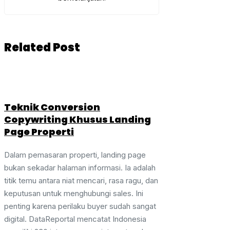
Related Post
Teknik Conversion
Copywriting Khusus Landing
Page Properti
Dalam pemasaran properti, landing page
bukan sekadar halaman informasi. Ia adalah
titik temu antara niat mencari, rasa ragu, dan
keputusan untuk menghubungi sales. Ini
penting karena perilaku buyer sudah sangat
digital. DataReportal mencatat Indonesia