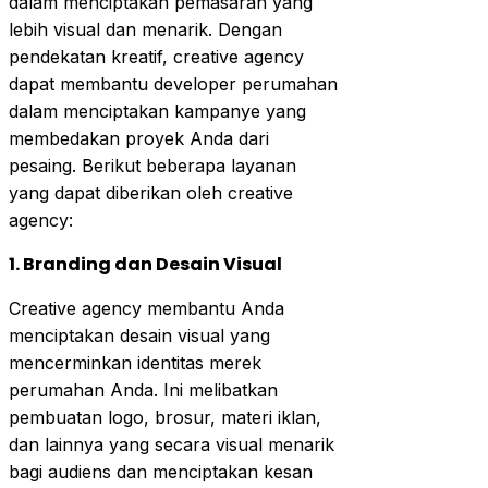
dalam menciptakan pemasaran yang
lebih visual dan menarik. Dengan
pendekatan kreatif, creative agency
dapat membantu developer perumahan
dalam menciptakan kampanye yang
membedakan proyek Anda dari
pesaing. Berikut beberapa layanan
yang dapat diberikan oleh creative
agency:
1. Branding dan Desain Visual
Creative agency membantu Anda
menciptakan desain visual yang
mencerminkan identitas merek
perumahan Anda. Ini melibatkan
pembuatan logo, brosur, materi iklan,
dan lainnya yang secara visual menarik
bagi audiens dan menciptakan kesan