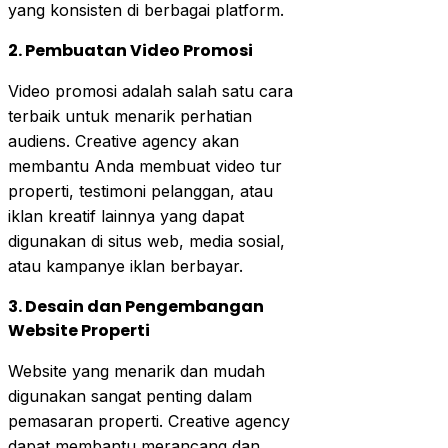
yang konsisten di berbagai platform.
2. Pembuatan Video Promosi
Video promosi adalah salah satu cara
terbaik untuk menarik perhatian
audiens. Creative agency akan
membantu Anda membuat video tur
properti, testimoni pelanggan, atau
iklan kreatif lainnya yang dapat
digunakan di situs web, media sosial,
atau kampanye iklan berbayar.
3. Desain dan Pengembangan
Website Properti
Website yang menarik dan mudah
digunakan sangat penting dalam
pemasaran properti. Creative agency
dapat membantu merancang dan