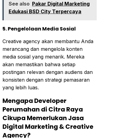
See also
Pakar Digital Marketing
Edukasi BSD City Terpercaya
5. Pengelolaan Media Sosial
Creative agency akan membantu Anda
merancang dan mengelola konten
media sosial yang menarik. Mereka
akan memastikan bahwa setiap
postingan relevan dengan audiens dan
konsisten dengan strategi pemasaran
yang lebih luas.
Mengapa Developer
Perumahan di Citra Raya
Cikupa Memerlukan Jasa
Digital Marketing & Creative
Agency?