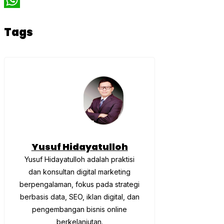
WhatsApp
Tags
Yusuf Hidayatulloh
Yusuf Hidayatulloh adalah praktisi
dan konsultan digital marketing
berpengalaman, fokus pada strategi
berbasis data, SEO, iklan digital, dan
pengembangan bisnis online
berkelanjutan.