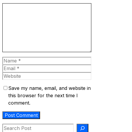
Comment
Name
Email
Website
Save my name, email, and website in
this browser for the next time I
comment.
Search