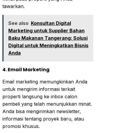
tawarkan.
See also
Konsultan Digital
Marketing untuk Supplier Bahan
Baku Makanan Tangerang: Solusi
Digital untuk Meningkatkan Bisnis
Anda
4. Email Marketing
Email marketing memungkinkan Anda
untuk mengirim informasi terkait
properti langsung ke inbox calon
pembeli yang telah menunjukkan minat.
Anda bisa mengirimkan newsletter,
informasi tentang proyek baru, atau
promosi khusus.