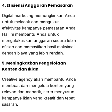
4. Efisiensi Anggaran Pemasaran
Digital marketing memungkinkan Anda
untuk melacak dan mengukur
efektivitas kampanye pemasaran Anda.
Hal ini membantu Anda untuk
mengalokasikan anggaran secara lebih
efisien dan memastikan hasil maksimal
dengan biaya yang lebih rendah.
5. Meningkatkan Pengelolaan
Konten dan Iklan
Creative agency akan membantu Anda
membuat dan mengelola konten yang
relevan dan menarik, serta menyusun
kampanye iklan yang kreatif dan tepat
sasaran.