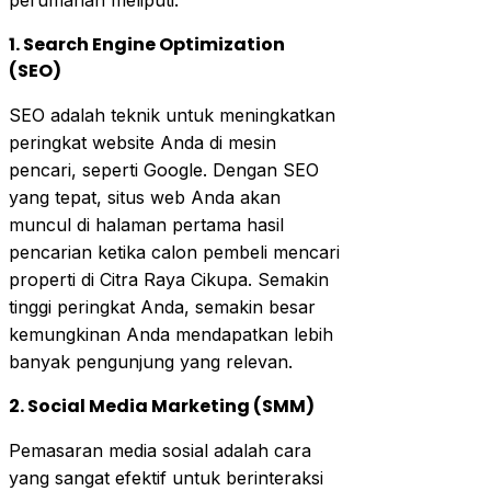
1. Search Engine Optimization
(SEO)
SEO adalah teknik untuk meningkatkan
peringkat website Anda di mesin
pencari, seperti Google. Dengan SEO
yang tepat, situs web Anda akan
muncul di halaman pertama hasil
pencarian ketika calon pembeli mencari
properti di Citra Raya Cikupa. Semakin
tinggi peringkat Anda, semakin besar
kemungkinan Anda mendapatkan lebih
banyak pengunjung yang relevan.
2. Social Media Marketing (SMM)
Pemasaran media sosial adalah cara
yang sangat efektif untuk berinteraksi