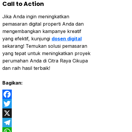
Call to Action
Jika Anda ingin meningkatkan
pemasaran digital properti Anda dan
mengembangkan kampanye kreatif
yang efektif, kunjungi
dosen digital
sekarang! Temukan solusi pemasaran
yang tepat untuk meningkatkan proyek
perumahan Anda di Citra Raya Cikupa
dan raih hasil terbaik!
Bagikan:
Facebook
Twitter
X
Telegram