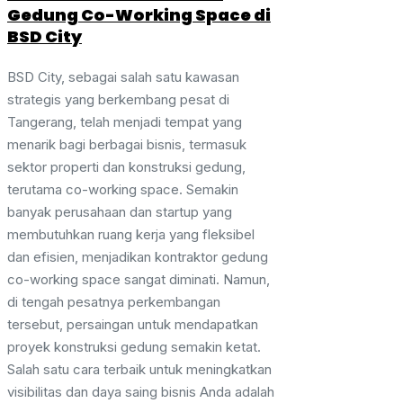
Gedung Co-Working Space di
BSD City
BSD City, sebagai salah satu kawasan
strategis yang berkembang pesat di
Tangerang, telah menjadi tempat yang
menarik bagi berbagai bisnis, termasuk
sektor properti dan konstruksi gedung,
terutama co-working space. Semakin
banyak perusahaan dan startup yang
membutuhkan ruang kerja yang fleksibel
dan efisien, menjadikan kontraktor gedung
co-working space sangat diminati. Namun,
di tengah pesatnya perkembangan
tersebut, persaingan untuk mendapatkan
proyek konstruksi gedung semakin ketat.
Salah satu cara terbaik untuk meningkatkan
visibilitas dan daya saing bisnis Anda adalah