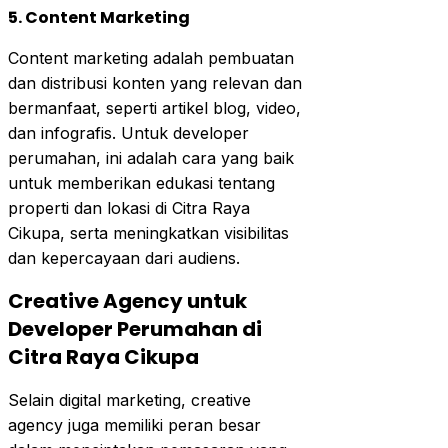
5. Content Marketing
Content marketing adalah pembuatan
dan distribusi konten yang relevan dan
bermanfaat, seperti artikel blog, video,
dan infografis. Untuk developer
perumahan, ini adalah cara yang baik
untuk memberikan edukasi tentang
properti dan lokasi di Citra Raya
Cikupa, serta meningkatkan visibilitas
dan kepercayaan dari audiens.
Creative Agency untuk
Developer Perumahan di
Citra Raya Cikupa
Selain digital marketing, creative
agency juga memiliki peran besar