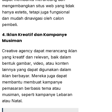
mengembangkan situs web yang tidak
hanya estetis, tetapi juga fungsional
dan mudah dinavigasi oleh calon
pembeli.
4. Iklan Kreatif dan Kampanye
Musiman
Creative agency dapat merancang iklan
yang kreatif dan relevan, baik dalam
bentuk gambar, video, atau konten
lainnya yang dapat digunakan dalam
iklan berbayar. Mereka juga dapat
membantu membuat kampanye
pemasaran berbasis tema atau
musiman, seperti kampanye Lebaran
atau Natal.