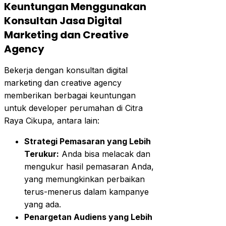
Keuntungan Menggunakan
Konsultan Jasa Digital
Marketing dan Creative
Agency
Bekerja dengan konsultan digital
marketing dan creative agency
memberikan berbagai keuntungan
untuk developer perumahan di Citra
Raya Cikupa, antara lain:
Strategi Pemasaran yang Lebih
Terukur:
Anda bisa melacak dan
mengukur hasil pemasaran Anda,
yang memungkinkan perbaikan
terus-menerus dalam kampanye
yang ada.
Penargetan Audiens yang Lebih