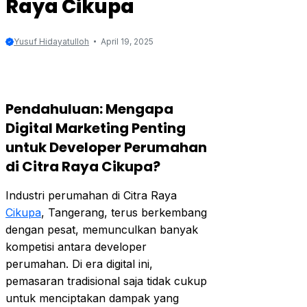
Raya Cikupa
Yusuf Hidayatulloh
April 19, 2025
Pendahuluan: Mengapa
Digital Marketing Penting
untuk Developer Perumahan
di Citra Raya Cikupa?
Industri perumahan di Citra Raya
Cikupa
, Tangerang, terus berkembang
dengan pesat, memunculkan banyak
kompetisi antara developer
perumahan. Di era digital ini,
pemasaran tradisional saja tidak cukup
untuk menciptakan dampak yang