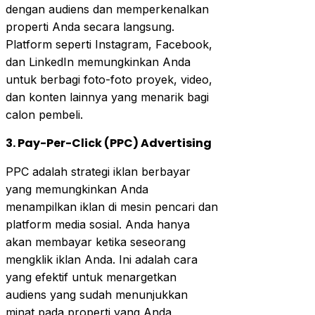
dengan audiens dan memperkenalkan
properti Anda secara langsung.
Platform seperti Instagram, Facebook,
dan LinkedIn memungkinkan Anda
untuk berbagi foto-foto proyek, video,
dan konten lainnya yang menarik bagi
calon pembeli.
3. Pay-Per-Click (PPC) Advertising
PPC adalah strategi iklan berbayar
yang memungkinkan Anda
menampilkan iklan di mesin pencari dan
platform media sosial. Anda hanya
akan membayar ketika seseorang
mengklik iklan Anda. Ini adalah cara
yang efektif untuk menargetkan
audiens yang sudah menunjukkan
minat pada properti yang Anda