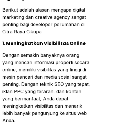
Berikut adalah alasan mengapa digital
marketing dan creative agency sangat
penting bagi developer perumahan di
Citra Raya Cikupa:
1. Meningkatkan Visibilitas Online
Dengan semakin banyaknya orang
yang mencari informasi properti secara
online, memiliki visibilitas yang tinggi di
mesin pencari dan media sosial sangat
penting. Dengan teknik SEO yang tepat,
iklan PPC yang terarah, dan konten
yang bermanfaat, Anda dapat
meningkatkan visibilitas dan menarik
lebih banyak pengunjung ke situs web
Anda.