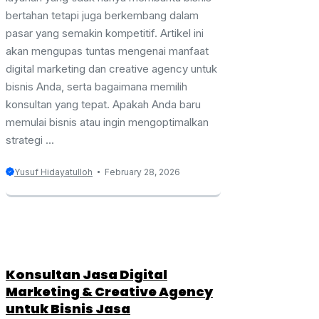
bertahan tetapi juga berkembang dalam
pasar yang semakin kompetitif. Artikel ini
akan mengupas tuntas mengenai manfaat
digital marketing dan creative agency untuk
bisnis Anda, serta bagaimana memilih
konsultan yang tepat. Apakah Anda baru
memulai bisnis atau ingin mengoptimalkan
strategi ...
Yusuf Hidayatulloh
February 28, 2026
Konsultan Jasa Digital
Marketing & Creative Agency
untuk Bisnis Jasa