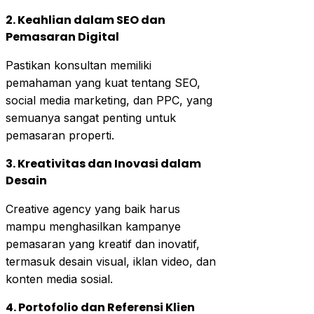
2. Keahlian dalam SEO dan
Pemasaran Digital
Pastikan konsultan memiliki
pemahaman yang kuat tentang SEO,
social media marketing, dan PPC, yang
semuanya sangat penting untuk
pemasaran properti.
3. Kreativitas dan Inovasi dalam
Desain
Creative agency yang baik harus
mampu menghasilkan kampanye
pemasaran yang kreatif dan inovatif,
termasuk desain visual, iklan video, dan
konten media sosial.
4. Portofolio dan Referensi Klien