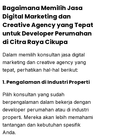
Bagaimana Memilih Jasa
Digital Marketing dan
Creative Agency yang Tepat
untuk Developer Perumahan
di Citra Raya Cikupa
Dalam memilih konsultan jasa digital
marketing dan creative agency yang
tepat, perhatikan hal-hal berikut:
1. Pengalaman di Industri Properti
Pilih konsultan yang sudah
berpengalaman dalam bekerja dengan
developer perumahan atau di industri
properti. Mereka akan lebih memahami
tantangan dan kebutuhan spesifik
Anda.