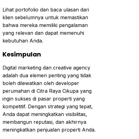
Lihat portofolio dan baca ulasan dari
klien sebelumnya untuk memastikan
bahwa mereka memiliki pengalaman
yang relevan dan dapat memenuhi
kebutuhan Anda.
Kesimpulan
Digital marketing dan creative agency
adalah dua elemen penting yang tidak
boleh dilewatkan oleh developer
perumahan di Citra Raya Cikupa yang
ingin sukses di pasar properti yang
kompetitif. Dengan strategi yang tepat,
Anda dapat meningkatkan visibilitas,
membangun reputasi, dan akhirnya
meningkatkan penjualan properti Anda.