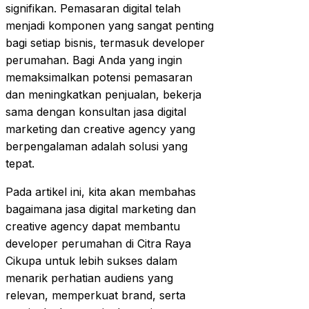
signifikan. Pemasaran digital telah
menjadi komponen yang sangat penting
bagi setiap bisnis, termasuk developer
perumahan. Bagi Anda yang ingin
memaksimalkan potensi pemasaran
dan meningkatkan penjualan, bekerja
sama dengan konsultan jasa digital
marketing dan creative agency yang
berpengalaman adalah solusi yang
tepat.
Pada artikel ini, kita akan membahas
bagaimana jasa digital marketing dan
creative agency dapat membantu
developer perumahan di Citra Raya
Cikupa untuk lebih sukses dalam
menarik perhatian audiens yang
relevan, memperkuat brand, serta