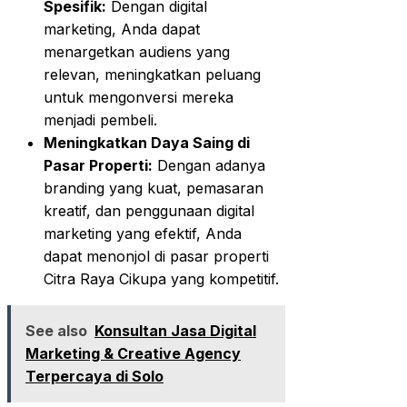
Spesifik:
Dengan digital
marketing, Anda dapat
menargetkan audiens yang
relevan, meningkatkan peluang
untuk mengonversi mereka
menjadi pembeli.
Meningkatkan Daya Saing di
Pasar Properti:
Dengan adanya
branding yang kuat, pemasaran
kreatif, dan penggunaan digital
marketing yang efektif, Anda
dapat menonjol di pasar properti
Citra Raya Cikupa yang kompetitif.
See also
Konsultan Jasa Digital
Marketing & Creative Agency
Terpercaya di Solo