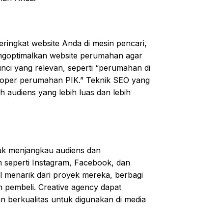
ringkat website Anda di mesin pencari,
ngoptimalkan website perumahan agar
nci yang relevan, seperti “perumahan di
veloper perumahan PIK.” Teknik SEO yang
 audiens yang lebih luas dan lebih
tuk menjangkau audiens dan
seperti Instagram, Facebook, dan
 menarik dari proyek mereka, berbagi
n pembeli. Creative agency dapat
berkualitas untuk digunakan di media