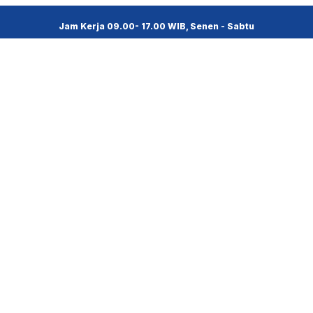
Jam Kerja 09.00- 17.00 WIB, Senen - Sabtu