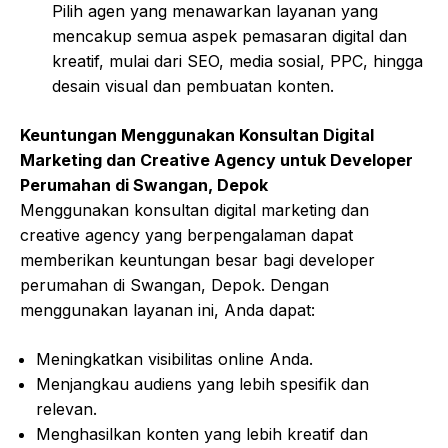
Pilih agen yang menawarkan layanan yang
mencakup semua aspek pemasaran digital dan
kreatif, mulai dari SEO, media sosial, PPC, hingga
desain visual dan pembuatan konten.
Keuntungan Menggunakan Konsultan Digital
Marketing dan Creative Agency untuk Developer
Perumahan di Swangan, Depok
Menggunakan konsultan digital marketing dan
creative agency yang berpengalaman dapat
memberikan keuntungan besar bagi developer
perumahan di Swangan, Depok. Dengan
menggunakan layanan ini, Anda dapat:
Meningkatkan visibilitas online Anda.
Menjangkau audiens yang lebih spesifik dan
relevan.
Menghasilkan konten yang lebih kreatif dan