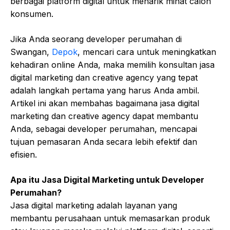
berbagai platform digital untuk menarik minat calon
konsumen.
Jika Anda seorang developer perumahan di
Swangan,
Depok
, mencari cara untuk meningkatkan
kehadiran online Anda, maka memilih konsultan jasa
digital marketing dan creative agency yang tepat
adalah langkah pertama yang harus Anda ambil.
Artikel ini akan membahas bagaimana jasa digital
marketing dan creative agency dapat membantu
Anda, sebagai developer perumahan, mencapai
tujuan pemasaran Anda secara lebih efektif dan
efisien.
Apa itu Jasa Digital Marketing untuk Developer
Perumahan?
Jasa digital marketing adalah layanan yang
membantu perusahaan untuk memasarkan produk