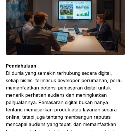
Pendahuluan
Di dunia yang semakin terhubung secara digital,
setiap bisnis, termasuk developer perumahan, perlu
memanfaatkan potensi pemasaran digital untuk
menarik perhatian audiens dan meningkatkan
penjualannya. Pemasaran digital bukan hanya
tentang memasarkan produk atau layanan secara
online, tetapi juga tentang membangun reputasi,
mencapai audiens yang tepat, dan memanfaatkan