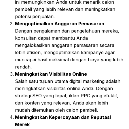
ini memungkinkan Anda untuk menarik calon
pembeli yang lebih relevan dan meningkatkan
potensi penjualan.
Mengoptimalkan Anggaran Pemasaran
Dengan pengalaman dan pengetahuan mereka,
konsultan dapat membantu Anda
mengalokasikan anggaran pemasaran secara
lebih efisien, mengoptimalkan kampanye agar
mencapai hasil maksimal dengan biaya yang lebih
rendah.
Meningkatkan Visibilitas Online
Salah satu tujuan utama digital marketing adalah
meningkatkan visibilitas online Anda. Dengan
strategi SEO yang tepat, iklan PPC yang efektif,
dan konten yang relevan, Anda akan lebih
mudah ditemukan oleh calon pembeli.
Meningkatkan Kepercayaan dan Reputasi
Merek