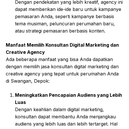
Dengan pendekatan yang lebih kreatif, agency ini
dapat memberikan ide-ide baru untuk kampanye
pemasaran Anda, seperti kampanye berbasis
tema musiman, peluncuran perumahan baru,
atau strategi pemasaran berbasis konten.
Manfaat Memilih Konsultan Digital Marketing dan
Creative Agency
Ada beberapa manfaat yang bisa Anda dapatkan
dengan memilih jasa konsultan digital marketing dan
creative agency yang tepat untuk perumahan Anda
di Swangan, Depok:
Meningkatkan Pencapaian Audiens yang Lebih
Luas
Dengan keahlian dalam digital marketing,
konsultan dapat membantu Anda menjangkau
audiens yang lebih luas dan lebih tertarget. Hal