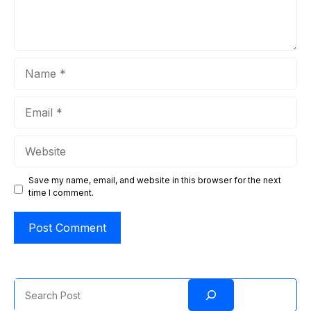
Name
Email
Website
Save my name, email, and website in this browser for the next
time I comment.
Search