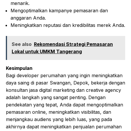
menarik.
Mengoptimalkan kampanye pemasaran dan
anggaran Anda.
Meningkatkan reputasi dan kredibilitas merek Anda.
See also
Rekomendasi Strategi Pemasaran
Lokal untuk UMKM Tangerang
Kesimpulan
Bagi developer perumahan yang ingin meningkatkan
daya saing di pasar Swangan, Depok, bekerja dengan
konsultan jasa digital marketing dan creative agency
adalah langkah yang sangat penting. Dengan
pendekatan yang tepat, Anda dapat mengoptimalkan
pemasaran online, meningkatkan visibilitas, dan
menjangkau audiens yang lebih luas, yang pada
akhirnya dapat meningkatkan penjualan perumahan