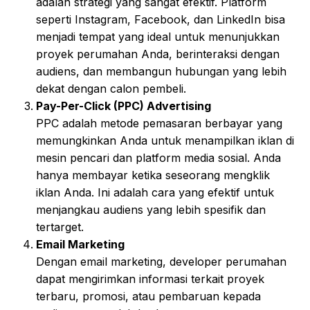
adalah strategi yang sangat efektif. Platform
seperti Instagram, Facebook, dan LinkedIn bisa
menjadi tempat yang ideal untuk menunjukkan
proyek perumahan Anda, berinteraksi dengan
audiens, dan membangun hubungan yang lebih
dekat dengan calon pembeli.
Pay-Per-Click (PPC) Advertising
PPC adalah metode pemasaran berbayar yang
memungkinkan Anda untuk menampilkan iklan di
mesin pencari dan platform media sosial. Anda
hanya membayar ketika seseorang mengklik
iklan Anda. Ini adalah cara yang efektif untuk
menjangkau audiens yang lebih spesifik dan
tertarget.
Email Marketing
Dengan email marketing, developer perumahan
dapat mengirimkan informasi terkait proyek
terbaru, promosi, atau pembaruan kepada