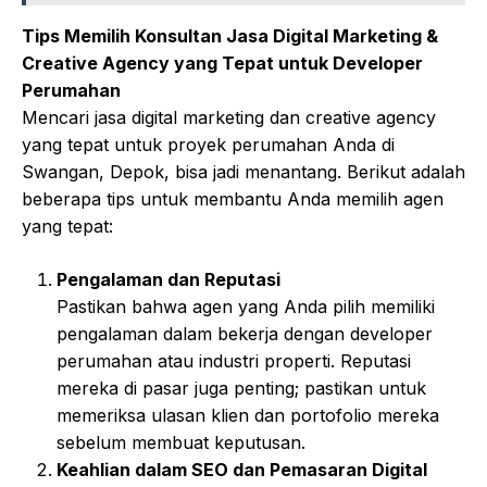
Tips Memilih Konsultan Jasa Digital Marketing &
Creative Agency yang Tepat untuk Developer
Perumahan
Mencari jasa digital marketing dan creative agency
yang tepat untuk proyek perumahan Anda di
Swangan, Depok, bisa jadi menantang. Berikut adalah
beberapa tips untuk membantu Anda memilih agen
yang tepat:
Pengalaman dan Reputasi
Pastikan bahwa agen yang Anda pilih memiliki
pengalaman dalam bekerja dengan developer
perumahan atau industri properti. Reputasi
mereka di pasar juga penting; pastikan untuk
memeriksa ulasan klien dan portofolio mereka
sebelum membuat keputusan.
Keahlian dalam SEO dan Pemasaran Digital