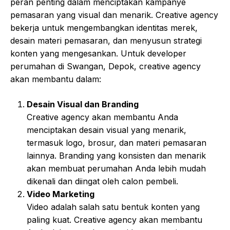
peran penting dalam menciptakan kampanye
pemasaran yang visual dan menarik. Creative agency
bekerja untuk mengembangkan identitas merek,
desain materi pemasaran, dan menyusun strategi
konten yang mengesankan. Untuk developer
perumahan di Swangan, Depok, creative agency
akan membantu dalam:
Desain Visual dan Branding
Creative agency akan membantu Anda
menciptakan desain visual yang menarik,
termasuk logo, brosur, dan materi pemasaran
lainnya. Branding yang konsisten dan menarik
akan membuat perumahan Anda lebih mudah
dikenali dan diingat oleh calon pembeli.
Video Marketing
Video adalah salah satu bentuk konten yang
paling kuat. Creative agency akan membantu