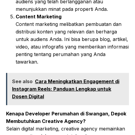
audiens yang telah berlangganan atau
menunjukkan minat pada properti Anda.
Content Marketing
Content marketing melibatkan pembuatan dan
distribusi konten yang relevan dan berharga
untuk audiens Anda. Ini bisa berupa blog, artikel,
video, atau infografis yang memberikan informasi
penting tentang perumahan yang Anda
tawarkan.
See also
Cara Meningkatkan Engagement di
Instagram Reels: Panduan Lengkap untuk
Dosen Digital
Kenapa Developer Perumahan di Swangan, Depok
Membutuhkan Creative Agency?
Selain digital marketing, creative agency memainkan