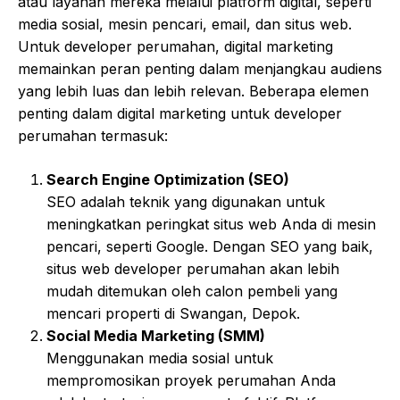
atau layanan mereka melalui platform digital, seperti
media sosial, mesin pencari, email, dan situs web.
Untuk developer perumahan, digital marketing
memainkan peran penting dalam menjangkau audiens
yang lebih luas dan lebih relevan. Beberapa elemen
penting dalam digital marketing untuk developer
perumahan termasuk:
Search Engine Optimization (SEO)
SEO adalah teknik yang digunakan untuk
meningkatkan peringkat situs web Anda di mesin
pencari, seperti Google. Dengan SEO yang baik,
situs web developer perumahan akan lebih
mudah ditemukan oleh calon pembeli yang
mencari properti di Swangan, Depok.
Social Media Marketing (SMM)
Menggunakan media sosial untuk
mempromosikan proyek perumahan Anda