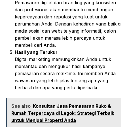
Pemasaran digital dan branding yang konsisten
dan profesional akan membantu membangun
kepercayaan dan reputasi yang kuat untuk
perumahan Anda. Dengan kehadiran yang baik di
media sosial dan website yang informatif, calon
pembeli akan merasa lebih percaya untuk
membeli dari Anda.
Hasil yang Terukur
Digital marketing memungkinkan Anda untuk
memantau dan mengukur hasil kampanye
pemasaran secara real-time. Ini memberi Anda
wawasan yang lebih jelas tentang apa yang
berhasil dan apa yang perlu diperbaiki.
See also
Konsultan Jasa Pemasaran Ruko &
Rumah Terpercaya di Legok: Strategi Terbaik
untuk Menjual Properti Anda