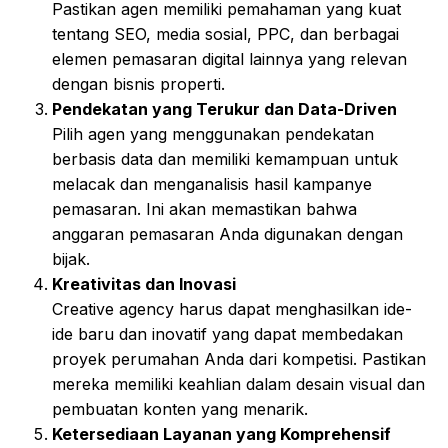
Pastikan agen memiliki pemahaman yang kuat
tentang SEO, media sosial, PPC, dan berbagai
elemen pemasaran digital lainnya yang relevan
dengan bisnis properti.
Pendekatan yang Terukur dan Data-Driven
Pilih agen yang menggunakan pendekatan
berbasis data dan memiliki kemampuan untuk
melacak dan menganalisis hasil kampanye
pemasaran. Ini akan memastikan bahwa
anggaran pemasaran Anda digunakan dengan
bijak.
Kreativitas dan Inovasi
Creative agency harus dapat menghasilkan ide-
ide baru dan inovatif yang dapat membedakan
proyek perumahan Anda dari kompetisi. Pastikan
mereka memiliki keahlian dalam desain visual dan
pembuatan konten yang menarik.
Ketersediaan Layanan yang Komprehensif