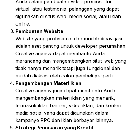
Anda dalam pembuatan video promosi, tur
virtual, atau testimonial pelanggan yang dapat
digunakan di situs web, media sosial, atau iklan
online.
Pembuatan Website
Website yang profesional dan mudah dinavigasi
adalah aset penting untuk developer perumahan.
Creative agency dapat membantu Anda
merancang dan mengembangkan situs web yang
tidak hanya menarik tetapi juga fungsional dan
mudah diakses oleh calon pembeli properti.
Pengembangan Materi Iklan
Creative agency juga dapat membantu Anda
mengembangkan materi iklan yang menarik,
termasuk iklan banner, video iklan, dan konten
media sosial yang dapat digunakan dalam
kampanye PPC dan iklan berbayar lainnya.
Strategi Pemasaran yang Kreatif