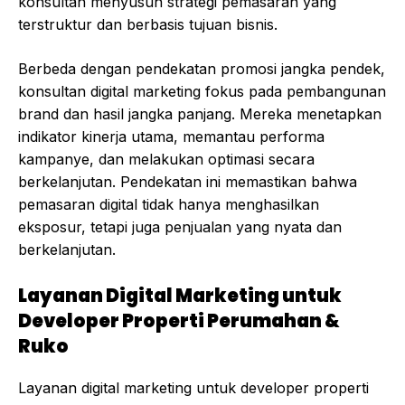
konsultan menyusun strategi pemasaran yang
terstruktur dan berbasis tujuan bisnis.
Berbeda dengan pendekatan promosi jangka pendek,
konsultan digital marketing fokus pada pembangunan
brand dan hasil jangka panjang. Mereka menetapkan
indikator kinerja utama, memantau performa
kampanye, dan melakukan optimasi secara
berkelanjutan. Pendekatan ini memastikan bahwa
pemasaran digital tidak hanya menghasilkan
eksposur, tetapi juga penjualan yang nyata dan
berkelanjutan.
Layanan Digital Marketing untuk
Developer Properti Perumahan &
Ruko
Layanan digital marketing untuk developer properti