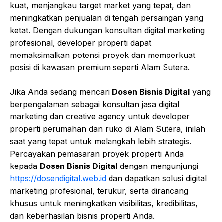
kuat, menjangkau target market yang tepat, dan
meningkatkan penjualan di tengah persaingan yang
ketat. Dengan dukungan konsultan digital marketing
profesional, developer properti dapat
memaksimalkan potensi proyek dan memperkuat
posisi di kawasan premium seperti Alam Sutera.
Jika Anda sedang mencari
Dosen Bisnis Digital
yang
berpengalaman sebagai konsultan jasa digital
marketing dan creative agency untuk developer
properti perumahan dan ruko di Alam Sutera, inilah
saat yang tepat untuk melangkah lebih strategis.
Percayakan pemasaran proyek properti Anda
kepada
Dosen Bisnis Digital
dengan mengunjungi
https://dosendigital.web.id
dan dapatkan solusi digital
marketing profesional, terukur, serta dirancang
khusus untuk meningkatkan visibilitas, kredibilitas,
dan keberhasilan bisnis properti Anda.