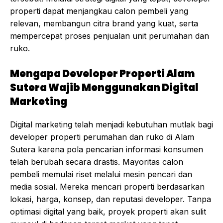
properti dapat menjangkau calon pembeli yang
relevan, membangun citra brand yang kuat, serta
mempercepat proses penjualan unit perumahan dan
ruko.
Mengapa Developer Properti Alam
Sutera Wajib Menggunakan Digital
Marketing
Digital marketing telah menjadi kebutuhan mutlak bagi
developer properti perumahan dan ruko di Alam
Sutera karena pola pencarian informasi konsumen
telah berubah secara drastis. Mayoritas calon
pembeli memulai riset melalui mesin pencari dan
media sosial. Mereka mencari properti berdasarkan
lokasi, harga, konsep, dan reputasi developer. Tanpa
optimasi digital yang baik, proyek properti akan sulit