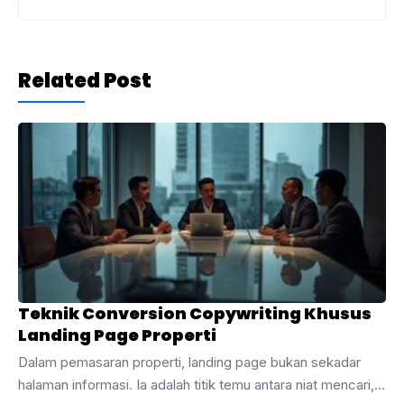
Related Post
Teknik Conversion Copywriting Khusus
Landing Page Properti
Dalam pemasaran properti, landing page bukan sekadar
halaman informasi. Ia adalah titik temu antara niat mencari,