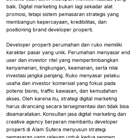
baik. Digital marketing bukan lagi sekadar alat
promosi, tetapi sistem pemasaran strategis yang
membangun kepercayaan, kredibilitas, dan
positioning brand developer properti.
Developer properti perumahan dan ruko memiliki
karakter pasar yang unik. Perumahan menyasar end
user dan investor ritel yang mempertimbangkan
kenyamanan, lingkungan, keamanan, serta nilai
investasi jangka panjang. Ruko menyasar pelaku
usaha dan investor komersial yang fokus pada
potensi bisnis, traffic kawasan, dan kemudahan
akses. Oleh karena itu, strategi digital marketing
harus dirancang secara tersegmentasi dan tidak bisa
disamaratakan. Konsultan jasa digital marketing dan
creative agency berperan membantu developer
properti di Alam Sutera menyusun strategi
pemasaran yang relevan untuk kedua segmen