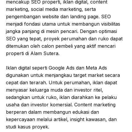
mencakup SEO properti, iklan digital, content
marketing, social media marketing, serta
pengembangan website dan landing page. SEO
menjadi fondasi utama untuk membangun visibilitas
jangka panjang di mesin pencari. Dengan optimasi
SEO yang tepat, proyek perumahan dan ruko dapat
ditemukan oleh calon pembeli yang aktif mencari
properti di Alam Sutera.
Iklan digital seperti Google Ads dan Meta Ads
digunakan untuk menjangkau target market secara
cepat dan terarah. Untuk perumahan, iklan dapat
menyasar keluarga muda dan investor ritel,
sedangkan untuk ruko, iklan diarahkan ke pelaku
usaha dan investor komersial. Content marketing
berperan dalam membangun edukasi dan
kepercayaan melalui artikel, insight kawasan, dan
studi kasus proyek.