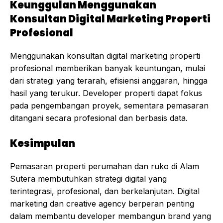
Keunggulan Menggunakan
Konsultan Digital Marketing Properti
Profesional
Menggunakan konsultan digital marketing properti
profesional memberikan banyak keuntungan, mulai
dari strategi yang terarah, efisiensi anggaran, hingga
hasil yang terukur. Developer properti dapat fokus
pada pengembangan proyek, sementara pemasaran
ditangani secara profesional dan berbasis data.
Kesimpulan
Pemasaran properti perumahan dan ruko di Alam
Sutera membutuhkan strategi digital yang
terintegrasi, profesional, dan berkelanjutan. Digital
marketing dan creative agency berperan penting
dalam membantu developer membangun brand yang