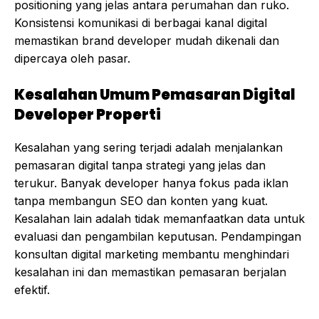
positioning yang jelas antara perumahan dan ruko.
Konsistensi komunikasi di berbagai kanal digital
memastikan brand developer mudah dikenali dan
dipercaya oleh pasar.
Kesalahan Umum Pemasaran Digital
Developer Properti
Kesalahan yang sering terjadi adalah menjalankan
pemasaran digital tanpa strategi yang jelas dan
terukur. Banyak developer hanya fokus pada iklan
tanpa membangun SEO dan konten yang kuat.
Kesalahan lain adalah tidak memanfaatkan data untuk
evaluasi dan pengambilan keputusan. Pendampingan
konsultan digital marketing membantu menghindari
kesalahan ini dan memastikan pemasaran berjalan
efektif.