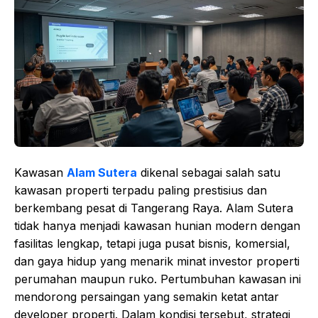
Kawasan
Alam Sutera
dikenal sebagai salah satu
kawasan properti terpadu paling prestisius dan
berkembang pesat di Tangerang Raya. Alam Sutera
tidak hanya menjadi kawasan hunian modern dengan
fasilitas lengkap, tetapi juga pusat bisnis, komersial,
dan gaya hidup yang menarik minat investor properti
perumahan maupun ruko. Pertumbuhan kawasan ini
mendorong persaingan yang semakin ketat antar
developer properti. Dalam kondisi tersebut, strategi