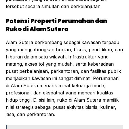
tersebut secara simultan dan berkelanjutan.
Potensi Properti Perumahan dan
Ruko di Alam Sutera
Alam Sutera berkembang sebagai kawasan terpadu
yang menggabungkan hunian, bisnis, pendidikan, dan
hiburan dalam satu wilayah. Infrastruktur yang
matang, akses tol yang mudah, serta keberadaan
pusat perbelanjaan, perkantoran, dan fasilitas publik
menjadikan kawasan ini sangat diminati. Perumahan
di Alam Sutera menarik minat keluarga muda,
profesional, dan ekspatriat yang mencari kualitas
hidup tinggi. Di sisi lain, ruko di Alam Sutera memiliki
nilai strategis sebagai pusat aktivitas bisnis, kuliner,
jasa, dan perkantoran.