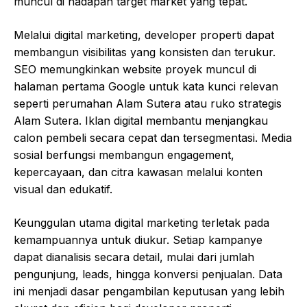
muncul di hadapan target market yang tepat.
Melalui digital marketing, developer properti dapat
membangun visibilitas yang konsisten dan terukur.
SEO memungkinkan website proyek muncul di
halaman pertama Google untuk kata kunci relevan
seperti perumahan Alam Sutera atau ruko strategis
Alam Sutera. Iklan digital membantu menjangkau
calon pembeli secara cepat dan tersegmentasi. Media
sosial berfungsi membangun engagement,
kepercayaan, dan citra kawasan melalui konten
visual dan edukatif.
Keunggulan utama digital marketing terletak pada
kemampuannya untuk diukur. Setiap kampanye
dapat dianalisis secara detail, mulai dari jumlah
pengunjung, leads, hingga konversi penjualan. Data
ini menjadi dasar pengambilan keputusan yang lebih