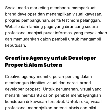
Social media marketing membantu memperkuat
brand developer dan menampilkan visual kawasan,
progres pembangunan, serta testimoni pelanggan.
Website dan landing page yang dirancang secara
profesional menjadi pusat informasi yang meyakinkan
dan memudahkan calon pembeli untuk mengambil
keputusan.
Creative Agency untuk Developer
Properti Alam Sutera
Creative agency memiliki peran penting dalam
membangun identitas visual dan narasi brand
developer properti. Untuk perumahan, visual yang
menarik membantu calon pembeli membayangkan
kehidupan di kawasan tersebut. Untuk ruko, visual
profesional menonjolkan potensi bisnis dan nilai