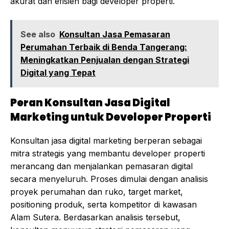
akurat dan efisien bagi developer properti.
See also
Konsultan Jasa Pemasaran
Perumahan Terbaik di Benda Tangerang:
Meningkatkan Penjualan dengan Strategi
Digital yang Tepat
Peran Konsultan Jasa Digital
Marketing untuk Developer Properti
Konsultan jasa digital marketing berperan sebagai
mitra strategis yang membantu developer properti
merancang dan menjalankan pemasaran digital
secara menyeluruh. Proses dimulai dengan analisis
proyek perumahan dan ruko, target market,
positioning produk, serta kompetitor di kawasan
Alam Sutera. Berdasarkan analisis tersebut,