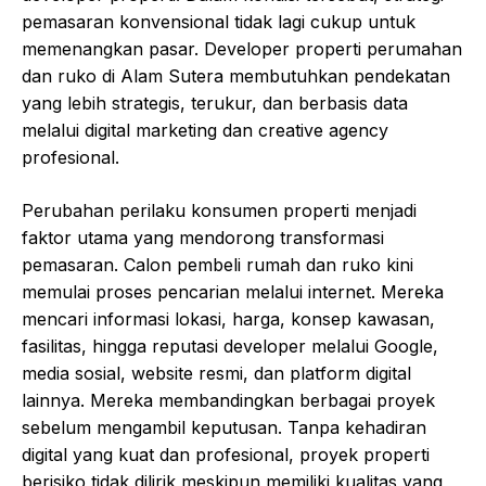
pemasaran konvensional tidak lagi cukup untuk
memenangkan pasar. Developer properti perumahan
dan ruko di Alam Sutera membutuhkan pendekatan
yang lebih strategis, terukur, dan berbasis data
melalui digital marketing dan creative agency
profesional.
Perubahan perilaku konsumen properti menjadi
faktor utama yang mendorong transformasi
pemasaran. Calon pembeli rumah dan ruko kini
memulai proses pencarian melalui internet. Mereka
mencari informasi lokasi, harga, konsep kawasan,
fasilitas, hingga reputasi developer melalui Google,
media sosial, website resmi, dan platform digital
lainnya. Mereka membandingkan berbagai proyek
sebelum mengambil keputusan. Tanpa kehadiran
digital yang kuat dan profesional, proyek properti
berisiko tidak dilirik meskipun memiliki kualitas yang