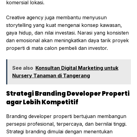
komersial lokasi.
Creative agency juga membantu menyusun
storytelling yang kuat mengenai konsep kawasan,
gaya hidup, dan nilai investasi. Narasi yang konsisten
dan emosional akan meningkatkan daya tarik proyek
properti di mata calon pembeli dan investor.
See also
Konsultan Digital Marketing untuk
Nursery Tanaman di Tangerang
Strategi Branding Developer Properti
agar Lebih Kompetitif
Branding developer properti bertujuan membangun
persepsi profesional, terpercaya, dan bernilai tinggi.
Strategi branding dimulai dengan menentukan