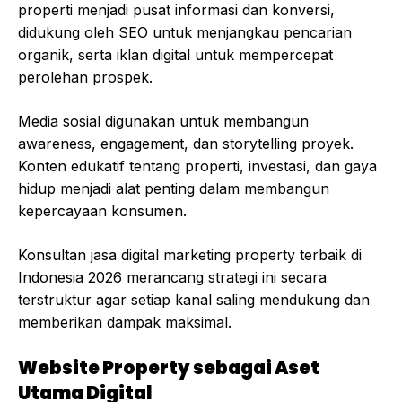
properti menjadi pusat informasi dan konversi,
didukung oleh SEO untuk menjangkau pencarian
organik, serta iklan digital untuk mempercepat
perolehan prospek.
Media sosial digunakan untuk membangun
awareness, engagement, dan storytelling proyek.
Konten edukatif tentang properti, investasi, dan gaya
hidup menjadi alat penting dalam membangun
kepercayaan konsumen.
Konsultan jasa digital marketing property terbaik di
Indonesia 2026 merancang strategi ini secara
terstruktur agar setiap kanal saling mendukung dan
memberikan dampak maksimal.
Website Property sebagai Aset
Utama Digital