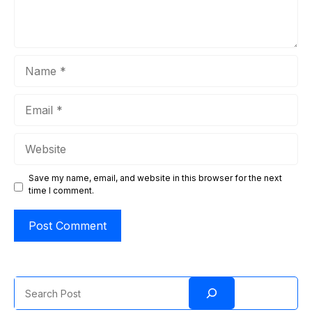
Name
Email
Website
Save my name, email, and website in this browser for the next
time I comment.
Search