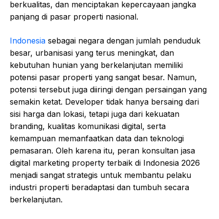
berkualitas, dan menciptakan kepercayaan jangka
panjang di pasar properti nasional.
Indonesia
sebagai negara dengan jumlah penduduk
besar, urbanisasi yang terus meningkat, dan
kebutuhan hunian yang berkelanjutan memiliki
potensi pasar properti yang sangat besar. Namun,
potensi tersebut juga diiringi dengan persaingan yang
semakin ketat. Developer tidak hanya bersaing dari
sisi harga dan lokasi, tetapi juga dari kekuatan
branding, kualitas komunikasi digital, serta
kemampuan memanfaatkan data dan teknologi
pemasaran. Oleh karena itu, peran konsultan jasa
digital marketing property terbaik di Indonesia 2026
menjadi sangat strategis untuk membantu pelaku
industri properti beradaptasi dan tumbuh secara
berkelanjutan.