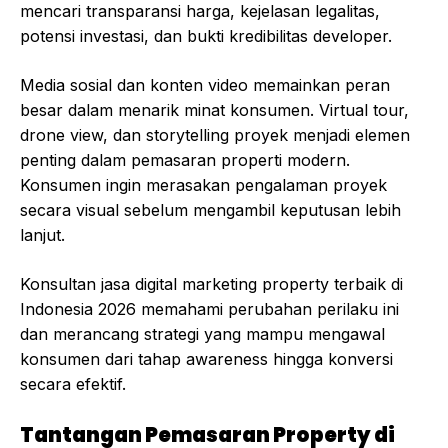
mencari transparansi harga, kejelasan legalitas,
potensi investasi, dan bukti kredibilitas developer.
Media sosial dan konten video memainkan peran
besar dalam menarik minat konsumen. Virtual tour,
drone view, dan storytelling proyek menjadi elemen
penting dalam pemasaran properti modern.
Konsumen ingin merasakan pengalaman proyek
secara visual sebelum mengambil keputusan lebih
lanjut.
Konsultan jasa digital marketing property terbaik di
Indonesia 2026 memahami perubahan perilaku ini
dan merancang strategi yang mampu mengawal
konsumen dari tahap awareness hingga konversi
secara efektif.
Tantangan Pemasaran Property di