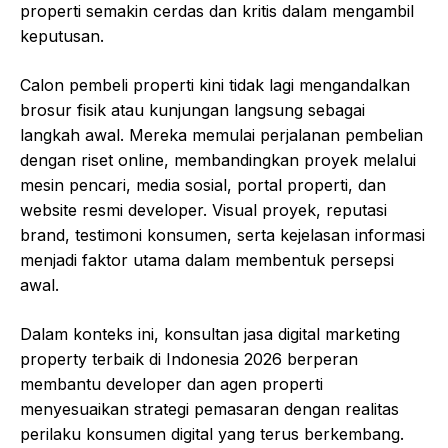
properti semakin cerdas dan kritis dalam mengambil
keputusan.
Calon pembeli properti kini tidak lagi mengandalkan
brosur fisik atau kunjungan langsung sebagai
langkah awal. Mereka memulai perjalanan pembelian
dengan riset online, membandingkan proyek melalui
mesin pencari, media sosial, portal properti, dan
website resmi developer. Visual proyek, reputasi
brand, testimoni konsumen, serta kejelasan informasi
menjadi faktor utama dalam membentuk persepsi
awal.
Dalam konteks ini, konsultan jasa digital marketing
property terbaik di Indonesia 2026 berperan
membantu developer dan agen properti
menyesuaikan strategi pemasaran dengan realitas
perilaku konsumen digital yang terus berkembang.