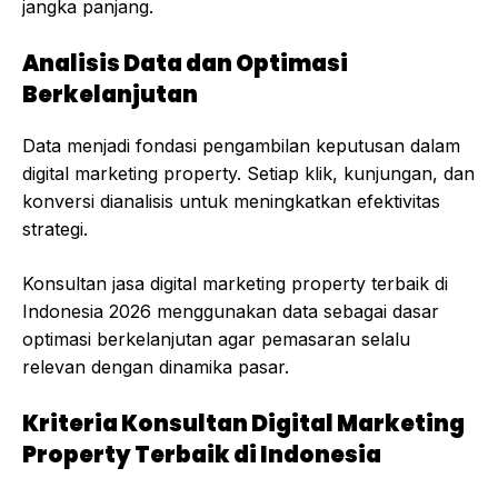
jangka panjang.
Analisis Data dan Optimasi
Berkelanjutan
Data menjadi fondasi pengambilan keputusan dalam
digital marketing property. Setiap klik, kunjungan, dan
konversi dianalisis untuk meningkatkan efektivitas
strategi.
Konsultan jasa digital marketing property terbaik di
Indonesia 2026 menggunakan data sebagai dasar
optimasi berkelanjutan agar pemasaran selalu
relevan dengan dinamika pasar.
Kriteria Konsultan Digital Marketing
Property Terbaik di Indonesia