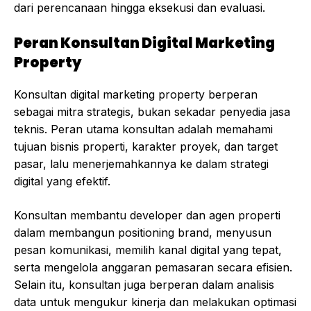
dari perencanaan hingga eksekusi dan evaluasi.
Peran Konsultan Digital Marketing
Property
Konsultan digital marketing property berperan
sebagai mitra strategis, bukan sekadar penyedia jasa
teknis. Peran utama konsultan adalah memahami
tujuan bisnis properti, karakter proyek, dan target
pasar, lalu menerjemahkannya ke dalam strategi
digital yang efektif.
Konsultan membantu developer dan agen properti
dalam membangun positioning brand, menyusun
pesan komunikasi, memilih kanal digital yang tepat,
serta mengelola anggaran pemasaran secara efisien.
Selain itu, konsultan juga berperan dalam analisis
data untuk mengukur kinerja dan melakukan optimasi