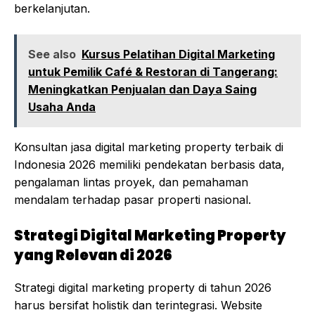
berkelanjutan.
See also
Kursus Pelatihan Digital Marketing
untuk Pemilik Café & Restoran di Tangerang:
Meningkatkan Penjualan dan Daya Saing
Usaha Anda
Konsultan jasa digital marketing property terbaik di
Indonesia 2026 memiliki pendekatan berbasis data,
pengalaman lintas proyek, dan pemahaman
mendalam terhadap pasar properti nasional.
Strategi Digital Marketing Property
yang Relevan di 2026
Strategi digital marketing property di tahun 2026
harus bersifat holistik dan terintegrasi. Website