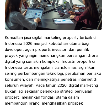
Konsultan jasa digital marketing property terbaik di
Indonesia 2026 menjadi kebutuhan utama bagi
developer, agen properti, investor, dan pemilik
proyek yang ingin memenangkan persaingan di era
digital yang semakin kompleks. Industri properti di
Indonesia terus mengalami transformasi signifikan
seiring perkembangan teknologi, perubahan perilaku
konsumen, dan meningkatnya penetrasi internet di
seluruh wilayah. Pada tahun 2026, digital marketing
bukan lagi sekadar pelengkap strategi penjualan
properti, melainkan fondasi utama dalam
membangun brand, menghasilkan prospek