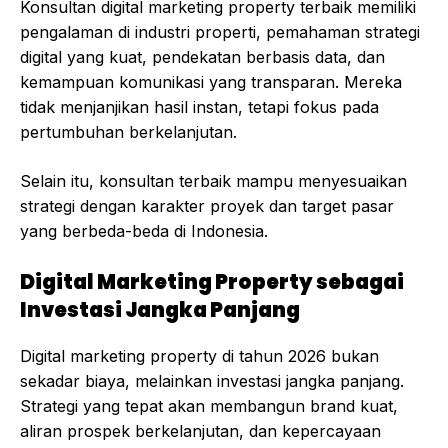
Konsultan digital marketing property terbaik memiliki
pengalaman di industri properti, pemahaman strategi
digital yang kuat, pendekatan berbasis data, dan
kemampuan komunikasi yang transparan. Mereka
tidak menjanjikan hasil instan, tetapi fokus pada
pertumbuhan berkelanjutan.
Selain itu, konsultan terbaik mampu menyesuaikan
strategi dengan karakter proyek dan target pasar
yang berbeda-beda di Indonesia.
Digital Marketing Property sebagai
Investasi Jangka Panjang
Digital marketing property di tahun 2026 bukan
sekadar biaya, melainkan investasi jangka panjang.
Strategi yang tepat akan membangun brand kuat,
aliran prospek berkelanjutan, dan kepercayaan