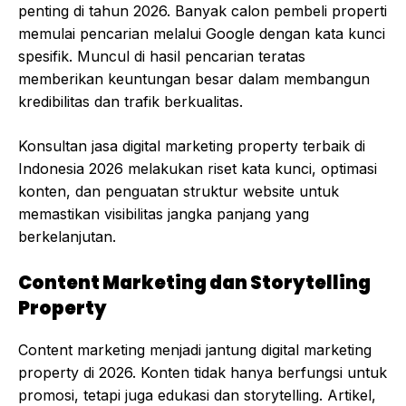
penting di tahun 2026. Banyak calon pembeli properti
memulai pencarian melalui Google dengan kata kunci
spesifik. Muncul di hasil pencarian teratas
memberikan keuntungan besar dalam membangun
kredibilitas dan trafik berkualitas.
Konsultan jasa digital marketing property terbaik di
Indonesia 2026 melakukan riset kata kunci, optimasi
konten, dan penguatan struktur website untuk
memastikan visibilitas jangka panjang yang
berkelanjutan.
Content Marketing dan Storytelling
Property
Content marketing menjadi jantung digital marketing
property di 2026. Konten tidak hanya berfungsi untuk
promosi, tetapi juga edukasi dan storytelling. Artikel,