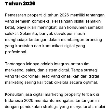
Tahun 2026
Pemasaran properti di tahun 2026 memiliki tantangan
yang semakin kompleks. Persaingan digital semakin
ketat, biaya iklan meningkat, dan konsumen semakin
selektif. Selain itu, banyak developer masih
menghadapi tantangan dalam membangun branding
yang konsisten dan komunikasi digital yang
profesional.
Tantangan lainnya adalah integrasi antara tim
marketing, sales, dan sistem digital. Tanpa strategi
yang terkoordinasi, lead yang dihasilkan dari digital
marketing sering kali tidak dikelola secara optimal.
Konsultan jasa digital marketing property terbaik di
Indonesia 2026 membantu mengatasi tantangan ini
dengan pendekatan strategis yang menyeluruh, mulai