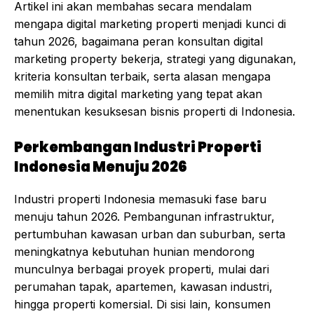
Artikel ini akan membahas secara mendalam
mengapa digital marketing properti menjadi kunci di
tahun 2026, bagaimana peran konsultan digital
marketing property bekerja, strategi yang digunakan,
kriteria konsultan terbaik, serta alasan mengapa
memilih mitra digital marketing yang tepat akan
menentukan kesuksesan bisnis properti di Indonesia.
Perkembangan Industri Properti
Indonesia Menuju 2026
Industri properti Indonesia memasuki fase baru
menuju tahun 2026. Pembangunan infrastruktur,
pertumbuhan kawasan urban dan suburban, serta
meningkatnya kebutuhan hunian mendorong
munculnya berbagai proyek properti, mulai dari
perumahan tapak, apartemen, kawasan industri,
hingga properti komersial. Di sisi lain, konsumen