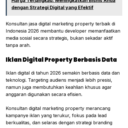
Harga Terjangkau: Meningkatkan Bisnis Anda
dengan Strategi Digital yang Efektif
Konsultan jasa digital marketing property terbaik di
Indonesia 2026 membantu developer memanfaatkan
media sosial secara strategis, bukan sekadar aktif
tanpa arah.
Iklan Digital Property Berbasis Data
Iklan digital di tahun 2026 semakin berbasis data dan
teknologi. Targeting audiens menjadi lebih presisi,
namun juga membutuhkan keahlian khusus agar
anggaran digunakan secara efisien.
Konsultan digital marketing property merancang
kampanye iklan yang terukur, fokus pada lead
berkualitas, dan selaras dengan strategi branding