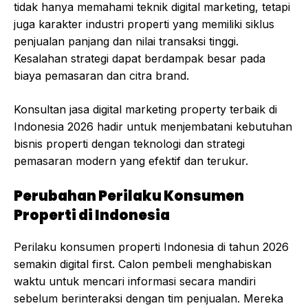
tidak hanya memahami teknik digital marketing, tetapi
juga karakter industri properti yang memiliki siklus
penjualan panjang dan nilai transaksi tinggi.
Kesalahan strategi dapat berdampak besar pada
biaya pemasaran dan citra brand.
Konsultan jasa digital marketing property terbaik di
Indonesia 2026 hadir untuk menjembatani kebutuhan
bisnis properti dengan teknologi dan strategi
pemasaran modern yang efektif dan terukur.
Perubahan Perilaku Konsumen
Properti di Indonesia
Perilaku konsumen properti Indonesia di tahun 2026
semakin digital first. Calon pembeli menghabiskan
waktu untuk mencari informasi secara mandiri
sebelum berinteraksi dengan tim penjualan. Mereka