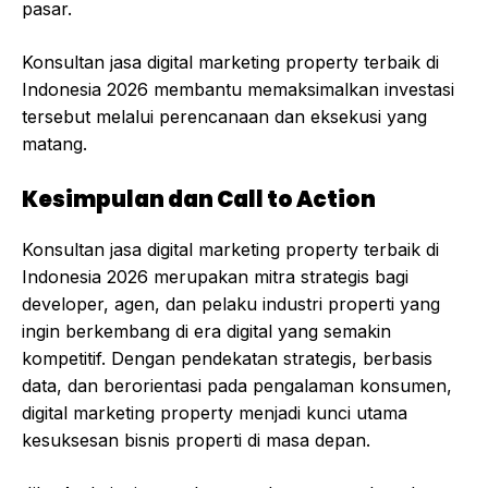
pasar.
Konsultan jasa digital marketing property terbaik di
Indonesia 2026 membantu memaksimalkan investasi
tersebut melalui perencanaan dan eksekusi yang
matang.
Kesimpulan dan Call to Action
Konsultan jasa digital marketing property terbaik di
Indonesia 2026 merupakan mitra strategis bagi
developer, agen, dan pelaku industri properti yang
ingin berkembang di era digital yang semakin
kompetitif. Dengan pendekatan strategis, berbasis
data, dan berorientasi pada pengalaman konsumen,
digital marketing property menjadi kunci utama
kesuksesan bisnis properti di masa depan.