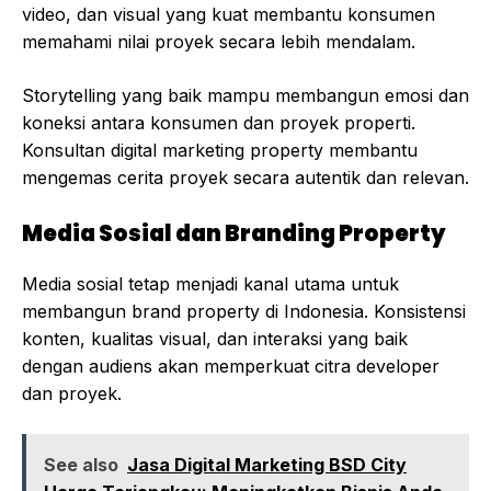
video, dan visual yang kuat membantu konsumen
memahami nilai proyek secara lebih mendalam.
Storytelling yang baik mampu membangun emosi dan
koneksi antara konsumen dan proyek properti.
Konsultan digital marketing property membantu
mengemas cerita proyek secara autentik dan relevan.
Media Sosial dan Branding Property
Media sosial tetap menjadi kanal utama untuk
membangun brand property di Indonesia. Konsistensi
konten, kualitas visual, dan interaksi yang baik
dengan audiens akan memperkuat citra developer
dan proyek.
See also
Jasa Digital Marketing BSD City