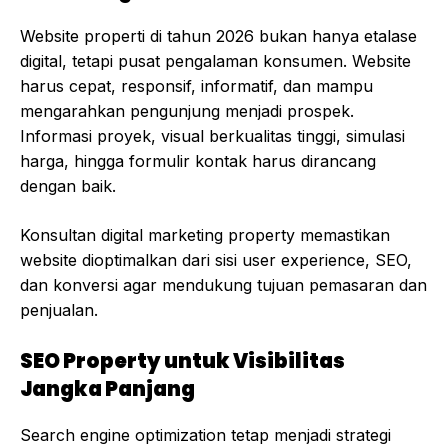
Website properti di tahun 2026 bukan hanya etalase
digital, tetapi pusat pengalaman konsumen. Website
harus cepat, responsif, informatif, dan mampu
mengarahkan pengunjung menjadi prospek.
Informasi proyek, visual berkualitas tinggi, simulasi
harga, hingga formulir kontak harus dirancang
dengan baik.
Konsultan digital marketing property memastikan
website dioptimalkan dari sisi user experience, SEO,
dan konversi agar mendukung tujuan pemasaran dan
penjualan.
SEO Property untuk Visibilitas
Jangka Panjang
Search engine optimization tetap menjadi strategi