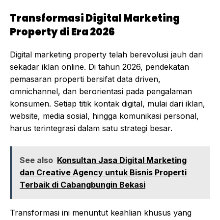
Transformasi Digital Marketing
Property di Era 2026
Digital marketing property telah berevolusi jauh dari
sekadar iklan online. Di tahun 2026, pendekatan
pemasaran properti bersifat data driven,
omnichannel, dan berorientasi pada pengalaman
konsumen. Setiap titik kontak digital, mulai dari iklan,
website, media sosial, hingga komunikasi personal,
harus terintegrasi dalam satu strategi besar.
See also
Konsultan Jasa Digital Marketing
dan Creative Agency untuk Bisnis Properti
Terbaik di Cabangbungin Bekasi
Transformasi ini menuntut keahlian khusus yang