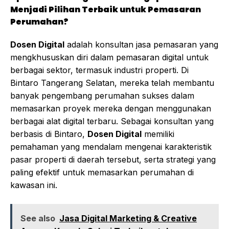
Menjadi Pilihan Terbaik untuk Pemasaran
Perumahan?
Dosen Digital
adalah konsultan jasa pemasaran yang
mengkhususkan diri dalam pemasaran digital untuk
berbagai sektor, termasuk industri properti. Di
Bintaro Tangerang Selatan, mereka telah membantu
banyak pengembang perumahan sukses dalam
memasarkan proyek mereka dengan menggunakan
berbagai alat digital terbaru. Sebagai konsultan yang
berbasis di Bintaro,
Dosen Digital
memiliki
pemahaman yang mendalam mengenai karakteristik
pasar properti di daerah tersebut, serta strategi yang
paling efektif untuk memasarkan perumahan di
kawasan ini.
See also
Jasa Digital Marketing & Creative