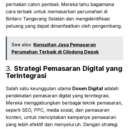
perhatian calon pembeli. Mereka tahu bagaimana
cara terbaik untuk memasarkan perumahan di
Bintaro Tangerang Selatan dan mengidentifikasi
peluang yang dapat dimanfaatkan oleh pengembang.
See also
Konsultan Jasa Pemasaran
Perumahan Terbaik di Cilodong Depok
3.
Strategi Pemasaran Digital yang
Terintegrasi
Salah satu keunggulan utama
Dosen Digital
adalah
pendekatan pemasaran digital yang terintegrasi.
Mereka menggabungkan berbagai teknik pemasaran,
seperti SEO, PPC, media sosial, dan pemasaran
konten, untuk menciptakan kampanye pemasaran
yang lebih efektif dan menyeluruh. Dengan strategi