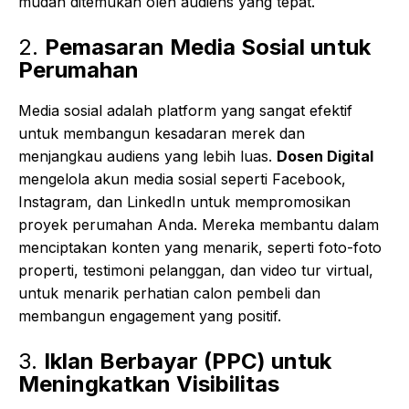
mudah ditemukan oleh audiens yang tepat.
2.
Pemasaran Media Sosial untuk
Perumahan
Media sosial adalah platform yang sangat efektif
untuk membangun kesadaran merek dan
menjangkau audiens yang lebih luas.
Dosen Digital
mengelola akun media sosial seperti Facebook,
Instagram, dan LinkedIn untuk mempromosikan
proyek perumahan Anda. Mereka membantu dalam
menciptakan konten yang menarik, seperti foto-foto
properti, testimoni pelanggan, dan video tur virtual,
untuk menarik perhatian calon pembeli dan
membangun engagement yang positif.
3.
Iklan Berbayar (PPC) untuk
Meningkatkan Visibilitas