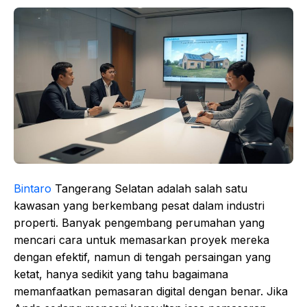
Bintaro
Tangerang Selatan adalah salah satu
kawasan yang berkembang pesat dalam industri
properti. Banyak pengembang perumahan yang
mencari cara untuk memasarkan proyek mereka
dengan efektif, namun di tengah persaingan yang
ketat, hanya sedikit yang tahu bagaimana
memanfaatkan pemasaran digital dengan benar. Jika