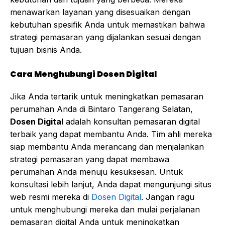
menawarkan layanan yang disesuaikan dengan
kebutuhan spesifik Anda untuk memastikan bahwa
strategi pemasaran yang dijalankan sesuai dengan
tujuan bisnis Anda.
Cara Menghubungi Dosen Digital
Jika Anda tertarik untuk meningkatkan pemasaran
perumahan Anda di Bintaro Tangerang Selatan,
Dosen Digital
adalah konsultan pemasaran digital
terbaik yang dapat membantu Anda. Tim ahli mereka
siap membantu Anda merancang dan menjalankan
strategi pemasaran yang dapat membawa
perumahan Anda menuju kesuksesan. Untuk
konsultasi lebih lanjut, Anda dapat mengunjungi situs
web resmi mereka di
Dosen Digital
. Jangan ragu
untuk menghubungi mereka dan mulai perjalanan
pemasaran digital Anda untuk meningkatkan