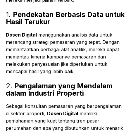
mereka menjadi pilihan terbaik:
1.
Pendekatan Berbasis Data untuk
Hasil Terukur
Dosen Digital
menggunakan analisis data untuk
merancang strategi pemasaran yang tepat. Dengan
memanfaatkan berbagai alat analitik, mereka dapat
memantau kinerja kampanye pemasaran dan
melakukan penyesuaian jika diperlukan untuk
mencapai hasil yang lebih baik.
2.
Pengalaman yang Mendalam
dalam Industri Properti
Sebagai konsultan pemasaran yang berpengalaman
di sektor properti,
Dosen Digital
memiliki
pemahaman yang kuat tentang tren pasar
perumahan dan apa yang dibutuhkan untuk menarik