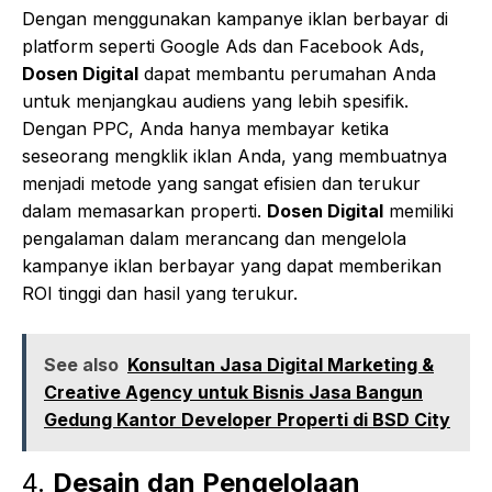
Dengan menggunakan kampanye iklan berbayar di
platform seperti Google Ads dan Facebook Ads,
Dosen Digital
dapat membantu perumahan Anda
untuk menjangkau audiens yang lebih spesifik.
Dengan PPC, Anda hanya membayar ketika
seseorang mengklik iklan Anda, yang membuatnya
menjadi metode yang sangat efisien dan terukur
dalam memasarkan properti.
Dosen Digital
memiliki
pengalaman dalam merancang dan mengelola
kampanye iklan berbayar yang dapat memberikan
ROI tinggi dan hasil yang terukur.
See also
Konsultan Jasa Digital Marketing &
Creative Agency untuk Bisnis Jasa Bangun
Gedung Kantor Developer Properti di BSD City
4.
Desain dan Pengelolaan