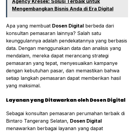
Agency Kresek: Solusi Terbaik untuk
Mengembangkan Bisnis Anda di Era Digital
Apa yang membuat
Dosen Digital
berbeda dari
konsultan pemasaran lainnya? Salah satu
keunggulannya adalah pendekatannya yang berbasis
data. Dengan menggunakan data dan analisis yang
mendalam, mereka dapat merancang strategi
pemasaran yang tepat, menyesuaikan kampanye
dengan kebutuhan pasar, dan memastikan bahwa
setiap langkah pemasaran dapat memberikan hasil
yang maksimal.
Layanan yang Ditawarkan oleh Dosen Digital
Sebagai konsultan pemasaran perumahan terbaik di
Bintaro Tangerang Selatan,
Dosen Digital
menawarkan berbagai layanan yang dapat