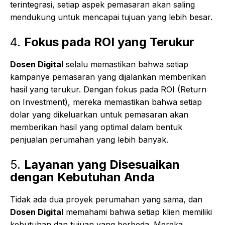
terintegrasi, setiap aspek pemasaran akan saling
mendukung untuk mencapai tujuan yang lebih besar.
4.
Fokus pada ROI yang Terukur
Dosen Digital
selalu memastikan bahwa setiap
kampanye pemasaran yang dijalankan memberikan
hasil yang terukur. Dengan fokus pada ROI (Return
on Investment), mereka memastikan bahwa setiap
dolar yang dikeluarkan untuk pemasaran akan
memberikan hasil yang optimal dalam bentuk
penjualan perumahan yang lebih banyak.
5.
Layanan yang Disesuaikan
dengan Kebutuhan Anda
Tidak ada dua proyek perumahan yang sama, dan
Dosen Digital
memahami bahwa setiap klien memiliki
kebutuhan dan tujuan yang berbeda. Mereka