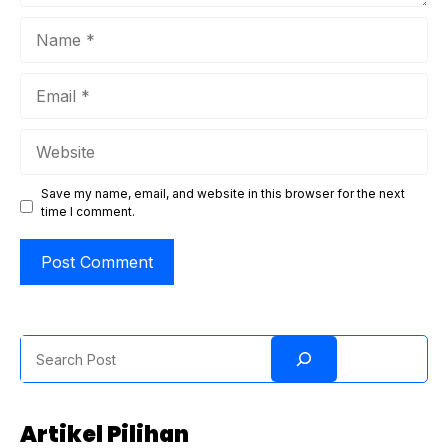
Name
Email
Website
Save my name, email, and website in this browser for the next
time I comment.
Search
Artikel Pilihan