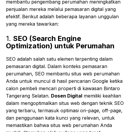
membantu pengembang perumahan meningkatkan
penjualan mereka melalui pemasaran digital yang
efektif. Berikut adalah beberapa layanan unggulan
yang mereka tawarkan:
1.
SEO (Search Engine
Optimization) untuk Perumahan
SEO adalah salah satu elemen terpenting dalam
pemasaran digital. Dalam konteks pemasaran
perumahan, SEO membantu situs web perumahan
Anda untuk muncul di hasil pencarian Google ketika
calon pembeli mencari properti di kawasan Bintaro
Tangerang Selatan.
Dosen Digital
memiliki keahlian
dalam mengoptimalkan situs web dengan teknik SEO
yang terbaru, termasuk optimasi on-page, off-page,
dan penggunaan kata kunci yang relevan, untuk
memastikan bahwa situs web perumahan Anda