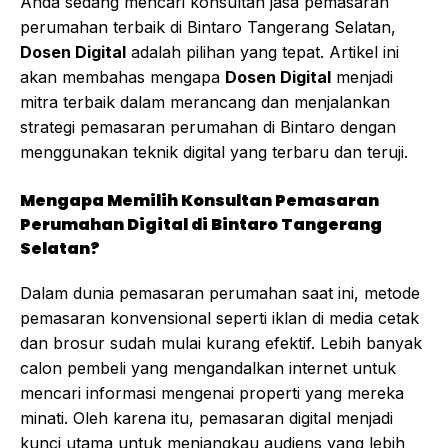
Anda sedang mencari konsultan jasa pemasaran
perumahan terbaik di Bintaro Tangerang Selatan,
Dosen Digital
adalah pilihan yang tepat. Artikel ini
akan membahas mengapa
Dosen Digital
menjadi
mitra terbaik dalam merancang dan menjalankan
strategi pemasaran perumahan di Bintaro dengan
menggunakan teknik digital yang terbaru dan teruji.
Mengapa Memilih Konsultan Pemasaran
Perumahan Digital di Bintaro Tangerang
Selatan?
Dalam dunia pemasaran perumahan saat ini, metode
pemasaran konvensional seperti iklan di media cetak
dan brosur sudah mulai kurang efektif. Lebih banyak
calon pembeli yang mengandalkan internet untuk
mencari informasi mengenai properti yang mereka
minati. Oleh karena itu, pemasaran digital menjadi
kunci utama untuk menjangkau audiens yang lebih