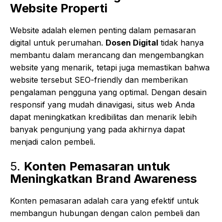
Website Properti
Website adalah elemen penting dalam pemasaran
digital untuk perumahan.
Dosen Digital
tidak hanya
membantu dalam merancang dan mengembangkan
website yang menarik, tetapi juga memastikan bahwa
website tersebut SEO-friendly dan memberikan
pengalaman pengguna yang optimal. Dengan desain
responsif yang mudah dinavigasi, situs web Anda
dapat meningkatkan kredibilitas dan menarik lebih
banyak pengunjung yang pada akhirnya dapat
menjadi calon pembeli.
5.
Konten Pemasaran untuk
Meningkatkan Brand Awareness
Konten pemasaran adalah cara yang efektif untuk
membangun hubungan dengan calon pembeli dan