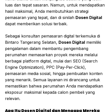
luas dan tepat sasaran. Namun, untuk mendapatkan
hasil maksimal, Anda membutuhkan strategi
pemasaran yang tepat, dan di sinilah
Dosen Digital
dapat memberikan solusi terbaik.
Sebagai konsultan pemasaran digital terkemuka di
Bintaro Tangerang Selatan,
Dosen Digital
memiliki
pengalaman dalam membantu pengembang
perumahan memasarkan proyek mereka melalui
berbagai platform digital, mulai dari SEO (Search
Engine Optimization), PPC (Pay-Per-Click),
pemasaran media sosial, hingga pembuatan konten
yang menarik. Semua layanan ini dirancang untuk
memastikan bahwa perumahan Anda mendapatkan
eksposur maksimal kepada calon pembeli yang
relevan.
Apa Itu Dosen Digital dan Mengapa Mereka