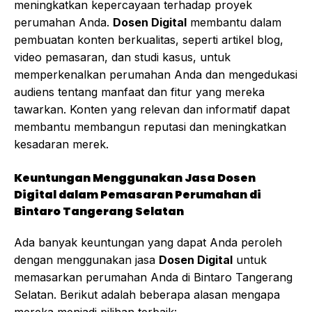
meningkatkan kepercayaan terhadap proyek
perumahan Anda.
Dosen Digital
membantu dalam
pembuatan konten berkualitas, seperti artikel blog,
video pemasaran, dan studi kasus, untuk
memperkenalkan perumahan Anda dan mengedukasi
audiens tentang manfaat dan fitur yang mereka
tawarkan. Konten yang relevan dan informatif dapat
membantu membangun reputasi dan meningkatkan
kesadaran merek.
Keuntungan Menggunakan Jasa Dosen
Digital dalam Pemasaran Perumahan di
Bintaro Tangerang Selatan
Ada banyak keuntungan yang dapat Anda peroleh
dengan menggunakan jasa
Dosen Digital
untuk
memasarkan perumahan Anda di Bintaro Tangerang
Selatan. Berikut adalah beberapa alasan mengapa