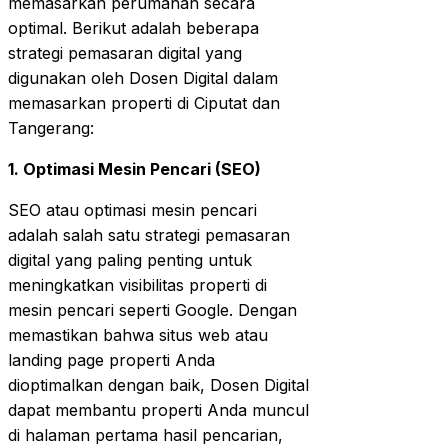
memasarkan perumahan secara
optimal. Berikut adalah beberapa
strategi pemasaran digital yang
digunakan oleh Dosen Digital dalam
memasarkan properti di Ciputat dan
Tangerang:
1. Optimasi Mesin Pencari (SEO)
SEO atau optimasi mesin pencari
adalah salah satu strategi pemasaran
digital yang paling penting untuk
meningkatkan visibilitas properti di
mesin pencari seperti Google. Dengan
memastikan bahwa situs web atau
landing page properti Anda
dioptimalkan dengan baik, Dosen Digital
dapat membantu properti Anda muncul
di halaman pertama hasil pencarian,