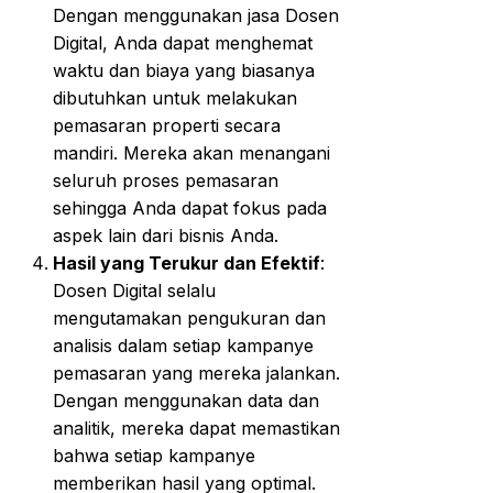
Dengan menggunakan jasa Dosen
Digital, Anda dapat menghemat
waktu dan biaya yang biasanya
dibutuhkan untuk melakukan
pemasaran properti secara
mandiri. Mereka akan menangani
seluruh proses pemasaran
sehingga Anda dapat fokus pada
aspek lain dari bisnis Anda.
Hasil yang Terukur dan Efektif
:
Dosen Digital selalu
mengutamakan pengukuran dan
analisis dalam setiap kampanye
pemasaran yang mereka jalankan.
Dengan menggunakan data dan
analitik, mereka dapat memastikan
bahwa setiap kampanye
memberikan hasil yang optimal.