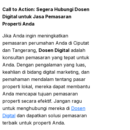
Call to Action: Segera Hubungi Dosen
Digital untuk Jasa Pemasaran
Properti Anda
Jika Anda ingin meningkatkan
pemasaran perumahan Anda di Ciputat
dan Tangerang,
Dosen Digital
adalah
konsultan pemasaran yang tepat untuk
Anda. Dengan pengalaman yang luas,
keahlian di bidang digital marketing, dan
pemahaman mendalam tentang pasar
properti lokal, mereka dapat membantu
Anda mencapai tujuan pemasaran
properti secara efektif. Jangan ragu
untuk menghubungi mereka di
Dosen
Digital
dan dapatkan solusi pemasaran
terbaik untuk properti Anda.