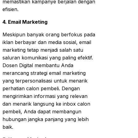
memastikan kampanye berjalan dengan
efisien.
4. Email Marketing
Meskipun banyak orang berfokus pada
iklan berbayar dan media sosial, email
marketing tetap menjadi salah satu
saluran komunikasi yang paling efektif.
Dosen Digital membantu Anda
merancang strategi email marketing
yang terpersonalisasi untuk menarik
perhatian calon pembeli. Dengan
mengirimkan informasi yang relevan
dan menarik langsung ke inbox calon
pembeli, Anda dapat membangun
hubungan jangka panjang yang lebih
baik.