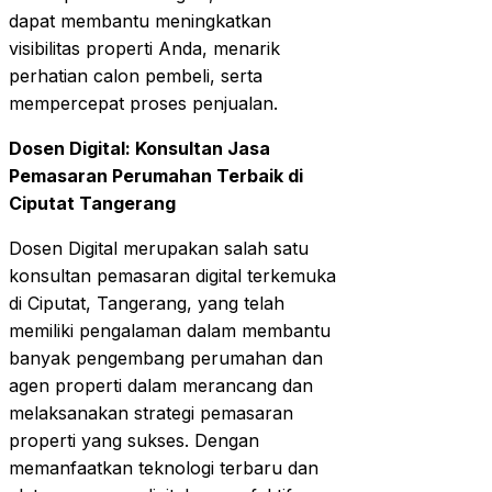
dapat membantu meningkatkan
visibilitas properti Anda, menarik
perhatian calon pembeli, serta
mempercepat proses penjualan.
Dosen Digital: Konsultan Jasa
Pemasaran Perumahan Terbaik di
Ciputat Tangerang
Dosen Digital merupakan salah satu
konsultan pemasaran digital terkemuka
di Ciputat, Tangerang, yang telah
memiliki pengalaman dalam membantu
banyak pengembang perumahan dan
agen properti dalam merancang dan
melaksanakan strategi pemasaran
properti yang sukses. Dengan
memanfaatkan teknologi terbaru dan