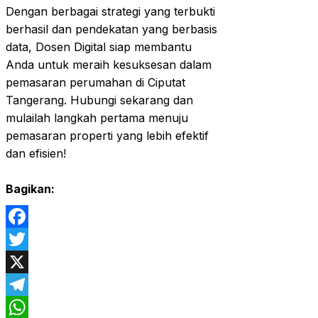
Dengan berbagai strategi yang terbukti
berhasil dan pendekatan yang berbasis
data, Dosen Digital siap membantu
Anda untuk meraih kesuksesan dalam
pemasaran perumahan di Ciputat
Tangerang. Hubungi sekarang dan
mulailah langkah pertama menuju
pemasaran properti yang lebih efektif
dan efisien!
Bagikan:
Facebook
Twitter
X
Telegram