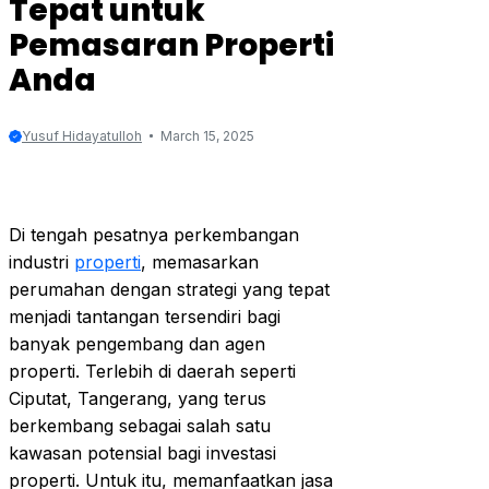
Tepat untuk
Pemasaran Properti
Anda
Yusuf Hidayatulloh
March 15, 2025
Di tengah pesatnya perkembangan
industri
properti
, memasarkan
perumahan dengan strategi yang tepat
menjadi tantangan tersendiri bagi
banyak pengembang dan agen
properti. Terlebih di daerah seperti
Ciputat, Tangerang, yang terus
berkembang sebagai salah satu
kawasan potensial bagi investasi
properti. Untuk itu, memanfaatkan jasa