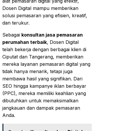
alat pemasaran digital yang efektif,
Dosen Digital mampu memberikan
solusi pemasaran yang efisien, kreatif,
dan terukur.
Sebagai
konsultan jasa pemasaran
perumahan terbaik
, Dosen Digital
telah bekerja dengan berbagai klien di
Ciputat dan Tangerang, memberikan
mereka layanan pemasaran digital yang
tidak hanya menarik, tetapi juga
membawa hasil yang signifikan. Dari
SEO hingga kampanye iklan berbayar
(PPC), mereka memiliki keahlian yang
dibutuhkan untuk memaksimalkan
jangkauan dan dampak pemasaran
Anda.