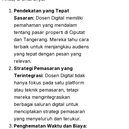
Pendekatan yang Tepat
Sasaran
: Dosen Digital memiliki
pemahaman yang mendalam
tentang pasar properti di Ciputat
dan Tangerang. Mereka tahu cara
terbaik untuk menjangkau audiens
yang tepat dengan pesan yang
relevan.
Strategi Pemasaran yang
Terintegrasi
: Dosen Digital tidak
hanya fokus pada satu platform
atau teknik pemasaran, tetapi
mereka mengintegrasikan
berbagai saluran digital untuk
menciptakan strategi pemasaran
yang menyeluruh dan terukur.
Penghematan Waktu dan Biaya
: