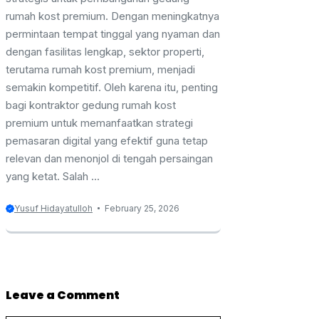
rumah kost premium. Dengan meningkatnya
permintaan tempat tinggal yang nyaman dan
dengan fasilitas lengkap, sektor properti,
terutama rumah kost premium, menjadi
semakin kompetitif. Oleh karena itu, penting
bagi kontraktor gedung rumah kost
premium untuk memanfaatkan strategi
pemasaran digital yang efektif guna tetap
relevan dan menonjol di tengah persaingan
yang ketat. Salah ...
Yusuf Hidayatulloh
February 25, 2026
Leave a Comment