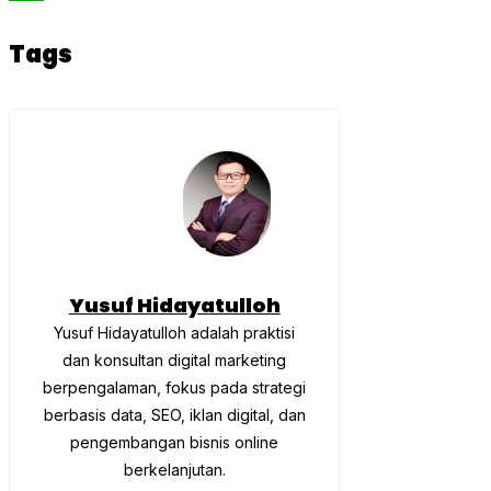
WhatsApp
Tags
Yusuf Hidayatulloh
Yusuf Hidayatulloh adalah praktisi
dan konsultan digital marketing
berpengalaman, fokus pada strategi
berbasis data, SEO, iklan digital, dan
pengembangan bisnis online
berkelanjutan.