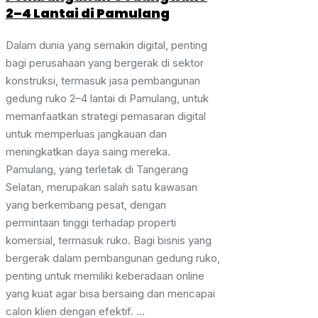
2–4 Lantai di Pamulang
Dalam dunia yang semakin digital, penting
bagi perusahaan yang bergerak di sektor
konstruksi, termasuk jasa pembangunan
gedung ruko 2–4 lantai di Pamulang, untuk
memanfaatkan strategi pemasaran digital
untuk memperluas jangkauan dan
meningkatkan daya saing mereka.
Pamulang, yang terletak di Tangerang
Selatan, merupakan salah satu kawasan
yang berkembang pesat, dengan
permintaan tinggi terhadap properti
komersial, termasuk ruko. Bagi bisnis yang
bergerak dalam pembangunan gedung ruko,
penting untuk memiliki keberadaan online
yang kuat agar bisa bersaing dan mencapai
calon klien dengan efektif. ...