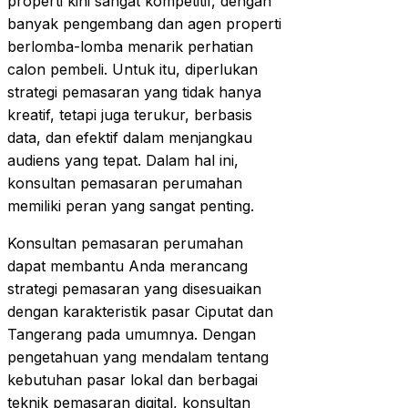
properti kini sangat kompetitif, dengan
banyak pengembang dan agen properti
berlomba-lomba menarik perhatian
calon pembeli. Untuk itu, diperlukan
strategi pemasaran yang tidak hanya
kreatif, tetapi juga terukur, berbasis
data, dan efektif dalam menjangkau
audiens yang tepat. Dalam hal ini,
konsultan pemasaran perumahan
memiliki peran yang sangat penting.
Konsultan pemasaran perumahan
dapat membantu Anda merancang
strategi pemasaran yang disesuaikan
dengan karakteristik pasar Ciputat dan
Tangerang pada umumnya. Dengan
pengetahuan yang mendalam tentang
kebutuhan pasar lokal dan berbagai
teknik pemasaran digital, konsultan