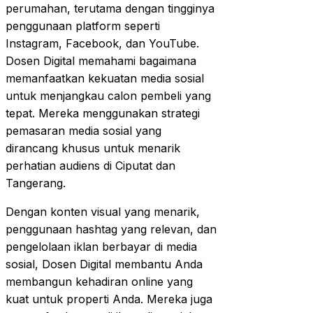
perumahan, terutama dengan tingginya
penggunaan platform seperti
Instagram, Facebook, dan YouTube.
Dosen Digital memahami bagaimana
memanfaatkan kekuatan media sosial
untuk menjangkau calon pembeli yang
tepat. Mereka menggunakan strategi
pemasaran media sosial yang
dirancang khusus untuk menarik
perhatian audiens di Ciputat dan
Tangerang.
Dengan konten visual yang menarik,
penggunaan hashtag yang relevan, dan
pengelolaan iklan berbayar di media
sosial, Dosen Digital membantu Anda
membangun kehadiran online yang
kuat untuk properti Anda. Mereka juga