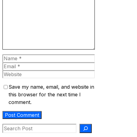
Comment
Name
Email
Website
Save my name, email, and website in
this browser for the next time I
comment.
Search