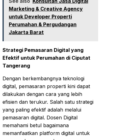
See also
Konsultan Jasa Digital
Marketing & Creative Agency
untuk Developer Properti
Perumahan & Pergudangan
Jakarta Barat
Strategi Pemasaran Digital yang
Efektif untuk Perumahan di Ciputat
Tangerang
Dengan berkembangnya teknologi
digital, pemasaran properti kini dapat
dilakukan dengan cara yang lebih
efisien dan terukur. Salah satu strategi
yang paling efektif adalah melalui
pemasaran digital. Dosen Digital
memahami betul bagaimana
memanfaatkan platform digital untuk