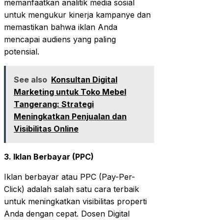
memanfaatkan analitik media sosial
untuk mengukur kinerja kampanye dan
memastikan bahwa iklan Anda
mencapai audiens yang paling
potensial.
See also
Konsultan Digital
Marketing untuk Toko Mebel
Tangerang: Strategi
Meningkatkan Penjualan dan
Visibilitas Online
3. Iklan Berbayar (PPC)
Iklan berbayar atau PPC (Pay-Per-
Click) adalah salah satu cara terbaik
untuk meningkatkan visibilitas properti
Anda dengan cepat. Dosen Digital