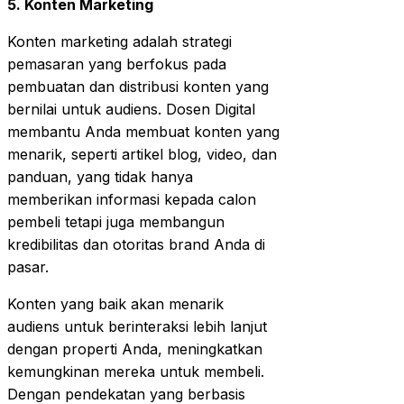
5. Konten Marketing
Konten marketing adalah strategi
pemasaran yang berfokus pada
pembuatan dan distribusi konten yang
bernilai untuk audiens. Dosen Digital
membantu Anda membuat konten yang
menarik, seperti artikel blog, video, dan
panduan, yang tidak hanya
memberikan informasi kepada calon
pembeli tetapi juga membangun
kredibilitas dan otoritas brand Anda di
pasar.
Konten yang baik akan menarik
audiens untuk berinteraksi lebih lanjut
dengan properti Anda, meningkatkan
kemungkinan mereka untuk membeli.
Dengan pendekatan yang berbasis