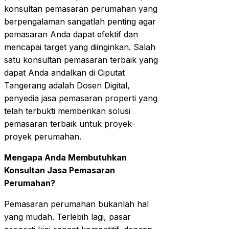
konsultan pemasaran perumahan yang
berpengalaman sangatlah penting agar
pemasaran Anda dapat efektif dan
mencapai target yang diinginkan. Salah
satu konsultan pemasaran terbaik yang
dapat Anda andalkan di Ciputat
Tangerang adalah Dosen Digital,
penyedia jasa pemasaran properti yang
telah terbukti memberikan solusi
pemasaran terbaik untuk proyek-
proyek perumahan.
Mengapa Anda Membutuhkan
Konsultan Jasa Pemasaran
Perumahan?
Pemasaran perumahan bukanlah hal
yang mudah. Terlebih lagi, pasar