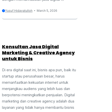
Yusuf Hidayatulloh
March 5, 2026
Konsultan Jasa Digital
Marketing & Creative Agency
untuk Bisnis
Di era digital saat ini, bisnis apa pun, baik itu
startup atau perusahaan besar, harus
memanfaatkan kekuatan internet untuk
menjangkau audiens yang lebih luas dan
berpotensi meningkatkan penjualan. Digital
marketing dan creative agency adalah dua
layanan yang tidak hanya membantu bisnis