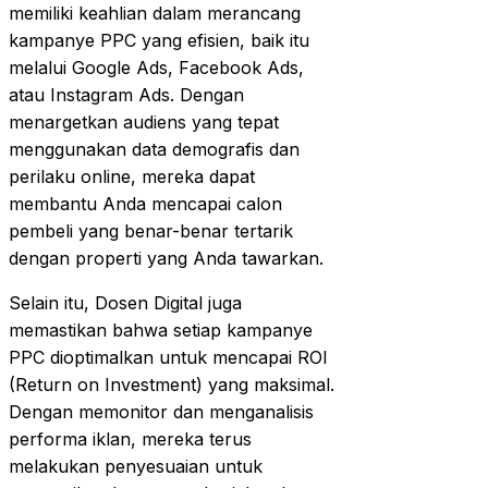
memiliki keahlian dalam merancang
kampanye PPC yang efisien, baik itu
melalui Google Ads, Facebook Ads,
atau Instagram Ads. Dengan
menargetkan audiens yang tepat
menggunakan data demografis dan
perilaku online, mereka dapat
membantu Anda mencapai calon
pembeli yang benar-benar tertarik
dengan properti yang Anda tawarkan.
Selain itu, Dosen Digital juga
memastikan bahwa setiap kampanye
PPC dioptimalkan untuk mencapai ROI
(Return on Investment) yang maksimal.
Dengan memonitor dan menganalisis
performa iklan, mereka terus
melakukan penyesuaian untuk