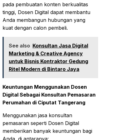
pada pembuatan konten berkualitas
tinggi, Dosen Digital dapat membantu
Anda membangun hubungan yang
kuat dengan calon pembeli.
See also
Konsultan Jasa Digital
Marketing & Creative Agency
untuk Bisnis Kontraktor Gedung
Ritel Modern di Bintaro Jaya
Keuntungan Menggunakan Dosen
Digital Sebagai Konsultan Pemasaran
Perumahan di Ciputat Tangerang
Menggunakan jasa konsultan
pemasaran seperti Dosen Digital
memberikan banyak keuntungan bagi
Anda, di antaranya: