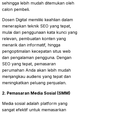
sehingga lebih mudah ditemukan oleh
calon pembeli.
Dosen Digital memiliki keahlian dalam
menerapkan teknik SEO yang tepat,
mulai dari penggunaan kata kunci yang
relevan, pembuatan konten yang
menarik dan informatif, hingga
pengoptimalan kecepatan situs web
dan pengalaman pengguna. Dengan
SEO yang tepat, pemasaran
perumahan Anda akan lebih mudah
menjangkau audiens yang tepat dan
meningkatkan peluang penjualan.
2. Pemasaran Media Sosial (SMM)
Media sosial adalah platform yang
sangat efektif untuk memasarkan