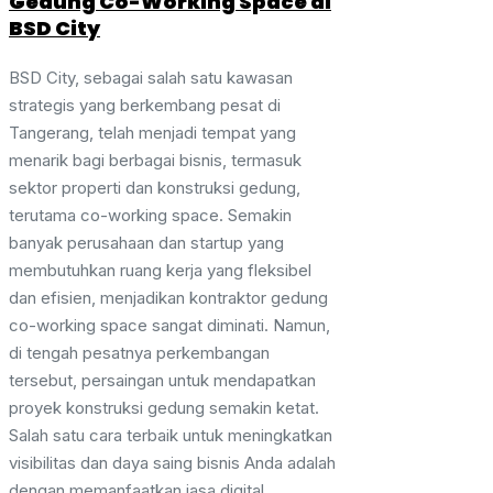
Gedung Co-Working Space di
BSD City
BSD City, sebagai salah satu kawasan
strategis yang berkembang pesat di
Tangerang, telah menjadi tempat yang
menarik bagi berbagai bisnis, termasuk
sektor properti dan konstruksi gedung,
terutama co-working space. Semakin
banyak perusahaan dan startup yang
membutuhkan ruang kerja yang fleksibel
dan efisien, menjadikan kontraktor gedung
co-working space sangat diminati. Namun,
di tengah pesatnya perkembangan
tersebut, persaingan untuk mendapatkan
proyek konstruksi gedung semakin ketat.
Salah satu cara terbaik untuk meningkatkan
visibilitas dan daya saing bisnis Anda adalah
dengan memanfaatkan jasa digital ...