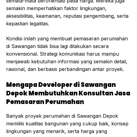
semata-mata berorientasi pada harga. Mereka juga
semakin memperhatikan faktor lingkungan,
aksesibilitas, keamanan, reputasi pengembang, serta
kepastian legalitas.
Kondisi inilah yang membuat pemasaran perumahan
di Sawangan tidak bisa lagi dilakukan secara
konvensional. Strategi komunikasi harus mampu
menjawab kebutuhan informasi yang semakin detail,
rasional, dan berbasis perbandingan antar proyek.
Mengapa Developer di Sawangan
Depok Membutuhkan Konsultan Jasa
Pemasaran Perumahan
Banyak proyek perumahan di Sawangan Depok
memiliki kualitas bangunan yang cukup baik, konsep
lingkungan yang menarik, serta harga yang