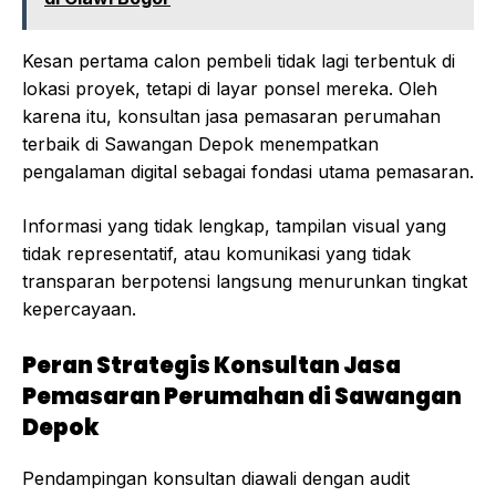
Kesan pertama calon pembeli tidak lagi terbentuk di
lokasi proyek, tetapi di layar ponsel mereka. Oleh
karena itu, konsultan jasa pemasaran perumahan
terbaik di Sawangan Depok menempatkan
pengalaman digital sebagai fondasi utama pemasaran.
Informasi yang tidak lengkap, tampilan visual yang
tidak representatif, atau komunikasi yang tidak
transparan berpotensi langsung menurunkan tingkat
kepercayaan.
Peran Strategis Konsultan Jasa
Pemasaran Perumahan di Sawangan
Depok
Pendampingan konsultan diawali dengan audit