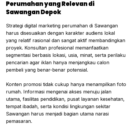
Perumahan yang Relevan di
Sawangan Depok
Strategi digital marketing perumahan di Sawangan
harus disesuaikan dengan karakter audiens lokal
yang relatif rasional dan sangat aktif membandingkan
proyek. Konsultan profesional memanfaatkan
segmentasi berbasis lokasi, usia, minat, serta perilaku
pencarian agar iklan hanya menjangkau calon
pembeli yang benar-benar potensial.
Konten promosi tidak cukup hanya menampilkan foto
rumah. Informasi mengenai akses menuju jalan
utama, fasilitas pendidikan, pusat layanan kesehatan,
tempat ibadah, serta kondisi lingkungan sekitar
Sawangan harus menjadi bagian utama narasi
pemasaran.