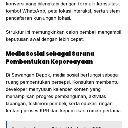
konversi yang dilengkapi dengan formulir konsultasi,
tombol WhatsApp, peta lokasi interaktif, serta sistem
pendaftaran kunjungan lokasi.
Struktur ini memungkinkan calon pembeli mengambil
keputusan awal dengan lebih cepat.
Media Sosial sebagai Sarana
Pembentukan Kepercayaan
Di Sawangan Depok, media sosial berfungsi sebagai
ruang pembentukan persepsi. Konsultan membantu
developer menyusun kalender konten yang
menampilkan progres pembangunan, aktivitas
lapangan, testimoni pembeli, serta edukasi ringan
tentang proses KPR dan kepemilikan rumah pertama.