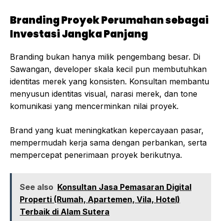
Branding Proyek Perumahan sebagai
Investasi Jangka Panjang
Branding bukan hanya milik pengembang besar. Di
Sawangan, developer skala kecil pun membutuhkan
identitas merek yang konsisten. Konsultan membantu
menyusun identitas visual, narasi merek, dan tone
komunikasi yang mencerminkan nilai proyek.
Brand yang kuat meningkatkan kepercayaan pasar,
mempermudah kerja sama dengan perbankan, serta
mempercepat penerimaan proyek berikutnya.
See also
Konsultan Jasa Pemasaran Digital
Properti (Rumah, Apartemen, Vila, Hotel)
Terbaik di Alam Sutera