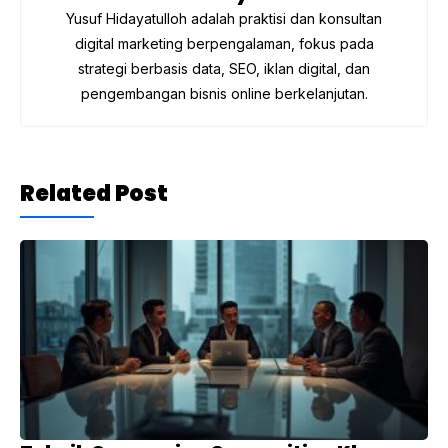
Yusuf Hidayatulloh adalah praktisi dan konsultan
digital marketing berpengalaman, fokus pada
strategi berbasis data, SEO, iklan digital, dan
pengembangan bisnis online berkelanjutan.
Related Post