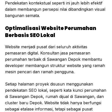
Pendekatan kontekstual seperti ini jauh lebih efektif
dalam membangun persepsi nilai dibandingkan visual
bangunan semata.
Optimalisasi Website Perumahan
Berbasis SEO Lokal
Website menjadi pusat dari seluruh aktivitas
pemasaran digital. Konsultan jasa pemasaran
perumahan terbaik di Sawangan Depok membantu
developer membangun struktur website yang ramah
mesin pencari dan ramah pengguna.
Setiap halaman proyek disusun menggunakan
pendekatan SEO lokal, seperti kata kunci perumahan
di Sawangan Depok, rumah dijual di Sawangan, dan
cluster baru Depok. Website tidak hanya berfungsi
sebagai etalase informasi, tetapi sebagai pusat