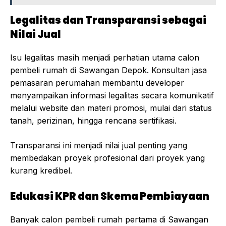
Legalitas dan Transparansi sebagai
Nilai Jual
Isu legalitas masih menjadi perhatian utama calon
pembeli rumah di Sawangan Depok. Konsultan jasa
pemasaran perumahan membantu developer
menyampaikan informasi legalitas secara komunikatif
melalui website dan materi promosi, mulai dari status
tanah, perizinan, hingga rencana sertifikasi.
Transparansi ini menjadi nilai jual penting yang
membedakan proyek profesional dari proyek yang
kurang kredibel.
Edukasi KPR dan Skema Pembiayaan
Banyak calon pembeli rumah pertama di Sawangan