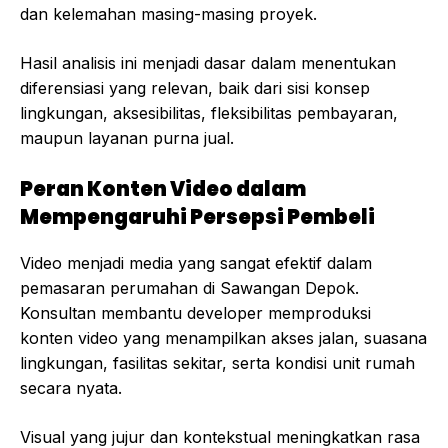
dan kelemahan masing-masing proyek.
Hasil analisis ini menjadi dasar dalam menentukan
diferensiasi yang relevan, baik dari sisi konsep
lingkungan, aksesibilitas, fleksibilitas pembayaran,
maupun layanan purna jual.
Peran Konten Video dalam
Mempengaruhi Persepsi Pembeli
Video menjadi media yang sangat efektif dalam
pemasaran perumahan di Sawangan Depok.
Konsultan membantu developer memproduksi
konten video yang menampilkan akses jalan, suasana
lingkungan, fasilitas sekitar, serta kondisi unit rumah
secara nyata.
Visual yang jujur dan kontekstual meningkatkan rasa