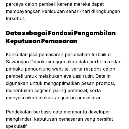
percaya calon pembeli karena mereka dapat
membayangkan kehidupan sehari-hari di lingkungan
tersebut.
Data sebagai Fondasi Pengambilan
Keputusan Pemasaran
Konsultan jasa pemasaran perumahan terbaik di
Sawangan Depok menggunakan data performa iklan,
perilaku pengunjung website, serta respons calon
pembeli untuk melakukan evaluasi rutin. Data ini
digunakan untuk mengoptimalkan pesan promosi,
menentukan segmen paling potensial, serta
menyesuaikan alokasi anggaran pemasaran.
Pendekatan berbasis data membantu developer
menghindari keputusan pemasaran yang bersifat
spekulatif.