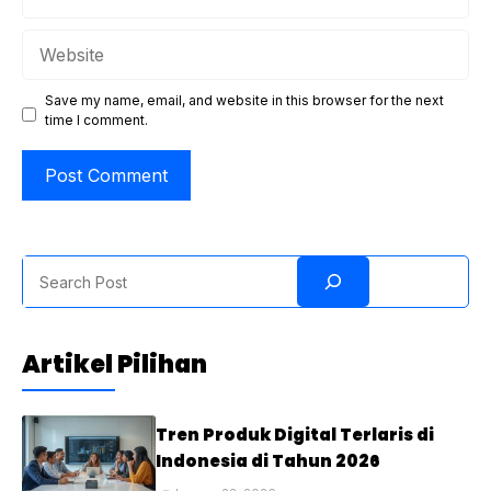
Website
Save my name, email, and website in this browser for the next
time I comment.
Search
Artikel Pilihan
Tren Produk Digital Terlaris di
Indonesia di Tahun 2026