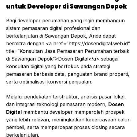
untuk Developer di Sawangan Depok
Bagi developer perumahan yang ingin membangun
sistem pemasaran digital profesional dan
berkelanjutan di Sawangan Depok, Anda dapat
bermitra dengan <a href=”https://dosendigital.web.id”
title=”Konsultan Jasa Pemasaran Perumahan terbaik
di Sawangan Depok”>Dosen Digital</a> sebagai
konsultan digital yang berfokus pada strategi
pemasaran berbasis data, penguatan brand properti,
serta optimalisasi konversi penjualan.
Melalui pendekatan terstruktur, analisis pasar lokal,
dan integrasi teknologi pemasaran modern,
Dosen
Digital
membantu developer memperoleh prospek
yang lebih relevan, meningkatkan kepercayaan calon
pembeli, serta mempercepat proses closing secara
berkelanjutan.