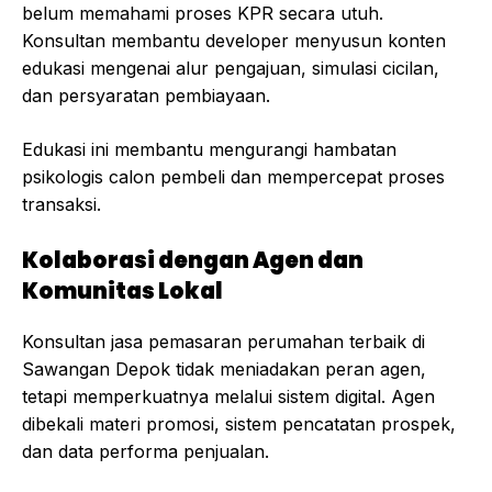
belum memahami proses KPR secara utuh.
Konsultan membantu developer menyusun konten
edukasi mengenai alur pengajuan, simulasi cicilan,
dan persyaratan pembiayaan.
Edukasi ini membantu mengurangi hambatan
psikologis calon pembeli dan mempercepat proses
transaksi.
Kolaborasi dengan Agen dan
Komunitas Lokal
Konsultan jasa pemasaran perumahan terbaik di
Sawangan Depok tidak meniadakan peran agen,
tetapi memperkuatnya melalui sistem digital. Agen
dibekali materi promosi, sistem pencatatan prospek,
dan data performa penjualan.