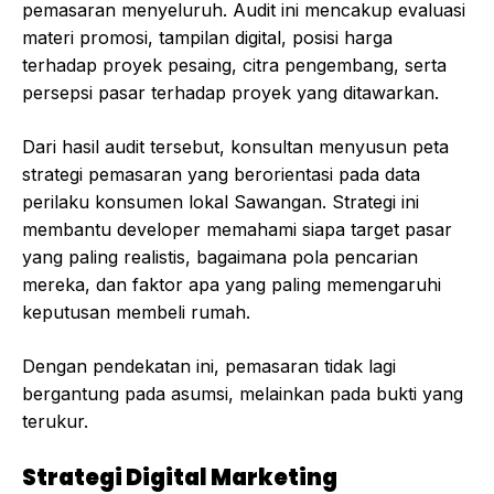
pemasaran menyeluruh. Audit ini mencakup evaluasi
materi promosi, tampilan digital, posisi harga
terhadap proyek pesaing, citra pengembang, serta
persepsi pasar terhadap proyek yang ditawarkan.
Dari hasil audit tersebut, konsultan menyusun peta
strategi pemasaran yang berorientasi pada data
perilaku konsumen lokal Sawangan. Strategi ini
membantu developer memahami siapa target pasar
yang paling realistis, bagaimana pola pencarian
mereka, dan faktor apa yang paling memengaruhi
keputusan membeli rumah.
Dengan pendekatan ini, pemasaran tidak lagi
bergantung pada asumsi, melainkan pada bukti yang
terukur.
Strategi Digital Marketing