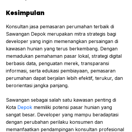
Kesimpulan
Konsultan jasa pemasaran perumahan terbaik di
Sawangan Depok merupakan mitra strategis bagi
developer yang ingin memenangkan persaingan di
kawasan hunian yang terus berkembang. Dengan
memadukan pemahaman pasar lokal, strategi digital
berbasis data, penguatan merek, transparansi
informasi, serta edukasi pembiayaan, pemasaran
perumahan dapat berjalan lebih efektif, terukur, dan
berorientasi jangka panjang.
Sawangan sebagai salah satu kawasan penting di
Kota
Depok
memiliki potensi pasar hunian yang
sangat besar. Developer yang mampu beradaptasi
dengan perubahan perilaku konsumen dan
memanfaatkan pendampingan konsultan profesional