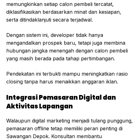
memungkinkan setiap calon pembeli tercatat,
diklasifikasikan berdasarkan minat dan kesiapan,
serta ditindaklanjuti secara terjadwal.
Dengan sistem ini, developer tidak hanya
mengandalkan prospek baru, tetapi juga membina
hubungan jangka menengah dengan calon pembeli
yang masih berada pada tahap pertimbangan.
Pendekatan ini terbukti mampu meningkatkan rasio
closing tanpa harus menaikkan anggaran iklan.
Integrasi Pemasaran Digital dan
Aktivitas Lapangan
Walaupun digital marketing menjadi tulang punggung,
pemasaran offline tetap memiliki peran penting di
Sawangan Depok. Konsultan membantu