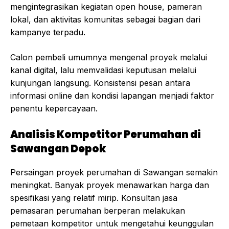
mengintegrasikan kegiatan open house, pameran
lokal, dan aktivitas komunitas sebagai bagian dari
kampanye terpadu.
Calon pembeli umumnya mengenal proyek melalui
kanal digital, lalu memvalidasi keputusan melalui
kunjungan langsung. Konsistensi pesan antara
informasi online dan kondisi lapangan menjadi faktor
penentu kepercayaan.
Analisis Kompetitor Perumahan di
Sawangan Depok
Persaingan proyek perumahan di Sawangan semakin
meningkat. Banyak proyek menawarkan harga dan
spesifikasi yang relatif mirip. Konsultan jasa
pemasaran perumahan berperan melakukan
pemetaan kompetitor untuk mengetahui keunggulan