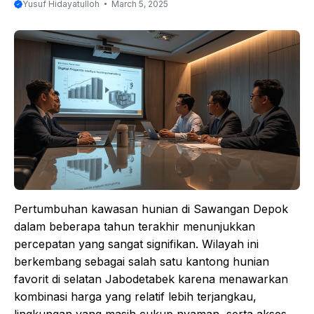
Yusuf Hidayatulloh
March 5, 2025
Pertumbuhan kawasan hunian di Sawangan Depok
dalam beberapa tahun terakhir menunjukkan
percepatan yang sangat signifikan. Wilayah ini
berkembang sebagai salah satu kantong hunian
favorit di selatan Jabodetabek karena menawarkan
kombinasi harga yang relatif lebih terjangkau,