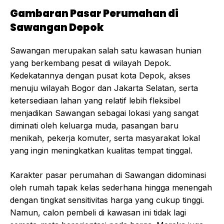
Gambaran Pasar Perumahan di
Sawangan Depok
Sawangan merupakan salah satu kawasan hunian
yang berkembang pesat di wilayah Depok.
Kedekatannya dengan pusat kota Depok, akses
menuju wilayah Bogor dan Jakarta Selatan, serta
ketersediaan lahan yang relatif lebih fleksibel
menjadikan Sawangan sebagai lokasi yang sangat
diminati oleh keluarga muda, pasangan baru
menikah, pekerja komuter, serta masyarakat lokal
yang ingin meningkatkan kualitas tempat tinggal.
Karakter pasar perumahan di Sawangan didominasi
oleh rumah tapak kelas sederhana hingga menengah
dengan tingkat sensitivitas harga yang cukup tinggi.
Namun, calon pembeli di kawasan ini tidak lagi