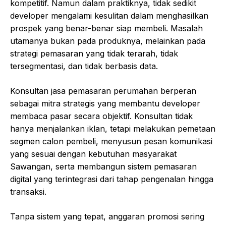
kompetitif. Namun dalam praktiknya, tidak sedikit
developer mengalami kesulitan dalam menghasilkan
prospek yang benar-benar siap membeli. Masalah
utamanya bukan pada produknya, melainkan pada
strategi pemasaran yang tidak terarah, tidak
tersegmentasi, dan tidak berbasis data.
Konsultan jasa pemasaran perumahan berperan
sebagai mitra strategis yang membantu developer
membaca pasar secara objektif. Konsultan tidak
hanya menjalankan iklan, tetapi melakukan pemetaan
segmen calon pembeli, menyusun pesan komunikasi
yang sesuai dengan kebutuhan masyarakat
Sawangan, serta membangun sistem pemasaran
digital yang terintegrasi dari tahap pengenalan hingga
transaksi.
Tanpa sistem yang tepat, anggaran promosi sering