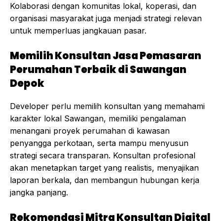
Kolaborasi dengan komunitas lokal, koperasi, dan
organisasi masyarakat juga menjadi strategi relevan
untuk memperluas jangkauan pasar.
Memilih Konsultan Jasa Pemasaran
Perumahan Terbaik di Sawangan
Depok
Developer perlu memilih konsultan yang memahami
karakter lokal Sawangan, memiliki pengalaman
menangani proyek perumahan di kawasan
penyangga perkotaan, serta mampu menyusun
strategi secara transparan. Konsultan profesional
akan menetapkan target yang realistis, menyajikan
laporan berkala, dan membangun hubungan kerja
jangka panjang.
Rekomendasi Mitra Konsultan Digital