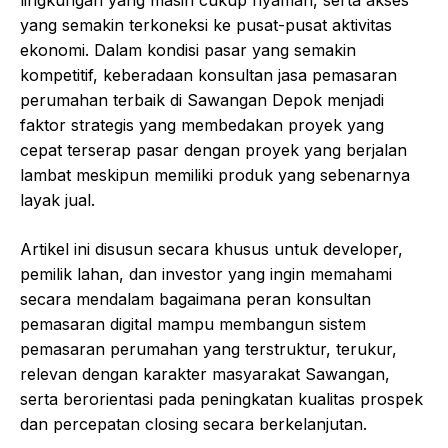
lingkungan yang masih cukup nyaman, serta akses
yang semakin terkoneksi ke pusat-pusat aktivitas
ekonomi. Dalam kondisi pasar yang semakin
kompetitif, keberadaan konsultan jasa pemasaran
perumahan terbaik di Sawangan Depok menjadi
faktor strategis yang membedakan proyek yang
cepat terserap pasar dengan proyek yang berjalan
lambat meskipun memiliki produk yang sebenarnya
layak jual.
Artikel ini disusun secara khusus untuk developer,
pemilik lahan, dan investor yang ingin memahami
secara mendalam bagaimana peran konsultan
pemasaran digital mampu membangun sistem
pemasaran perumahan yang terstruktur, terukur,
relevan dengan karakter masyarakat Sawangan,
serta berorientasi pada peningkatan kualitas prospek
dan percepatan closing secara berkelanjutan.