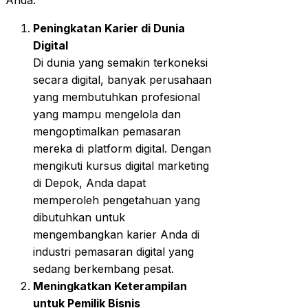
Anda:
Peningkatan Karier di Dunia
Digital
Di dunia yang semakin terkoneksi
secara digital, banyak perusahaan
yang membutuhkan profesional
yang mampu mengelola dan
mengoptimalkan pemasaran
mereka di platform digital. Dengan
mengikuti kursus digital marketing
di Depok, Anda dapat
memperoleh pengetahuan yang
dibutuhkan untuk
mengembangkan karier Anda di
industri pemasaran digital yang
sedang berkembang pesat.
Meningkatkan Keterampilan
untuk Pemilik Bisnis