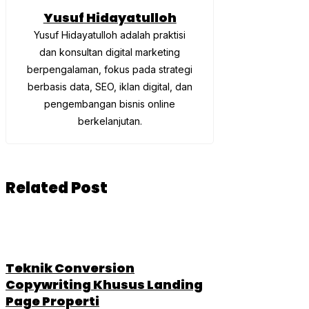
Yusuf Hidayatulloh
Yusuf Hidayatulloh adalah praktisi
dan konsultan digital marketing
berpengalaman, fokus pada strategi
berbasis data, SEO, iklan digital, dan
pengembangan bisnis online
berkelanjutan.
Related Post
Teknik Conversion
Copywriting Khusus Landing
Page Properti