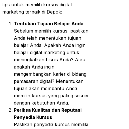
tips untuk memilih kursus digital
marketing terbaik di Depok:
Tentukan Tujuan Belajar Anda
Sebelum memilih kursus, pastikan
Anda telah menentukan tujuan
belajar Anda. Apakah Anda ingin
belajar digital marketing untuk
meningkatkan bisnis Anda? Atau
apakah Anda ingin
mengembangkan karier di bidang
pemasaran digital? Menentukan
tujuan akan membantu Anda
memilih kursus yang paling sesuai
dengan kebutuhan Anda.
Periksa Kualitas dan Reputasi
Penyedia Kursus
Pastikan penyedia kursus memiliki