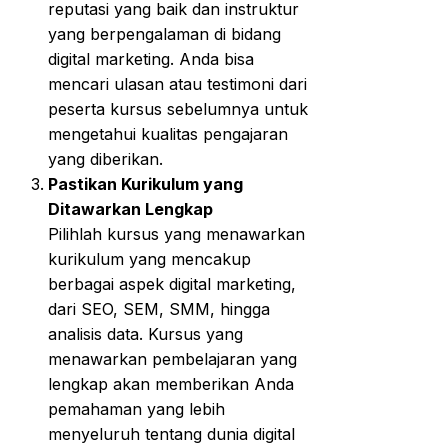
reputasi yang baik dan instruktur
yang berpengalaman di bidang
digital marketing. Anda bisa
mencari ulasan atau testimoni dari
peserta kursus sebelumnya untuk
mengetahui kualitas pengajaran
yang diberikan.
Pastikan Kurikulum yang
Ditawarkan Lengkap
Pilihlah kursus yang menawarkan
kurikulum yang mencakup
berbagai aspek digital marketing,
dari SEO, SEM, SMM, hingga
analisis data. Kursus yang
menawarkan pembelajaran yang
lengkap akan memberikan Anda
pemahaman yang lebih
menyeluruh tentang dunia digital