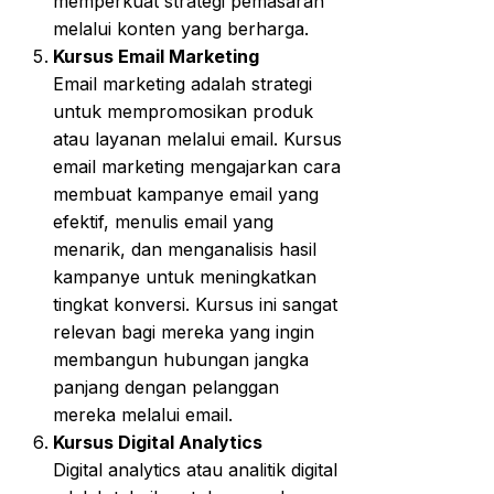
memperkuat strategi pemasaran
melalui konten yang berharga.
Kursus Email Marketing
Email marketing adalah strategi
untuk mempromosikan produk
atau layanan melalui email. Kursus
email marketing mengajarkan cara
membuat kampanye email yang
efektif, menulis email yang
menarik, dan menganalisis hasil
kampanye untuk meningkatkan
tingkat konversi. Kursus ini sangat
relevan bagi mereka yang ingin
membangun hubungan jangka
panjang dengan pelanggan
mereka melalui email.
Kursus Digital Analytics
Digital analytics atau analitik digital