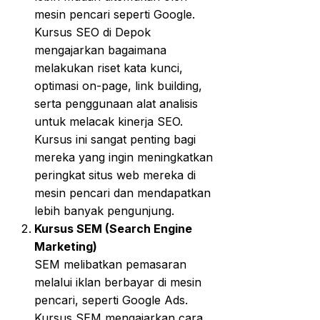
mesin pencari seperti Google.
Kursus SEO di Depok
mengajarkan bagaimana
melakukan riset kata kunci,
optimasi on-page, link building,
serta penggunaan alat analisis
untuk melacak kinerja SEO.
Kursus ini sangat penting bagi
mereka yang ingin meningkatkan
peringkat situs web mereka di
mesin pencari dan mendapatkan
lebih banyak pengunjung.
Kursus SEM (Search Engine
Marketing)
SEM melibatkan pemasaran
melalui iklan berbayar di mesin
pencari, seperti Google Ads.
Kursus SEM mengajarkan cara