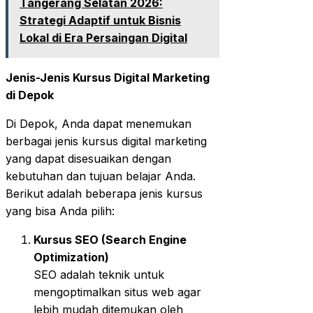
Tangerang Selatan 2026:
Strategi Adaptif untuk Bisnis
Lokal di Era Persaingan Digital
Jenis-Jenis Kursus Digital Marketing
di Depok
Di Depok, Anda dapat menemukan
berbagai jenis kursus digital marketing
yang dapat disesuaikan dengan
kebutuhan dan tujuan belajar Anda.
Berikut adalah beberapa jenis kursus
yang bisa Anda pilih:
Kursus SEO (Search Engine
Optimization)
SEO adalah teknik untuk
mengoptimalkan situs web agar
lebih mudah ditemukan oleh