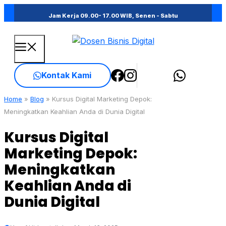
Skip
Jam Kerja 09.00- 17.00 WIB, Senen - Sabtu
to
content
Menu
Kontak Kami
Home
»
Blog
»
Kursus Digital Marketing Depok:
Meningkatkan Keahlian Anda di Dunia Digital
Kursus Digital
Marketing Depok:
Meningkatkan
Keahlian Anda di
Dunia Digital