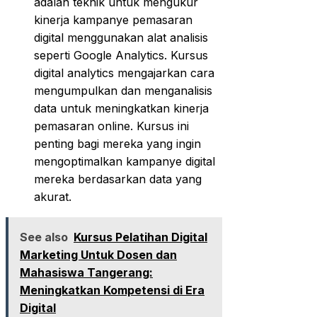
adalah teknik untuk mengukur
kinerja kampanye pemasaran
digital menggunakan alat analisis
seperti Google Analytics. Kursus
digital analytics mengajarkan cara
mengumpulkan dan menganalisis
data untuk meningkatkan kinerja
pemasaran online. Kursus ini
penting bagi mereka yang ingin
mengoptimalkan kampanye digital
mereka berdasarkan data yang
akurat.
See also
Kursus Pelatihan Digital
Marketing Untuk Dosen dan
Mahasiswa Tangerang:
Meningkatkan Kompetensi di Era
Digital