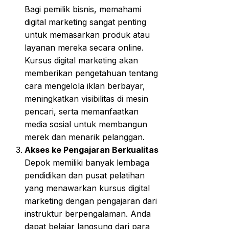
Bagi pemilik bisnis, memahami
digital marketing sangat penting
untuk memasarkan produk atau
layanan mereka secara online.
Kursus digital marketing akan
memberikan pengetahuan tentang
cara mengelola iklan berbayar,
meningkatkan visibilitas di mesin
pencari, serta memanfaatkan
media sosial untuk membangun
merek dan menarik pelanggan.
Akses ke Pengajaran Berkualitas
Depok memiliki banyak lembaga
pendidikan dan pusat pelatihan
yang menawarkan kursus digital
marketing dengan pengajaran dari
instruktur berpengalaman. Anda
dapat belajar langsung dari para