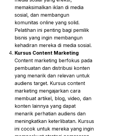
memaksimalkan iklan di media
sosial, dan membangun
komunitas online yang solid.
Pelatihan ini penting bagi pemilik
bisnis yang ingin membangun
kehadiran mereka di media sosial.
Kursus Content Marketing
Content marketing berfokus pada
pembuatan dan distribusi konten
yang menarik dan relevan untuk
audiens target. Kursus content
marketing mengajarkan cara
membuat artikel, blog, video, dan
konten lainnya yang dapat
menarik perhatian audiens dan
meningkatkan keterlibatan. Kursus
ini cocok untuk mereka yang ingin