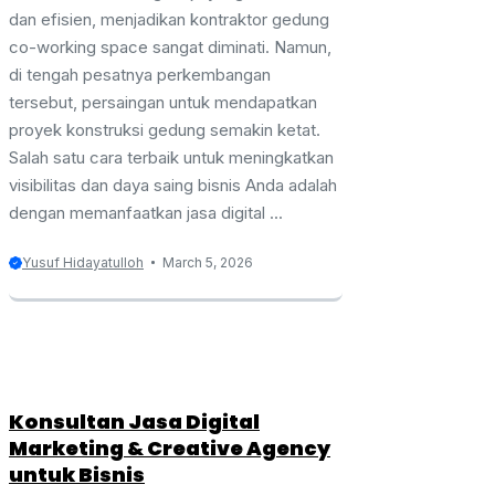
dan efisien, menjadikan kontraktor gedung
co-working space sangat diminati. Namun,
di tengah pesatnya perkembangan
tersebut, persaingan untuk mendapatkan
proyek konstruksi gedung semakin ketat.
Salah satu cara terbaik untuk meningkatkan
visibilitas dan daya saing bisnis Anda adalah
dengan memanfaatkan jasa digital ...
Yusuf Hidayatulloh
March 5, 2026
Konsultan Jasa Digital
Marketing & Creative Agency
untuk Bisnis