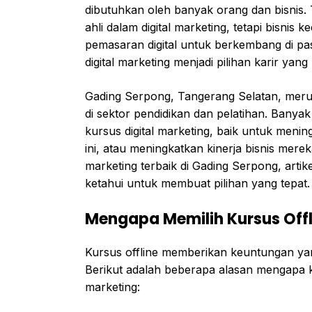
dibutuhkan oleh banyak orang dan bisnis
ahli dalam digital marketing, tetapi bisni
pemasaran digital untuk berkembang di pas
digital marketing menjadi pilihan karir ya
Gading Serpong, Tangerang Selatan, mer
di sektor pendidikan dan pelatihan. Banyak
kursus digital marketing, baik untuk menin
ini, atau meningkatkan kinerja bisnis merek
marketing terbaik di Gading Serpong, arti
ketahui untuk membuat pilihan yang tepat.
Mengapa Memilih Kursus Offl
Kursus offline memberikan keuntungan yan
Berikut adalah beberapa alasan mengapa kur
marketing: