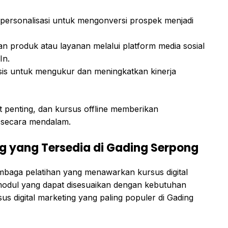
dipersonalisasi untuk mengonversi prospek menjadi
 produk atau layanan melalui platform media sosial
In.
sis untuk mengukur dan meningkatkan kinerja
penting, dan kursus offline memberikan
 secara mendalam.
ng yang Tersedia di Gading Serpong
embaga pelatihan yang menawarkan kursus digital
odul yang dapat disesuaikan dengan kebutuhan
sus digital marketing yang paling populer di Gading