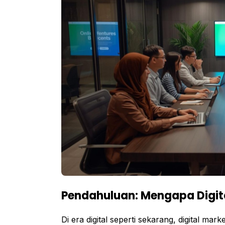
Pendahuluan: Mengapa Digita
Di era digital seperti sekarang, digital mar