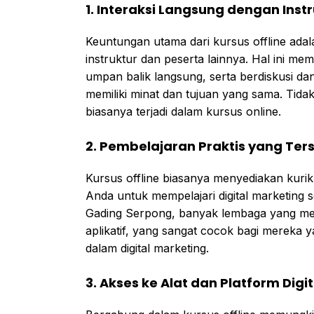
1. Interaksi Langsung dengan Inst
Keuntungan utama dari kursus offline adal
instruktur dan peserta lainnya. Hal ini 
umpan balik langsung, serta berdiskusi 
memiliki minat dan tujuan yang sama. Tida
biasanya terjadi dalam kursus online.
2. Pembelajaran Praktis yang Ters
Kursus offline biasanya menyediakan kuri
Anda untuk mempelajari digital marketing s
Gading Serpong, banyak lembaga yang me
aplikatif, yang sangat cocok bagi mereka
dalam digital marketing.
3. Akses ke Alat dan Platform Digi