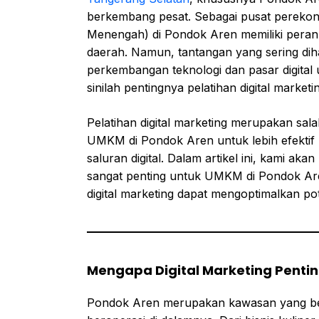
berkembang pesat. Sebagai pusat perekon
Menengah) di Pondok Aren memiliki pera
daerah. Namun, tantangan yang sering d
perkembangan teknologi dan pasar digital 
sinilah pentingnya pelatihan digital marketi
Pelatihan digital marketing merupakan sal
UMKM di Pondok Aren untuk lebih efektif
saluran digital. Dalam artikel ini, kami a
sangat penting untuk UMKM di Pondok Aren
digital marketing dapat mengoptimalkan po
Mengapa Digital Marketing Penti
Pondok Aren merupakan kawasan yang b