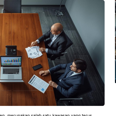
en, merupakan salah satu kawasan yang terus