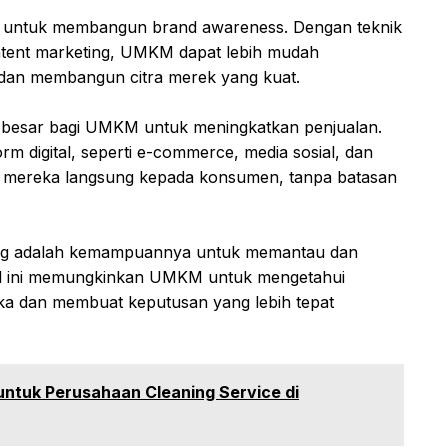
 untuk membangun brand awareness. Dengan teknik
ontent marketing, UMKM dapat lebih mudah
 dan membangun citra merek yang kuat.
g besar bagi UMKM untuk meningkatkan penjualan.
 digital, seperti e-commerce, media sosial, dan
 mereka langsung kepada konsumen, tanpa batasan
ting adalah kemampuannya untuk memantau dan
 Hal ini memungkinkan UMKM untuk mengetahui
 dan membuat keputusan yang lebih tepat
 untuk Perusahaan Cleaning Service di