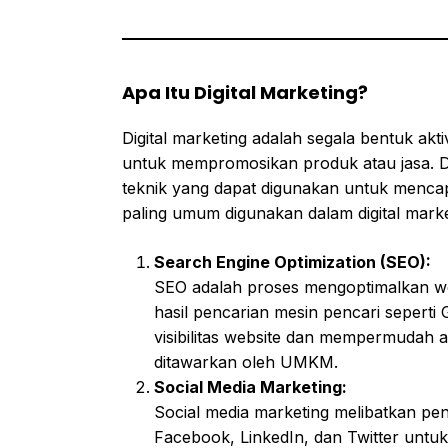
Apa Itu Digital Marketing?
Digital marketing adalah segala bentuk ak
untuk mempromosikan produk atau jasa. D
teknik yang dapat digunakan untuk mencap
paling umum digunakan dalam digital marke
Search Engine Optimization (SEO):
SEO adalah proses mengoptimalkan web
hasil pencarian mesin pencari seperti
visibilitas website dan mempermudah
ditawarkan oleh UMKM.
Social Media Marketing:
Social media marketing melibatkan pen
Facebook, LinkedIn, dan Twitter untu