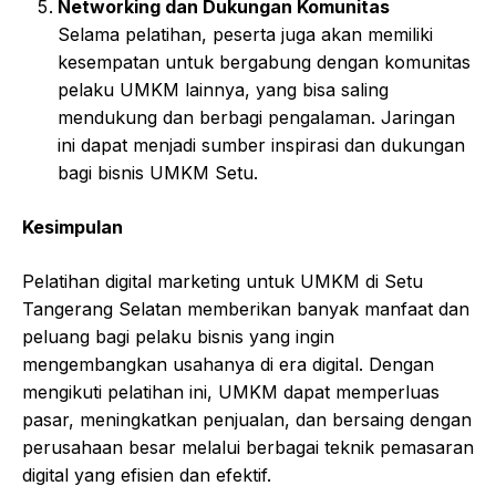
Networking dan Dukungan Komunitas
Selama pelatihan, peserta juga akan memiliki
kesempatan untuk bergabung dengan komunitas
pelaku UMKM lainnya, yang bisa saling
mendukung dan berbagi pengalaman. Jaringan
ini dapat menjadi sumber inspirasi dan dukungan
bagi bisnis UMKM Setu.
Kesimpulan
Pelatihan digital marketing untuk UMKM di Setu
Tangerang Selatan memberikan banyak manfaat dan
peluang bagi pelaku bisnis yang ingin
mengembangkan usahanya di era digital. Dengan
mengikuti pelatihan ini, UMKM dapat memperluas
pasar, meningkatkan penjualan, dan bersaing dengan
perusahaan besar melalui berbagai teknik pemasaran
digital yang efisien dan efektif.