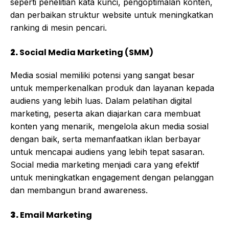
seperti penelitian kata kunci, pengoptimalan konten,
dan perbaikan struktur website untuk meningkatkan
ranking di mesin pencari.
2.
Social Media Marketing (SMM)
Media sosial memiliki potensi yang sangat besar
untuk memperkenalkan produk dan layanan kepada
audiens yang lebih luas. Dalam pelatihan digital
marketing, peserta akan diajarkan cara membuat
konten yang menarik, mengelola akun media sosial
dengan baik, serta memanfaatkan iklan berbayar
untuk mencapai audiens yang lebih tepat sasaran.
Social media marketing menjadi cara yang efektif
untuk meningkatkan engagement dengan pelanggan
dan membangun brand awareness.
3.
Email Marketing