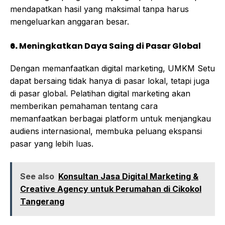
mendapatkan hasil yang maksimal tanpa harus
mengeluarkan anggaran besar.
6.
Meningkatkan Daya Saing di Pasar Global
Dengan memanfaatkan digital marketing, UMKM Setu
dapat bersaing tidak hanya di pasar lokal, tetapi juga
di pasar global. Pelatihan digital marketing akan
memberikan pemahaman tentang cara
memanfaatkan berbagai platform untuk menjangkau
audiens internasional, membuka peluang ekspansi
pasar yang lebih luas.
See also
Konsultan Jasa Digital Marketing &
Creative Agency untuk Perumahan di Cikokol
Tangerang