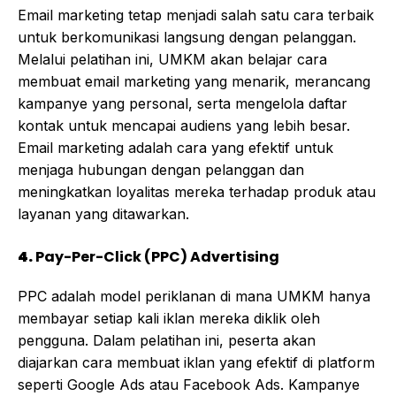
Email marketing tetap menjadi salah satu cara terbaik
untuk berkomunikasi langsung dengan pelanggan.
Melalui pelatihan ini, UMKM akan belajar cara
membuat email marketing yang menarik, merancang
kampanye yang personal, serta mengelola daftar
kontak untuk mencapai audiens yang lebih besar.
Email marketing adalah cara yang efektif untuk
menjaga hubungan dengan pelanggan dan
meningkatkan loyalitas mereka terhadap produk atau
layanan yang ditawarkan.
4.
Pay-Per-Click (PPC) Advertising
PPC adalah model periklanan di mana UMKM hanya
membayar setiap kali iklan mereka diklik oleh
pengguna. Dalam pelatihan ini, peserta akan
diajarkan cara membuat iklan yang efektif di platform
seperti Google Ads atau Facebook Ads. Kampanye