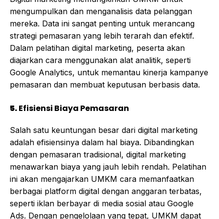
mengumpulkan dan menganalisis data pelanggan
mereka. Data ini sangat penting untuk merancang
strategi pemasaran yang lebih terarah dan efektif.
Dalam pelatihan digital marketing, peserta akan
diajarkan cara menggunakan alat analitik, seperti
Google Analytics, untuk memantau kinerja kampanye
pemasaran dan membuat keputusan berbasis data.
5.
Efisiensi Biaya Pemasaran
Salah satu keuntungan besar dari digital marketing
adalah efisiensinya dalam hal biaya. Dibandingkan
dengan pemasaran tradisional, digital marketing
menawarkan biaya yang jauh lebih rendah. Pelatihan
ini akan mengajarkan UMKM cara memanfaatkan
berbagai platform digital dengan anggaran terbatas,
seperti iklan berbayar di media sosial atau Google
Ads. Dengan pengelolaan yang tepat, UMKM dapat