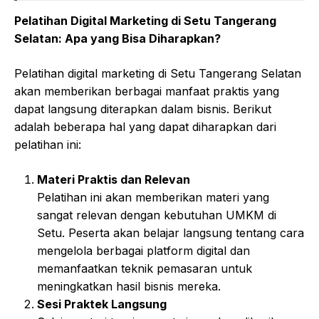
Pelatihan Digital Marketing di Setu Tangerang
Selatan: Apa yang Bisa Diharapkan?
Pelatihan digital marketing di Setu Tangerang Selatan
akan memberikan berbagai manfaat praktis yang
dapat langsung diterapkan dalam bisnis. Berikut
adalah beberapa hal yang dapat diharapkan dari
pelatihan ini:
Materi Praktis dan Relevan
Pelatihan ini akan memberikan materi yang
sangat relevan dengan kebutuhan UMKM di
Setu. Peserta akan belajar langsung tentang cara
mengelola berbagai platform digital dan
memanfaatkan teknik pemasaran untuk
meningkatkan hasil bisnis mereka.
Sesi Praktek Langsung