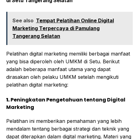
di Setu Tangerang Selatan
See also
Tempat Pelatihan Online Digital
Marketing Terpercaya di Pamulang
Tangerang Selatan
Pelatihan digital marketing memiliki berbagai manfaat
yang bisa diperoleh oleh UMKM di Setu. Berikut
adalah beberapa manfaat utama yang dapat
dirasakan oleh pelaku UMKM setelah mengikuti
pelatihan digital marketing:
1.
Peningkatan Pengetahuan tentang Digital
Marketing
Pelatihan ini memberikan pemahaman yang lebih
mendalam tentang berbagai strategi dan teknik yang
dapat diterapkan dalam digital marketing. Materi yang