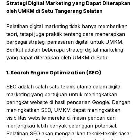
Strategi Digital Marketing yang Dapat Diterapkan
oleh UMKM di Setu Tangerang Selatan
Pelatihan digital marketing tidak hanya memberikan
teori, tetapi juga praktik tentang cara menerapkan
berbagai strategi pemasaran digital untuk UMKM.
Berikut adalah beberapa strategi digital marketing
yang dapat diterapkan oleh UMKM di Setu:
1.
Search Engine Optimization (SEO)
SEO adalah salah satu teknik utama dalam digital
marketing yang bertujuan untuk meningkatkan
peringkat website di hasil pencarian Google. Dengan
meningkatkan SEO, UMKM dapat meningkatkan
visibilitas website mereka di mesin pencari dan
menjangkau lebih banyak pelanggan potensial.
Pelatihan SEO akan mengajarkan teknik-teknik dasar