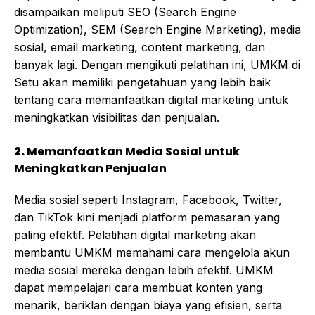
disampaikan meliputi SEO (Search Engine
Optimization), SEM (Search Engine Marketing), media
sosial, email marketing, content marketing, dan
banyak lagi. Dengan mengikuti pelatihan ini, UMKM di
Setu akan memiliki pengetahuan yang lebih baik
tentang cara memanfaatkan digital marketing untuk
meningkatkan visibilitas dan penjualan.
2.
Memanfaatkan Media Sosial untuk
Meningkatkan Penjualan
Media sosial seperti Instagram, Facebook, Twitter,
dan TikTok kini menjadi platform pemasaran yang
paling efektif. Pelatihan digital marketing akan
membantu UMKM memahami cara mengelola akun
media sosial mereka dengan lebih efektif. UMKM
dapat mempelajari cara membuat konten yang
menarik, beriklan dengan biaya yang efisien, serta