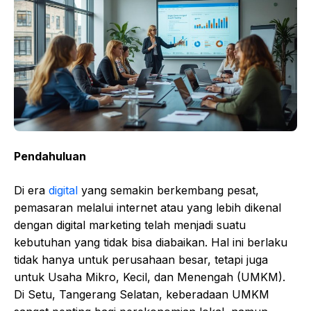
Pendahuluan
Di era
digital
yang semakin berkembang pesat,
pemasaran melalui internet atau yang lebih dikenal
dengan digital marketing telah menjadi suatu
kebutuhan yang tidak bisa diabaikan. Hal ini berlaku
tidak hanya untuk perusahaan besar, tetapi juga
untuk Usaha Mikro, Kecil, dan Menengah (UMKM).
Di Setu, Tangerang Selatan, keberadaan UMKM