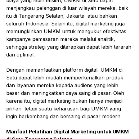
biaya yang lebih efisien, UMKM di Setu dapat
menjangkau pelanggan di luar wilayah mereka, baik
itu di Tangerang Selatan, Jakarta, atau bahkan
seluruh Indonesia. Selain itu, digital marketing juga
memungkinkan UMKM untuk mengukur efektivitas
kampanye pemasaran mereka melalui analitik,
sehingga strategi yang diterapkan dapat lebih terarah
dan optimal.
Dengan memanfaatkan platform digital, UMKM di
Setu dapat lebih mudah memperkenalkan produk
dan layanan mereka kepada audiens yang lebih
besar dan meningkatkan daya saing di pasar. Oleh
karena itu, digital marketing bukan hanya menjadi
pilihan, tetapi suatu keharusan bagi UMKM yang
ingin berkembang dan bersaing di pasar modern.
Manfaat Pelatihan Digital Marketing untuk UMKM