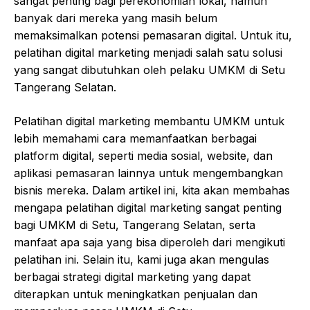
sangat penting bagi perekonomian lokal, namun
banyak dari mereka yang masih belum
memaksimalkan potensi pemasaran digital. Untuk itu,
pelatihan digital marketing menjadi salah satu solusi
yang sangat dibutuhkan oleh pelaku UMKM di Setu
Tangerang Selatan.
Pelatihan digital marketing membantu UMKM untuk
lebih memahami cara memanfaatkan berbagai
platform digital, seperti media sosial, website, dan
aplikasi pemasaran lainnya untuk mengembangkan
bisnis mereka. Dalam artikel ini, kita akan membahas
mengapa pelatihan digital marketing sangat penting
bagi UMKM di Setu, Tangerang Selatan, serta
manfaat apa saja yang bisa diperoleh dari mengikuti
pelatihan ini. Selain itu, kami juga akan mengulas
berbagai strategi digital marketing yang dapat
diterapkan untuk meningkatkan penjualan dan