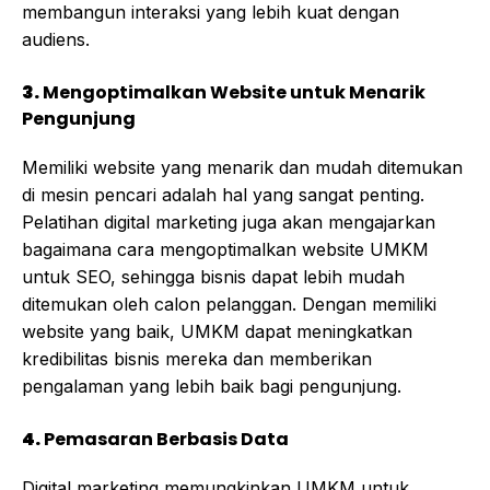
membangun interaksi yang lebih kuat dengan
audiens.
3.
Mengoptimalkan Website untuk Menarik
Pengunjung
Memiliki website yang menarik dan mudah ditemukan
di mesin pencari adalah hal yang sangat penting.
Pelatihan digital marketing juga akan mengajarkan
bagaimana cara mengoptimalkan website UMKM
untuk SEO, sehingga bisnis dapat lebih mudah
ditemukan oleh calon pelanggan. Dengan memiliki
website yang baik, UMKM dapat meningkatkan
kredibilitas bisnis mereka dan memberikan
pengalaman yang lebih baik bagi pengunjung.
4.
Pemasaran Berbasis Data
Digital marketing memungkinkan UMKM untuk