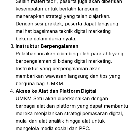
Selain materi teori, peserta juga akan diberikan
kesempatan untuk berlatih langsung
menerapkan strategi yang telah diajarkan.
Dengan sesi praktek, peserta dapat langsung
melihat bagaimana teknik digital marketing
bekerja dalam dunia nyata.
Instruktur Berpengalaman
Pelatihan ini akan dibimbing oleh para ahli yang
berpengalaman di bidang digital marketing.
Instruktur yang berpengalaman akan
memberikan wawasan langsung dan tips yang
berguna bagi UMKM.
Akses ke Alat dan Platform Digital
UMKM Setu akan diperkenalkan dengan
berbagai alat dan platform yang dapat membantu
mereka menjalankan strategi pemasaran digital,
mulai dari alat analitik hingga alat untuk
mengelola media sosial dan PPC.