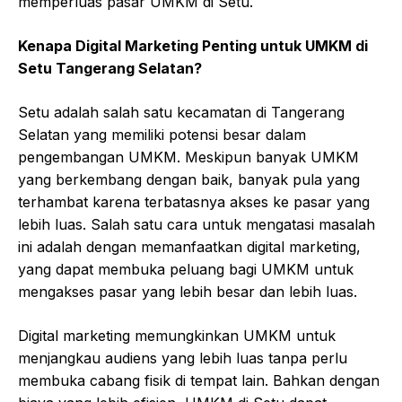
memperluas pasar UMKM di Setu.
Kenapa Digital Marketing Penting untuk UMKM di
Setu Tangerang Selatan?
Setu adalah salah satu kecamatan di Tangerang
Selatan yang memiliki potensi besar dalam
pengembangan UMKM. Meskipun banyak UMKM
yang berkembang dengan baik, banyak pula yang
terhambat karena terbatasnya akses ke pasar yang
lebih luas. Salah satu cara untuk mengatasi masalah
ini adalah dengan memanfaatkan digital marketing,
yang dapat membuka peluang bagi UMKM untuk
mengakses pasar yang lebih besar dan lebih luas.
Digital marketing memungkinkan UMKM untuk
menjangkau audiens yang lebih luas tanpa perlu
membuka cabang fisik di tempat lain. Bahkan dengan