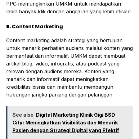
PPC memungkinkan UMKM untuk mendapatkan
lebih banyak klik dengan anggaran yang lebih efisien.
5.
Content Marketing
Content marketing adalah strategi yang bertujuan
untuk menarik perhatian audiens melalui konten yang
bermanfaat dan informatif. UMKM dapat membuat
artikel blog, video, infografis, atau podcast yang
relevan dengan audiens mereka. Konten yang
menarik dan informatif dapat meningkatkan
kredibilitas bisnis dan membantu membangun
hubungan jangka panjang dengan pelanggan.
See also
Digital Marketing Klinik Gigi BSD
City: Meningkatkan Visibilitas dan Menarik
Pasien dengan Strategi Digital yang Efektif