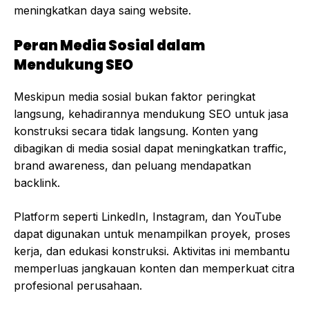
meningkatkan daya saing website.
Peran Media Sosial dalam
Mendukung SEO
Meskipun media sosial bukan faktor peringkat
langsung, kehadirannya mendukung SEO untuk jasa
konstruksi secara tidak langsung. Konten yang
dibagikan di media sosial dapat meningkatkan traffic,
brand awareness, dan peluang mendapatkan
backlink.
Platform seperti LinkedIn, Instagram, dan YouTube
dapat digunakan untuk menampilkan proyek, proses
kerja, dan edukasi konstruksi. Aktivitas ini membantu
memperluas jangkauan konten dan memperkuat citra
profesional perusahaan.