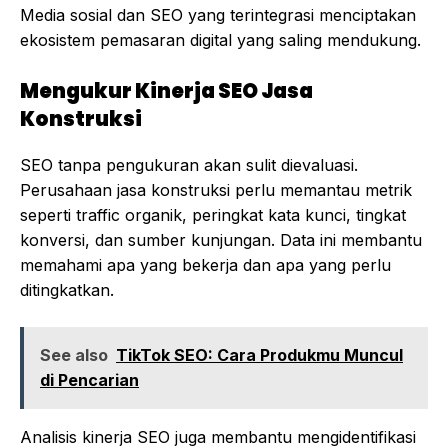
Media sosial dan SEO yang terintegrasi menciptakan
ekosistem pemasaran digital yang saling mendukung.
Mengukur Kinerja SEO Jasa
Konstruksi
SEO tanpa pengukuran akan sulit dievaluasi.
Perusahaan jasa konstruksi perlu memantau metrik
seperti traffic organik, peringkat kata kunci, tingkat
konversi, dan sumber kunjungan. Data ini membantu
memahami apa yang bekerja dan apa yang perlu
ditingkatkan.
See also
TikTok SEO: Cara Produkmu Muncul
di Pencarian
Analisis kinerja SEO juga membantu mengidentifikasi