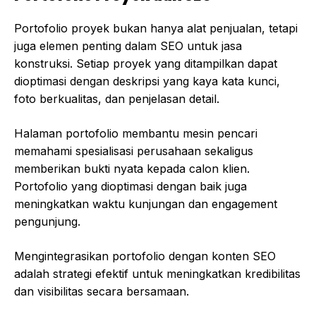
Portofolio proyek bukan hanya alat penjualan, tetapi
juga elemen penting dalam SEO untuk jasa
konstruksi. Setiap proyek yang ditampilkan dapat
dioptimasi dengan deskripsi yang kaya kata kunci,
foto berkualitas, dan penjelasan detail.
Halaman portofolio membantu mesin pencari
memahami spesialisasi perusahaan sekaligus
memberikan bukti nyata kepada calon klien.
Portofolio yang dioptimasi dengan baik juga
meningkatkan waktu kunjungan dan engagement
pengunjung.
Mengintegrasikan portofolio dengan konten SEO
adalah strategi efektif untuk meningkatkan kredibilitas
dan visibilitas secara bersamaan.