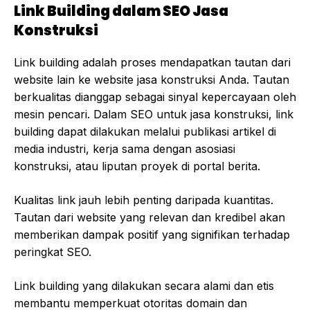
Link Building dalam SEO Jasa
Konstruksi
Link building adalah proses mendapatkan tautan dari
website lain ke website jasa konstruksi Anda. Tautan
berkualitas dianggap sebagai sinyal kepercayaan oleh
mesin pencari. Dalam SEO untuk jasa konstruksi, link
building dapat dilakukan melalui publikasi artikel di
media industri, kerja sama dengan asosiasi
konstruksi, atau liputan proyek di portal berita.
Kualitas link jauh lebih penting daripada kuantitas.
Tautan dari website yang relevan dan kredibel akan
memberikan dampak positif yang signifikan terhadap
peringkat SEO.
Link building yang dilakukan secara alami dan etis
membantu memperkuat otoritas domain dan