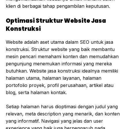
klien di berbagai tahap pengambilan keputusan.
Optimasi Struktur Website Jasa
Konstruksi
Website adalah aset utama dalam SEO untuk jasa
konstruksi. Struktur website yang baik membantu
mesin pencari memahami konten dan memudahkan
pengunjung menemukan informasi yang mereka
butuhkan. Website jasa konstruksi idealnya memiliki
halaman utama, halaman layanan, halaman
portofolio proyek, profil perusahaan, artikel atau
blog, serta halaman kontak.
Setiap halaman harus dioptimasi dengan judul yang
relevan, meta description yang menarik, dan konten
yang informatif. Navigasi yang jelas dan user
experience yang baik juga berpengaruh pada