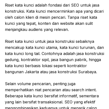
Riset kata kunci adalah fondasi dari SEO untuk jasa
konstruksi. Kata kunci mencerminkan apa yang dicari
oleh calon klien di mesin pencari. Tanpa riset kata
kunci yang tepat, konten dan website akan sulit
menjangkau audiens yang relevan.
Riset kata kunci untuk jasa konstruksi sebaiknya
mencakup kata kunci utama, kata kunci turunan, dan
kata kunci long tail. Contohnya adalah jasa konstruksi
gedung, kontraktor sipil, jasa bangun pabrik, hingga
kata kunci berbasis lokasi seperti kontraktor
bangunan Jakarta atau jasa konstruksi Surabaya.
Selain volume pencarian, penting juga
memperhatikan niat pencarian atau search intent.
Beberapa kata kunci bersifat informatif, sementara
yang lain bersifat transaksional. SEO yang efektif
mengombinasikan keduanya untuk menarik calon