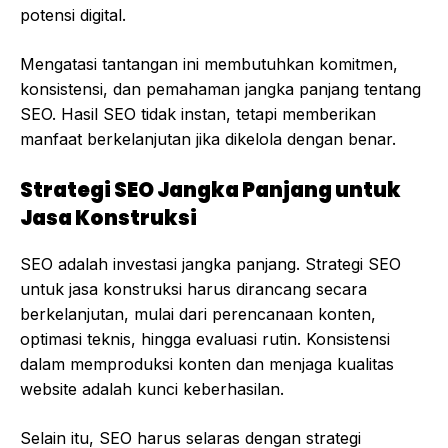
potensi digital.
Mengatasi tantangan ini membutuhkan komitmen,
konsistensi, dan pemahaman jangka panjang tentang
SEO. Hasil SEO tidak instan, tetapi memberikan
manfaat berkelanjutan jika dikelola dengan benar.
Strategi SEO Jangka Panjang untuk
Jasa Konstruksi
SEO adalah investasi jangka panjang. Strategi SEO
untuk jasa konstruksi harus dirancang secara
berkelanjutan, mulai dari perencanaan konten,
optimasi teknis, hingga evaluasi rutin. Konsistensi
dalam memproduksi konten dan menjaga kualitas
website adalah kunci keberhasilan.
Selain itu, SEO harus selaras dengan strategi