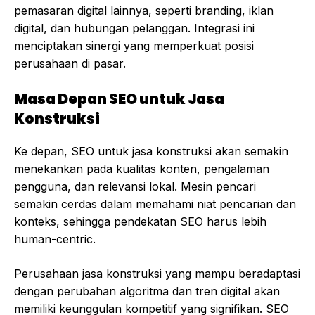
pemasaran digital lainnya, seperti branding, iklan
digital, dan hubungan pelanggan. Integrasi ini
menciptakan sinergi yang memperkuat posisi
perusahaan di pasar.
Masa Depan SEO untuk Jasa
Konstruksi
Ke depan, SEO untuk jasa konstruksi akan semakin
menekankan pada kualitas konten, pengalaman
pengguna, dan relevansi lokal. Mesin pencari
semakin cerdas dalam memahami niat pencarian dan
konteks, sehingga pendekatan SEO harus lebih
human-centric.
Perusahaan jasa konstruksi yang mampu beradaptasi
dengan perubahan algoritma dan tren digital akan
memiliki keunggulan kompetitif yang signifikan. SEO