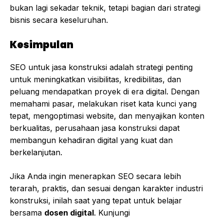
bukan lagi sekadar teknik, tetapi bagian dari strategi
bisnis secara keseluruhan.
Kesimpulan
SEO untuk jasa konstruksi adalah strategi penting
untuk meningkatkan visibilitas, kredibilitas, dan
peluang mendapatkan proyek di era digital. Dengan
memahami pasar, melakukan riset kata kunci yang
tepat, mengoptimasi website, dan menyajikan konten
berkualitas, perusahaan jasa konstruksi dapat
membangun kehadiran digital yang kuat dan
berkelanjutan.
Jika Anda ingin menerapkan SEO secara lebih
terarah, praktis, dan sesuai dengan karakter industri
konstruksi, inilah saat yang tepat untuk belajar
bersama
dosen digital
. Kunjungi