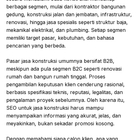
berbagai segmen, mulai dari kontraktor bangunan
gedung, konstruksi jalan dan jembatan, infrastruktur,
renovasi, hingga jasa spesialis seperti struktur baja,
mekanikal elektrikal, dan plumbing. Setiap segmen
memiliki target pasar, kebutuhan, dan bahasa
pencarian yang berbeda.
Pasar jasa konstruksi umumnya bersifat B2B,
meskipun ada pula segmen B2C seperti renovasi
rumah dan bangun rumah tinggal. Proses
pengambilan keputusan klien cenderung rasional,
berbasis spesifikasi teknis, reputasi, legalitas, dan
pengalaman proyek sebelumnya. Oleh karena itu,
SEO untuk jasa konstruksi harus mampu
menyampaikan informasi yang akurat, jelas, dan
meyakinkan, bukan sekadar promosi kosong.
Dengan memahami siapa calon klien, apa yang