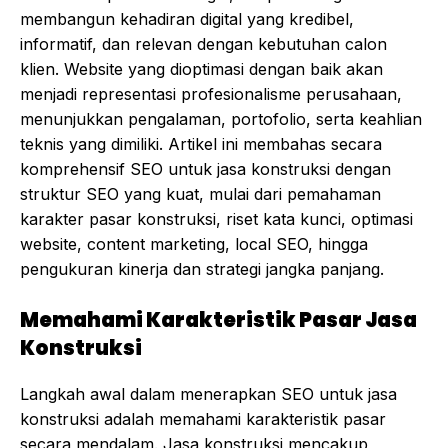
membangun kehadiran digital yang kredibel,
informatif, dan relevan dengan kebutuhan calon
klien. Website yang dioptimasi dengan baik akan
menjadi representasi profesionalisme perusahaan,
menunjukkan pengalaman, portofolio, serta keahlian
teknis yang dimiliki. Artikel ini membahas secara
komprehensif SEO untuk jasa konstruksi dengan
struktur SEO yang kuat, mulai dari pemahaman
karakter pasar konstruksi, riset kata kunci, optimasi
website, content marketing, local SEO, hingga
pengukuran kinerja dan strategi jangka panjang.
Memahami Karakteristik Pasar Jasa
Konstruksi
Langkah awal dalam menerapkan SEO untuk jasa
konstruksi adalah memahami karakteristik pasar
secara mendalam. Jasa konstruksi mencakup