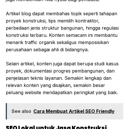
Artikel blog dapat membahas topik seperti tahapan
proyek konstruksi, tips memilih kontraktor,
perbedaan jenis struktur bangunan, hingga regulasi
konstruksi terbaru. Konten semacam ini membantu
menarik traffic organik sekaligus memposisikan
perusahaan sebagai ahli di bidangnya.
Selain artikel, konten juga dapat berupa studi kasus
proyek, dokumentasi progres pembangunan, dan
penjelasan teknis layanan. Semakin lengkap dan
relevan konten yang disajikan, semakin besar
peluang website mendapatkan peringkat yang baik.
See also
Cara Membuat Artikel SEO Friendly
SEO Lokal untuk Jasa Konstruksi