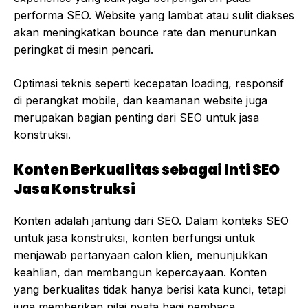
performa SEO. Website yang lambat atau sulit diakses
akan meningkatkan bounce rate dan menurunkan
peringkat di mesin pencari.
Optimasi teknis seperti kecepatan loading, responsif
di perangkat mobile, dan keamanan website juga
merupakan bagian penting dari SEO untuk jasa
konstruksi.
Konten Berkualitas sebagai Inti SEO
Jasa Konstruksi
Konten adalah jantung dari SEO. Dalam konteks SEO
untuk jasa konstruksi, konten berfungsi untuk
menjawab pertanyaan calon klien, menunjukkan
keahlian, dan membangun kepercayaan. Konten
yang berkualitas tidak hanya berisi kata kunci, tetapi
juga memberikan nilai nyata bagi pembaca.