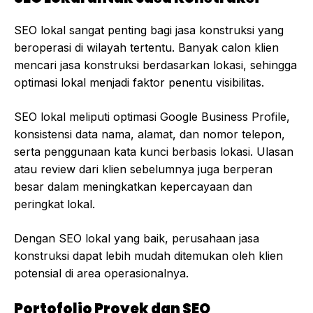
SEO lokal sangat penting bagi jasa konstruksi yang
beroperasi di wilayah tertentu. Banyak calon klien
mencari jasa konstruksi berdasarkan lokasi, sehingga
optimasi lokal menjadi faktor penentu visibilitas.
SEO lokal meliputi optimasi Google Business Profile,
konsistensi data nama, alamat, dan nomor telepon,
serta penggunaan kata kunci berbasis lokasi. Ulasan
atau review dari klien sebelumnya juga berperan
besar dalam meningkatkan kepercayaan dan
peringkat lokal.
Dengan SEO lokal yang baik, perusahaan jasa
konstruksi dapat lebih mudah ditemukan oleh klien
potensial di area operasionalnya.
Portofolio Proyek dan SEO