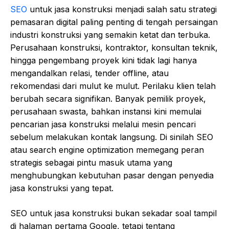
SEO
untuk jasa konstruksi menjadi salah satu strategi
pemasaran digital paling penting di tengah persaingan
industri konstruksi yang semakin ketat dan terbuka.
Perusahaan konstruksi, kontraktor, konsultan teknik,
hingga pengembang proyek kini tidak lagi hanya
mengandalkan relasi, tender offline, atau
rekomendasi dari mulut ke mulut. Perilaku klien telah
berubah secara signifikan. Banyak pemilik proyek,
perusahaan swasta, bahkan instansi kini memulai
pencarian jasa konstruksi melalui mesin pencari
sebelum melakukan kontak langsung. Di sinilah SEO
atau search engine optimization memegang peran
strategis sebagai pintu masuk utama yang
menghubungkan kebutuhan pasar dengan penyedia
jasa konstruksi yang tepat.
SEO untuk jasa konstruksi bukan sekadar soal tampil
di halaman pertama Google, tetapi tentang