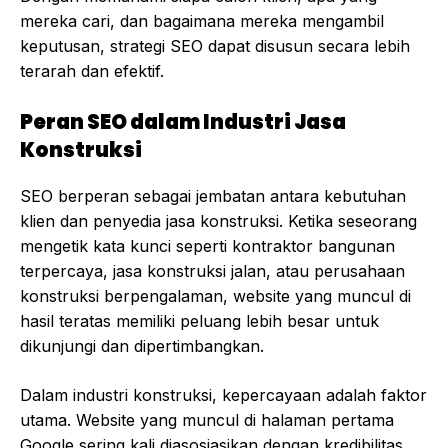
mereka cari, dan bagaimana mereka mengambil
keputusan, strategi SEO dapat disusun secara lebih
terarah dan efektif.
Peran SEO dalam Industri Jasa
Konstruksi
SEO berperan sebagai jembatan antara kebutuhan
klien dan penyedia jasa konstruksi. Ketika seseorang
mengetik kata kunci seperti kontraktor bangunan
terpercaya, jasa konstruksi jalan, atau perusahaan
konstruksi berpengalaman, website yang muncul di
hasil teratas memiliki peluang lebih besar untuk
dikunjungi dan dipertimbangkan.
Dalam industri konstruksi, kepercayaan adalah faktor
utama. Website yang muncul di halaman pertama
Google sering kali diasosiasikan dengan kredibilitas