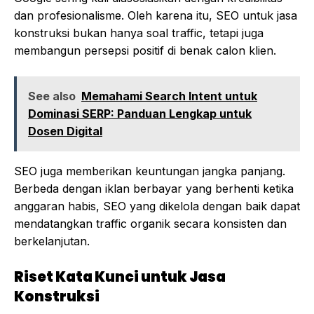
dan profesionalisme. Oleh karena itu, SEO untuk jasa
konstruksi bukan hanya soal traffic, tetapi juga
membangun persepsi positif di benak calon klien.
See also
Memahami Search Intent untuk
Dominasi SERP: Panduan Lengkap untuk
Dosen Digital
SEO juga memberikan keuntungan jangka panjang.
Berbeda dengan iklan berbayar yang berhenti ketika
anggaran habis, SEO yang dikelola dengan baik dapat
mendatangkan traffic organik secara konsisten dan
berkelanjutan.
Riset Kata Kunci untuk Jasa
Konstruksi