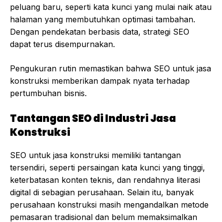
peluang baru, seperti kata kunci yang mulai naik atau
halaman yang membutuhkan optimasi tambahan.
Dengan pendekatan berbasis data, strategi SEO
dapat terus disempurnakan.
Pengukuran rutin memastikan bahwa SEO untuk jasa
konstruksi memberikan dampak nyata terhadap
pertumbuhan bisnis.
Tantangan SEO di Industri Jasa
Konstruksi
SEO untuk jasa konstruksi memiliki tantangan
tersendiri, seperti persaingan kata kunci yang tinggi,
keterbatasan konten teknis, dan rendahnya literasi
digital di sebagian perusahaan. Selain itu, banyak
perusahaan konstruksi masih mengandalkan metode
pemasaran tradisional dan belum memaksimalkan