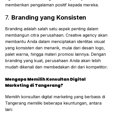
memberikan pengalaman positif kepada mereka.
7.
Branding yang Konsisten
Branding adalah salah satu aspek penting dalam
membangun citra perusahaan. Creative agency akan
membantu Anda dalam menciptakan identitas visual
yang konsisten dan menarik, mulai dari desain logo,
palet warna, hingga materi promosi lainnya. Dengan
branding yang kuat, perusahaan Anda akan lebih
mudah dikenali dan membedakan diri dari kompetitor.
Mengapa Memilih Konsultan Digital
Marketing di Tangerang?
Memilih konsultan digital marketing yang berbasis di
Tangerang memiliki beberapa keuntungan, antara
lain: