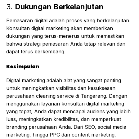
3.
Dukungan Berkelanjutan
Pemasaran digital adalah proses yang berkelanjutan.
Konsultan digital marketing akan memberikan
dukungan yang terus-menerus untuk memastikan
bahwa strategi pemasaran Anda tetap relevan dan
dapat terus berkembang.
Kesimpulan
Digital marketing adalah alat yang sangat penting
untuk meningkatkan visibilitas dan kesuksesan
perusahaan cleaning service di Tangerang. Dengan
menggunakan layanan konsultan digital marketing
yang tepat, Anda dapat mencapai audiens yang lebih
luas, meningkatkan kredibilitas, dan memperkuat
branding perusahaan Anda. Dari SEO, social media
marketing, hingga PPC dan content marketing,