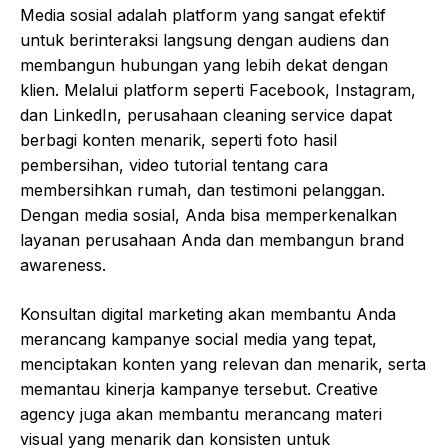
Media sosial adalah platform yang sangat efektif
untuk berinteraksi langsung dengan audiens dan
membangun hubungan yang lebih dekat dengan
klien. Melalui platform seperti Facebook, Instagram,
dan LinkedIn, perusahaan cleaning service dapat
berbagi konten menarik, seperti foto hasil
pembersihan, video tutorial tentang cara
membersihkan rumah, dan testimoni pelanggan.
Dengan media sosial, Anda bisa memperkenalkan
layanan perusahaan Anda dan membangun brand
awareness.
Konsultan digital marketing akan membantu Anda
merancang kampanye social media yang tepat,
menciptakan konten yang relevan dan menarik, serta
memantau kinerja kampanye tersebut. Creative
agency juga akan membantu merancang materi
visual yang menarik dan konsisten untuk