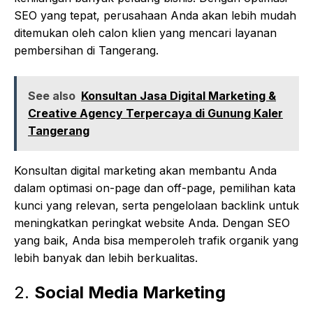
SEO yang tepat, perusahaan Anda akan lebih mudah
ditemukan oleh calon klien yang mencari layanan
pembersihan di Tangerang.
See also
Konsultan Jasa Digital Marketing &
Creative Agency Terpercaya di Gunung Kaler
Tangerang
Konsultan digital marketing akan membantu Anda
dalam optimasi on-page dan off-page, pemilihan kata
kunci yang relevan, serta pengelolaan backlink untuk
meningkatkan peringkat website Anda. Dengan SEO
yang baik, Anda bisa memperoleh trafik organik yang
lebih banyak dan lebih berkualitas.
2.
Social Media Marketing