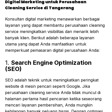
Digital Marketing untuk Perusahaan
Cleaning Service di Tangerang
Konsultan digital marketing menawarkan berbagai
layanan yang dapat membantu perusahaan cleaning
service meningkatkan visibilitas dan menarik lebih
banyak klien. Berikut adalah beberapa layanan
utama yang dapat Anda manfaatkan untuk
memperkuat pemasaran digital perusahaan Anda:
1.
Search Engine Optimization
(SEO)
SEO adalah teknik untuk meningkatkan peringkat
website di mesin pencari seperti Google. Jika
perusahaan cleaning service Anda tidak muncul di
halaman pertama hasil pencarian ketika seseorang
mencari layanan pembersihan, Anda mungkin
kehilangan banyak peluang bisnis. Dengan optimasi