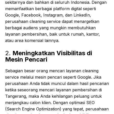
sekitarnya dan bahkan di seluruh Indonesia. Dengan
memanfaatkan berbagai platform digital seperti
Google, Facebook, Instagram, dan LinkedIn,
perusahaan cleaning service dapat menargetkan
berbagai audiens yang mungkin membutuhkan
layanan pembersihan, baik untuk rumah, kantor,
atau area komersial lainnya.
2.
Meningkatkan Visibilitas di
Mesin Pencari
Sebagian besar orang mencari layanan cleaning
service melalui mesin pencari seperti Google. Jika
perusahaan Anda tidak muncul dalam hasil pencarian
ketika seseorang mencari layanan pembersihan di
Tangerang, maka Anda kehilangan peluang untuk
menjangkau calon klien. Dengan optimasi SEO
(Search Engine Optimization) yang tepat, perusahaan