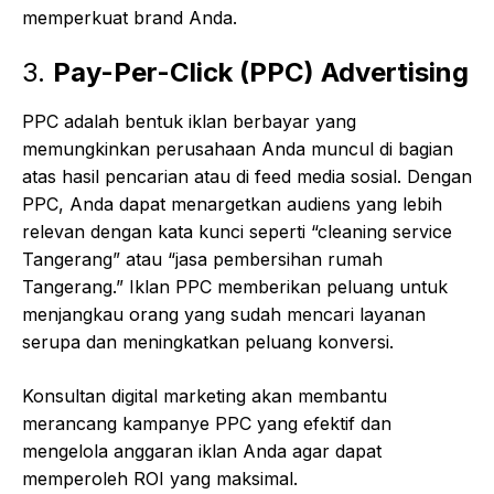
memperkuat brand Anda.
3.
Pay-Per-Click (PPC) Advertising
PPC adalah bentuk iklan berbayar yang
memungkinkan perusahaan Anda muncul di bagian
atas hasil pencarian atau di feed media sosial. Dengan
PPC, Anda dapat menargetkan audiens yang lebih
relevan dengan kata kunci seperti “cleaning service
Tangerang” atau “jasa pembersihan rumah
Tangerang.” Iklan PPC memberikan peluang untuk
menjangkau orang yang sudah mencari layanan
serupa dan meningkatkan peluang konversi.
Konsultan digital marketing akan membantu
merancang kampanye PPC yang efektif dan
mengelola anggaran iklan Anda agar dapat
memperoleh ROI yang maksimal.