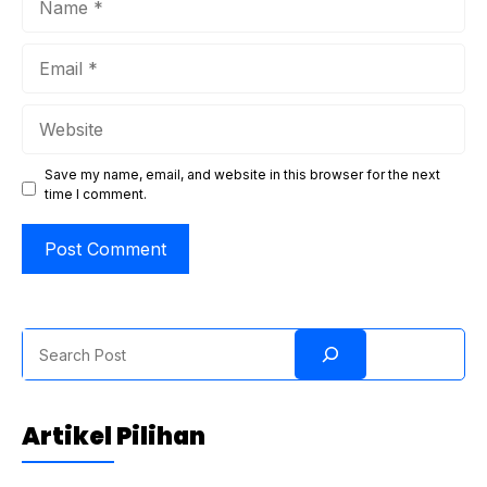
Email
Website
Save my name, email, and website in this browser for the next
time I comment.
Search
Artikel Pilihan