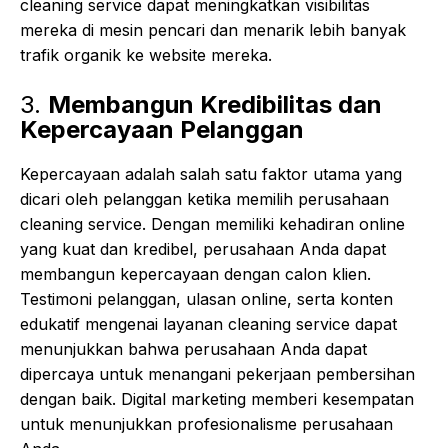
cleaning service dapat meningkatkan visibilitas
mereka di mesin pencari dan menarik lebih banyak
trafik organik ke website mereka.
3.
Membangun Kredibilitas dan
Kepercayaan Pelanggan
Kepercayaan adalah salah satu faktor utama yang
dicari oleh pelanggan ketika memilih perusahaan
cleaning service. Dengan memiliki kehadiran online
yang kuat dan kredibel, perusahaan Anda dapat
membangun kepercayaan dengan calon klien.
Testimoni pelanggan, ulasan online, serta konten
edukatif mengenai layanan cleaning service dapat
menunjukkan bahwa perusahaan Anda dapat
dipercaya untuk menangani pekerjaan pembersihan
dengan baik. Digital marketing memberi kesempatan
untuk menunjukkan profesionalisme perusahaan