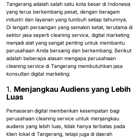
Tangerang adalah salah satu kota besar di Indonesia
yang terus berkembang pesat, dengan beragam
industri dan layanan yang tumbuh setiap tahunnya.
Di tengah persaingan yang semakin ketat, terutama di
sektor jasa seperti cleaning service, digital marketing
menjadi alat yang sangat penting untuk membantu
perusahaan Anda bersaing dan berkembang. Berikut
adalah beberapa alasan mengapa perusahaan
cleaning service di Tangerang membutuhkan jasa
konsultan digital marketing:
1.
Menjangkau Audiens yang Lebih
Luas
Pemasaran digital memberikan kesempatan bagi
perusahaan cleaning service untuk menjangkau
audiens yang lebih luas, tidak hanya terbatas pada
klien lokal di Tangerang, tetapi juga di daerah