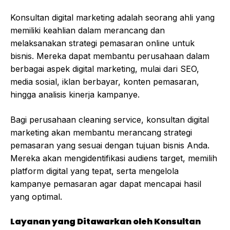
Konsultan digital marketing adalah seorang ahli yang
memiliki keahlian dalam merancang dan
melaksanakan strategi pemasaran online untuk
bisnis. Mereka dapat membantu perusahaan dalam
berbagai aspek digital marketing, mulai dari SEO,
media sosial, iklan berbayar, konten pemasaran,
hingga analisis kinerja kampanye.
Bagi perusahaan cleaning service, konsultan digital
marketing akan membantu merancang strategi
pemasaran yang sesuai dengan tujuan bisnis Anda.
Mereka akan mengidentifikasi audiens target, memilih
platform digital yang tepat, serta mengelola
kampanye pemasaran agar dapat mencapai hasil
yang optimal.
Layanan yang Ditawarkan oleh Konsultan