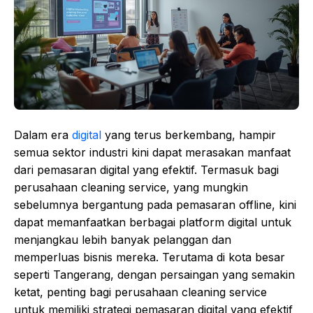
Dalam era
digital
yang terus berkembang, hampir
semua sektor industri kini dapat merasakan manfaat
dari pemasaran digital yang efektif. Termasuk bagi
perusahaan cleaning service, yang mungkin
sebelumnya bergantung pada pemasaran offline, kini
dapat memanfaatkan berbagai platform digital untuk
menjangkau lebih banyak pelanggan dan
memperluas bisnis mereka. Terutama di kota besar
seperti Tangerang, dengan persaingan yang semakin
ketat, penting bagi perusahaan cleaning service
untuk memiliki strategi pemasaran digital yang efektif