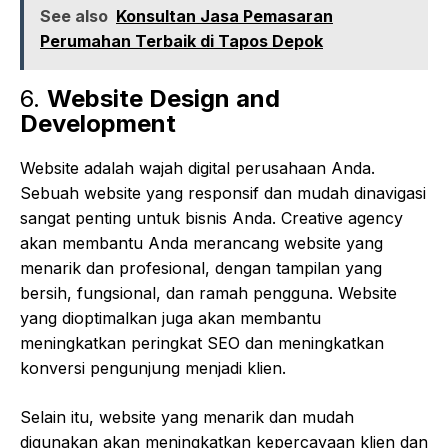
See also
Konsultan Jasa Pemasaran
Perumahan Terbaik di Tapos Depok
6.
Website Design and
Development
Website adalah wajah digital perusahaan Anda.
Sebuah website yang responsif dan mudah dinavigasi
sangat penting untuk bisnis Anda. Creative agency
akan membantu Anda merancang website yang
menarik dan profesional, dengan tampilan yang
bersih, fungsional, dan ramah pengguna. Website
yang dioptimalkan juga akan membantu
meningkatkan peringkat SEO dan meningkatkan
konversi pengunjung menjadi klien.
Selain itu, website yang menarik dan mudah
digunakan akan meningkatkan kepercayaan klien dan