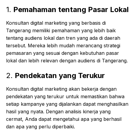
1.
Pemahaman tentang Pasar Lokal
Konsultan digital marketing yang berbasis di
Tangerang memiliki pemahaman yang lebih baik
tentang audiens lokal dan tren yang ada di daerah
tersebut. Mereka lebih mudah merancang strategi
pemasaran yang sesuai dengan kebutuhan pasar
lokal dan lebih relevan dengan audiens di Tangerang.
2.
Pendekatan yang Terukur
Konsultan digital marketing akan bekerja dengan
pendekatan yang terukur untuk memastikan bahwa
setiap kampanye yang dijalankan dapat menghasilkan
hasil yang nyata. Dengan analisis kinerja yang
cermat, Anda dapat mengetahui apa yang berhasil
dan apa yang perlu diperbaiki.