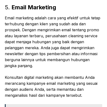
5.
Email Marketing
Email marketing adalah cara yang efektif untuk tetap
terhubung dengan klien yang sudah ada dan
prospek. Dengan mengirimkan email tentang promo
atau layanan terbaru, perusahaan cleaning service
dapat menjaga hubungan yang baik dengan
pelanggan mereka. Anda juga dapat mengirimkan
newsletter dengan tips pembersihan atau informasi
berguna lainnya untuk membangun hubungan
jangka panjang.
Konsultan digital marketing akan membantu Anda
merancang kampanye email marketing yang sesuai
dengan audiens Anda, serta memantau dan
menganalisis hasil dari kampanye tersebut.