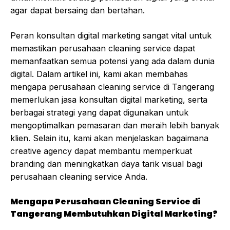
agar dapat bersaing dan bertahan.
Peran konsultan digital marketing sangat vital untuk
memastikan perusahaan cleaning service dapat
memanfaatkan semua potensi yang ada dalam dunia
digital. Dalam artikel ini, kami akan membahas
mengapa perusahaan cleaning service di Tangerang
memerlukan jasa konsultan digital marketing, serta
berbagai strategi yang dapat digunakan untuk
mengoptimalkan pemasaran dan meraih lebih banyak
klien. Selain itu, kami akan menjelaskan bagaimana
creative agency dapat membantu memperkuat
branding dan meningkatkan daya tarik visual bagi
perusahaan cleaning service Anda.
Mengapa Perusahaan Cleaning Service di
Tangerang Membutuhkan Digital Marketing?