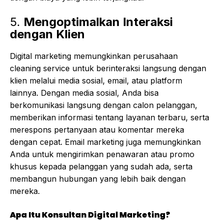
5.
Mengoptimalkan Interaksi
dengan Klien
Digital marketing memungkinkan perusahaan
cleaning service untuk berinteraksi langsung dengan
klien melalui media sosial, email, atau platform
lainnya. Dengan media sosial, Anda bisa
berkomunikasi langsung dengan calon pelanggan,
memberikan informasi tentang layanan terbaru, serta
merespons pertanyaan atau komentar mereka
dengan cepat. Email marketing juga memungkinkan
Anda untuk mengirimkan penawaran atau promo
khusus kepada pelanggan yang sudah ada, serta
membangun hubungan yang lebih baik dengan
mereka.
Apa Itu Konsultan Digital Marketing?