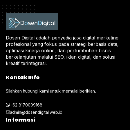
Dosen Digital adalah penyedia jasa digital marketing
profesional yang fokus pada strategi berbasis data,
optimasi kinerja online, dan pertumbuhan bisnis
berkelanjutan melalui SEO, iklan digital, dan solusi
kreatif terintegrasi.
Kontak Info
Silahkan hubungi kami untuk memulai beriklan.
+62 8170009168
admin@dosendigital.web.id
In formasi