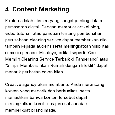
4.
Content Marketing
Konten adalah elemen yang sangat penting dalam
pemasaran digital. Dengan membuat artikel blog,
video tutorial, atau panduan tentang pembersihan,
perusahaan cleaning service dapat memberikan nilai
tambah kepada audiens serta meningkatkan visibilitas
di mesin pencari. Misalnya, artikel seperti “Cara
Memilih Cleaning Service Terbaik di Tangerang” atau
“5 Tips Membersihkan Rumah dengan Efektif” dapat
menarik perhatian calon klien.
Creative agency akan membantu Anda merancang
konten yang menarik dan berkualitas, serta
memastikan bahwa konten tersebut dapat
meningkatkan kredibilitas perusahaan dan
memperkuat brand image.